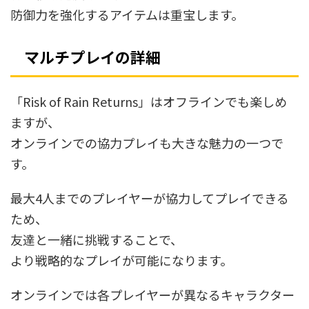
防御力を強化するアイテムは重宝します。
マルチプレイの詳細
「Risk of Rain Returns」はオフラインでも楽しめ
ますが、
オンラインでの協力プレイも大きな魅力の一つで
す。
最大4人までのプレイヤーが協力してプレイできる
ため、
友達と一緒に挑戦することで、
より戦略的なプレイが可能になります。
オンラインでは各プレイヤーが異なるキャラクター