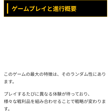
ゲームプレイと進行概要
このゲームの最大の特徴は、そのランダム性にあり
ます。
プレイするたびに異なる体験が待っており、
様々な戦利品を組み合わせることで戦略が変わりま
す。