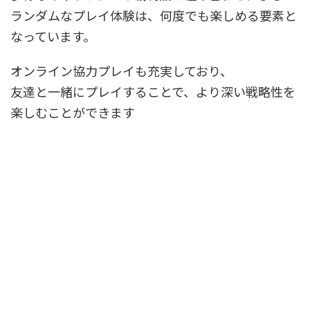
ランダムなプレイ体験は、何度でも楽しめる要素と
なっています。
オンライン協力プレイも充実しており、
友達と一緒にプレイすることで、より深い戦略性を
楽しむことができます