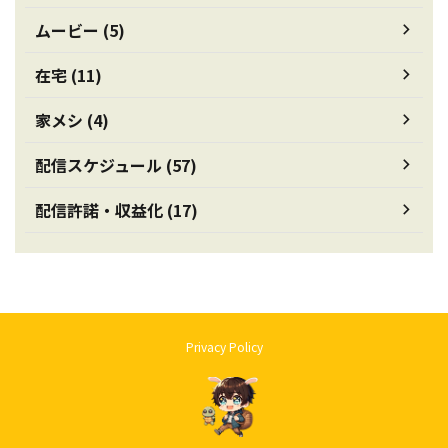
ムービー (5)
在宅 (11)
家メシ (4)
配信スケジュール (57)
配信許諾・収益化 (17)
Privacy Policy