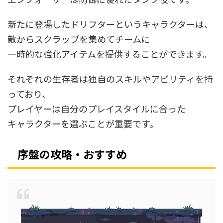
新たに登場したドリフターというキャラクターは、
敵からスクラップを集めてチームに
一時的な強化アイテムを提供することができます。
それぞれの生存者は独自のスキルやアビリティを持
っており、
プレイヤーは自分のプレイスタイルに合った
キャラクターを選ぶことが重要です。
序盤の攻略・おすすめ