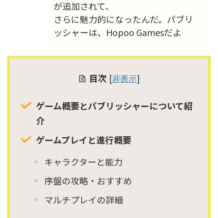
が追加されて、
さらに魅力的になったんだ。パブリ
ッシャーは、Hopoo Gamesだよ
目次
[
非表示
]
ゲーム概要とパブリッシャーについて紹
介
ゲームプレイと進行概要
キャラクターと能力
序盤の攻略・おすすめ
マルチプレイの詳細