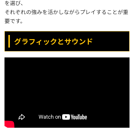
を選び、
それぞれの強みを活かしながらプレイすることが重
要です。
グラフィックとサウンド