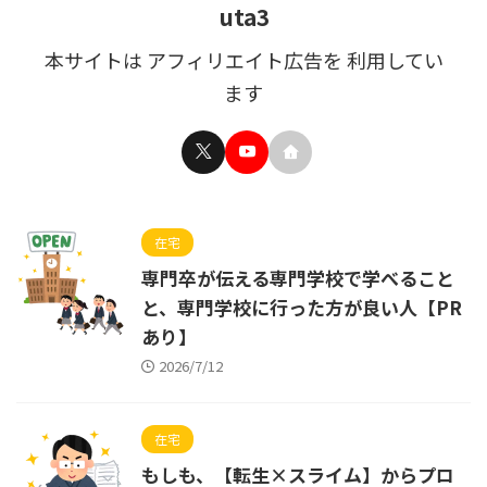
uta3
本サイトは アフィリエイト広告を 利用してい
ます
在宅
専門卒が伝える専門学校で学べること
と、専門学校に行った方が良い人【PR
あり】
2026/7/12
在宅
もしも、【転生×スライム】からプロ