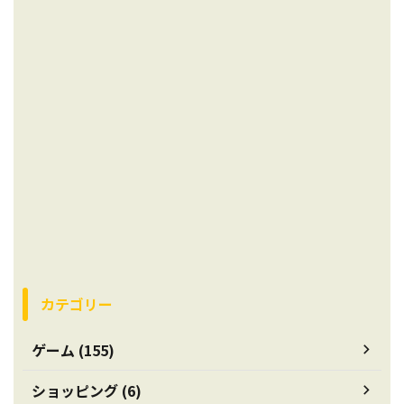
カテゴリー
ゲーム (155)
ショッピング (6)