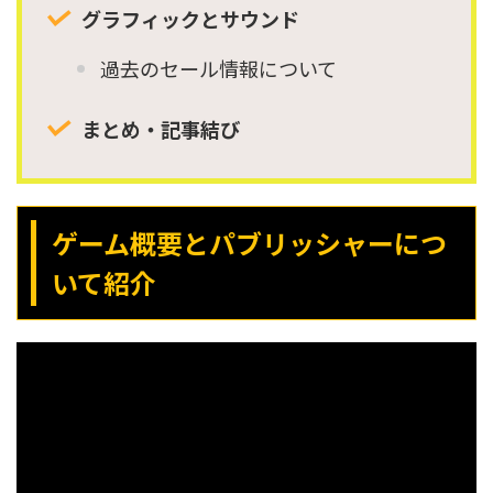
グラフィックとサウンド
過去のセール情報について
まとめ・記事結び
ゲーム概要とパブリッシャーにつ
いて紹介