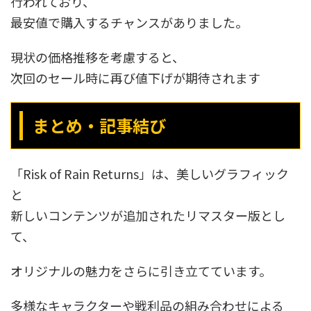
行われており、
最安値で購入するチャンスがありました。
現状の価格推移を考慮すると、
次回のセール時に再び値下げが期待されます
まとめ・記事結び
「Risk of Rain Returns」は、美しいグラフィック
と
新しいコンテンツが追加されたリマスター版とし
て、
オリジナルの魅力をさらに引き立てています。
多様なキャラクターや戦利品の組み合わせによる