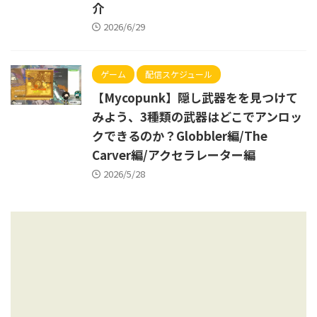
介
2026/6/29
ゲーム
配信スケジュール
【Mycopunk】隠し武器をを見つけて
みよう、3種類の武器はどこでアンロッ
クできるのか？Globbler編/The
Carver編/アクセラレーター編
2026/5/28