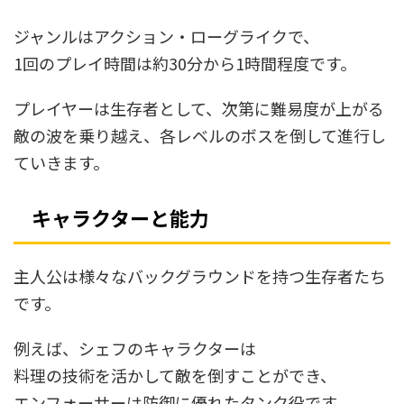
ジャンルはアクション・ローグライクで、
1回のプレイ時間は約30分から1時間程度です。
プレイヤーは生存者として、次第に難易度が上がる
敵の波を乗り越え、各レベルのボスを倒して進行し
ていきます。
キャラクターと能力
主人公は様々なバックグラウンドを持つ生存者たち
です。
例えば、シェフのキャラクターは
料理の技術を活かして敵を倒すことができ、
エンフォーサーは防御に優れたタンク役です。