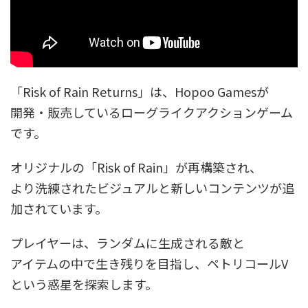
「Risk of Rain Returns」は、Hopoo Gamesが
開発・販売しているローグライクアクションゲーム
です。
オリジナルの「Risk of Rain」が再構築され、
より洗練されたビジュアルと新しいコンテンツが追
加されています。
プレイヤーは、ランダムに生成される敵と
アイテムの中で生き残りを目指し、ペトリコールV
という惑星を探索します。