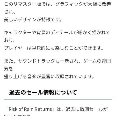
このリマスター版では、グラフィックが大幅に改善
され、
美しいデザインが特徴です。
キャラクターや背景のディテールが細かく描かれて
おり、
プレイヤーは視覚的にも楽しむことができます。
また、サウンドトラックも一新され、ゲームの雰囲
気を
盛り上げる音楽が豊富に収録されています。
過去のセール情報について
「Risk of Rain Returns」は、過去に数回セールが