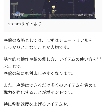
steamサイトより
序盤の攻略としては、まずはチュートリアルを
しっかりとこなすことが大切です。
基本的な操作や敵の倒し方、アイテムの使い方を学
ぶことで、
序盤の敵にも対応しやすくなります。
また、序盤はできるだけ多くのアイテムを集めて
戦力を強化することがポイントです。
特に移動速度を上げるアイテムや、