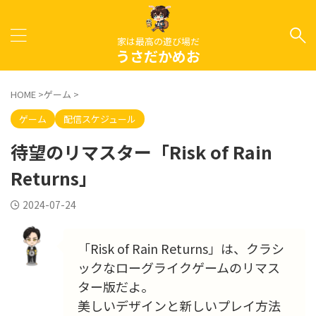
家は最高の遊び場だ
うさだかめお
HOME
>
ゲーム
>
ゲーム
配信スケジュール
待望のリマスター「Risk of Rain
Returns」
2024-07-24
「Risk of Rain Returns」は、クラシ
ックなローグライクゲームのリマス
ター版だよ。
美しいデザインと新しいプレイ方法