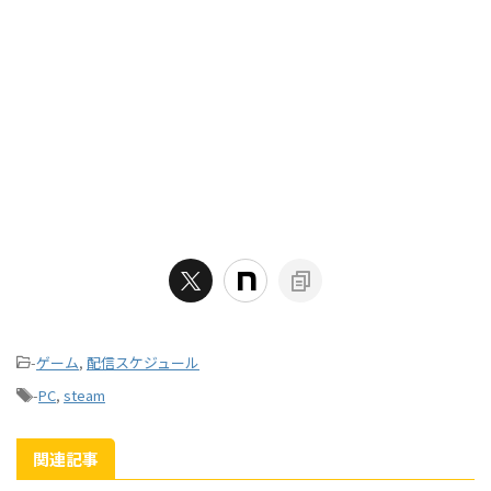
-
ゲーム
,
配信スケジュール
-
PC
,
steam
関連記事