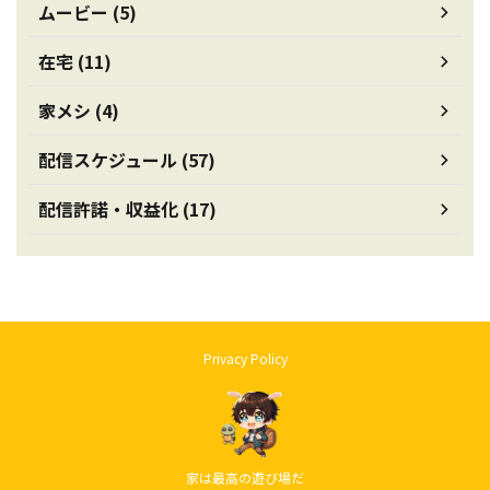
ムービー (5)
在宅 (11)
家メシ (4)
配信スケジュール (57)
配信許諾・収益化 (17)
Privacy Policy
家は最高の遊び場だ