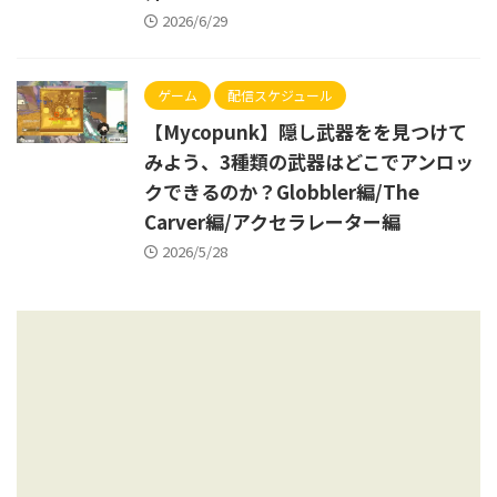
2026/6/29
ゲーム
配信スケジュール
【Mycopunk】隠し武器をを見つけて
みよう、3種類の武器はどこでアンロッ
クできるのか？Globbler編/The
Carver編/アクセラレーター編
2026/5/28