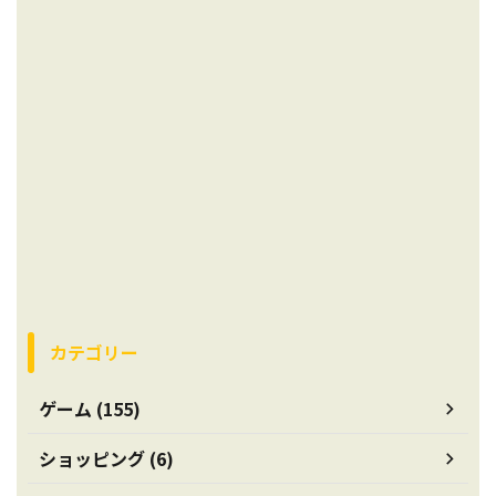
カテゴリー
ゲーム (155)
ショッピング (6)