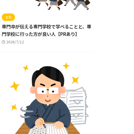
在宅
専門卒が伝える専門学校で学べることと、専
門学校に行った方が良い人【PRあり】
2026/7/12