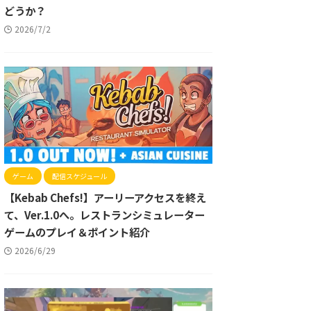
どうか？
2026/7/2
ゲーム
配信スケジュール
【Kebab Chefs!】アーリーアクセスを終え
て、Ver.1.0へ。レストランシミュレーター
ゲームのプレイ＆ポイント紹介
2026/6/29