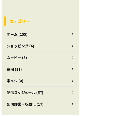
カテゴリー
ゲーム (155)
ショッピング (6)
ムービー (5)
在宅 (11)
家メシ (4)
配信スケジュール (57)
配信許諾・収益化 (17)