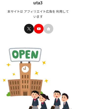
uta3
本サイトは アフィリエイト広告を 利用して
います