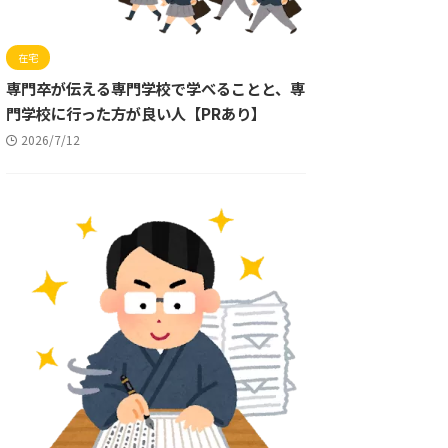
在宅
専門卒が伝える専門学校で学べることと、専
門学校に行った方が良い人【PRあり】
2026/7/12