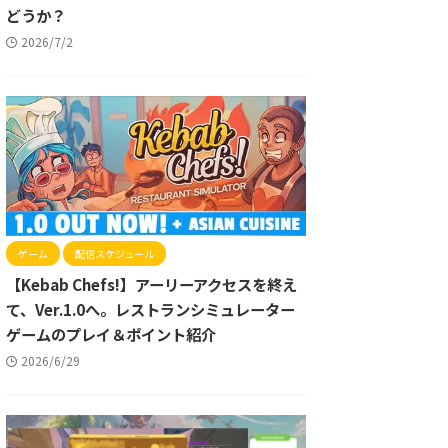
どうか？
2026/7/2
ゲーム
配信スケジュール
【Kebab Chefs!】アーリーアクセスを終え
て、Ver.1.0へ。レストランシミュレーター
ゲームのプレイ＆ポイント紹介
2026/6/29