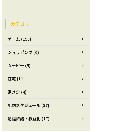
カテゴリー
ゲーム (155)
ショッピング (6)
ムービー (5)
在宅 (11)
家メシ (4)
配信スケジュール (57)
配信許諾・収益化 (17)