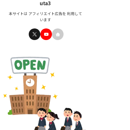
uta3
本サイトは アフィリエイト広告を 利用して
います