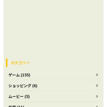
カテゴリー
ゲーム (155)
ショッピング (6)
ムービー (5)