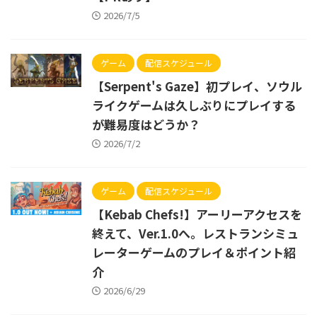
2026/7/5
ゲーム
配信スケジュール
【Serpent's Gaze】初プレイ、ソウル
ライクゲームは久しぶりにプレイする
が難易度はどうか？
2026/7/2
ゲーム
配信スケジュール
【Kebab Chefs!】アーリーアクセスを
終えて、Ver.1.0へ。レストランシミュ
レーターゲームのプレイ＆ポイント紹
介
2026/6/29