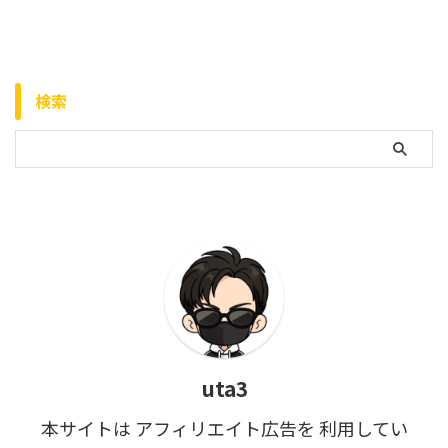
検索
uta3
本サイトは アフィリエイト広告を 利用してい