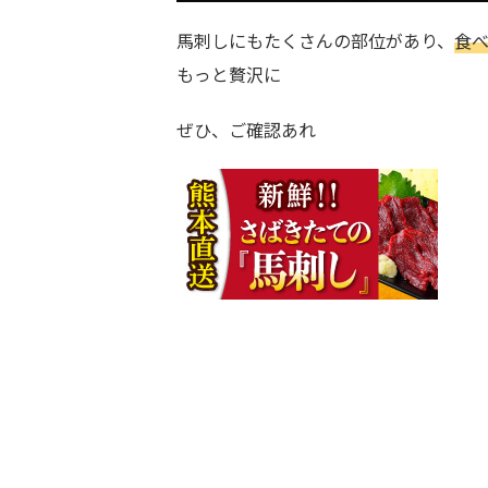
馬刺しにもたくさんの部位があり、
食
もっと贅沢に
ぜひ、ご確認あれ