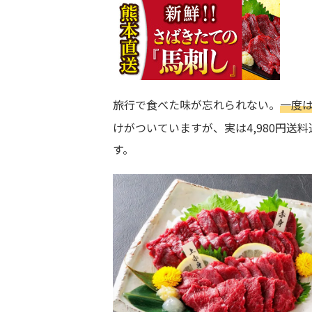
旅行で食べた味が忘れられない。
一度
けがついていますが、実は4,980円送料
す。