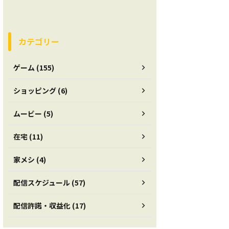
カテゴリー
ゲーム (155)
ショッピング (6)
ムービー (5)
在宅 (11)
家メシ (4)
配信スケジュール (57)
配信許諾・収益化 (17)