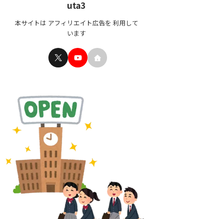
uta3
本サイトは アフィリエイト広告を 利用して
います