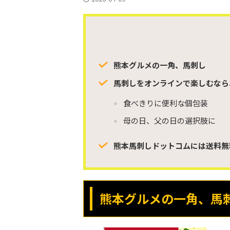
熊本グルメの一角、馬刺し
馬刺しをオンラインで楽しむなら
食べきりに便利な個包装
母の日、父の日の選択肢に
熊本馬刺しドットコムには送料無
熊本グルメの一角、馬