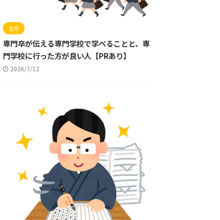
在宅
専門卒が伝える専門学校で学べることと、専
門学校に行った方が良い人【PRあり】
2026/7/12