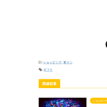
-
ショッピング
,
家メシ
-
ギフト
関連記事
ショッピン