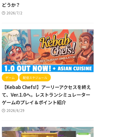
どうか？
2026/7/2
ゲーム
配信スケジュール
【Kebab Chefs!】アーリーアクセスを終え
て、Ver.1.0へ。レストランシミュレーター
ゲームのプレイ＆ポイント紹介
2026/6/29