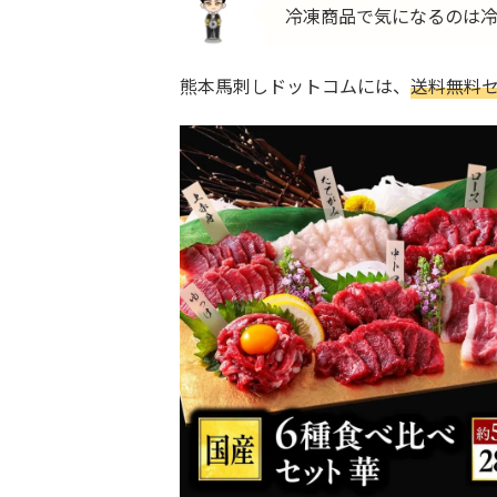
冷凍商品で気になるのは
熊本馬刺しドットコムには、
送料無料