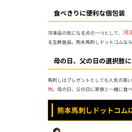
食べきりに便利な個包装
冷
冷凍品の気になる点の一つとして、
る生鮮食品。熊本馬刺しドットコムな
母の日、父の日の選択肢に
馬刺しはプレゼントとしても人気の高い
物
。母の日、父の日に家族と一緒に食
熊本馬刺しドットコム