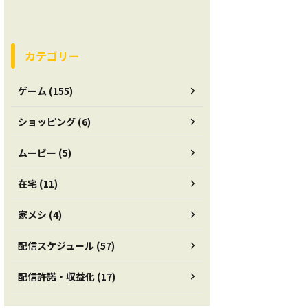
カテゴリー
ゲーム (155)
ショッピング (6)
ムービー (5)
在宅 (11)
家メシ (4)
配信スケジュール (57)
配信許諾・収益化 (17)