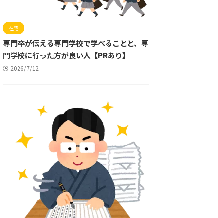
在宅
専門卒が伝える専門学校で学べることと、専
門学校に行った方が良い人【PRあり】
2026/7/12