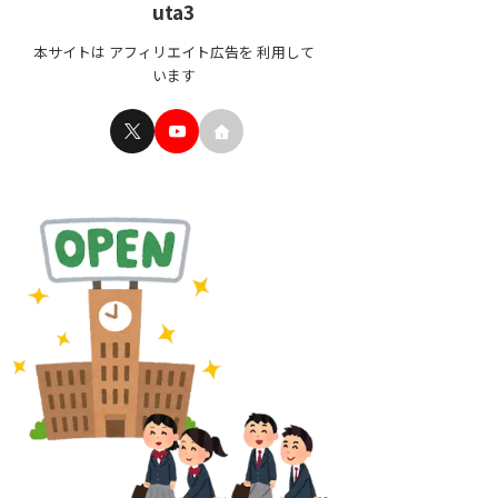
uta3
本サイトは アフィリエイト広告を 利用して
います