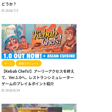
どうか？
2026/7/2
ゲーム
配信スケジュール
【Kebab Chefs!】アーリーアクセスを終え
て、Ver.1.0へ。レストランシミュレーター
ゲームのプレイ＆ポイント紹介
2026/6/29