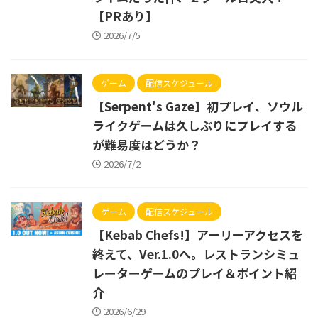
【PRあり】
2026/7/5
ゲーム
配信スケジュール
【Serpent's Gaze】初プレイ、ソウル
ライクゲームは久しぶりにプレイする
が難易度はどうか？
2026/7/2
ゲーム
配信スケジュール
【Kebab Chefs!】アーリーアクセスを
終えて、Ver.1.0へ。レストランシミュ
レーターゲームのプレイ＆ポイント紹
介
2026/6/29