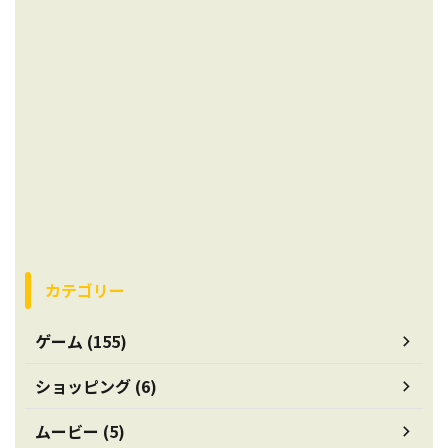
カテゴリー
ゲーム (155)
ショッピング (6)
ムービー (5)