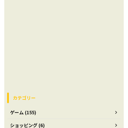
カテゴリー
ゲーム (155)
ショッピング (6)