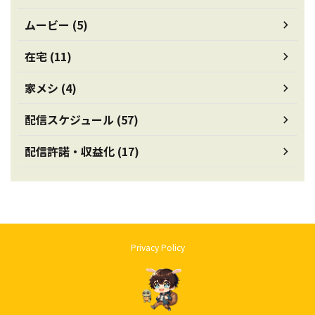
ムービー (5)
在宅 (11)
家メシ (4)
配信スケジュール (57)
配信許諾・収益化 (17)
Privacy Policy