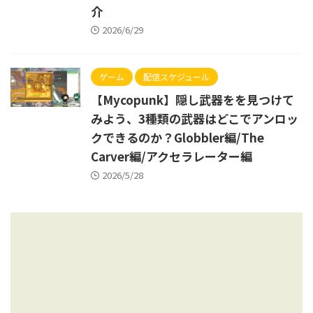
介
2026/6/29
ゲーム
配信スケジュール
【Mycopunk】隠し武器をを見つけて
みよう、3種類の武器はどこでアンロッ
クできるのか？Globbler編/The
Carver編/アクセラレーター編
2026/5/28