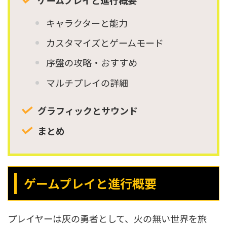
ゲームプレイと進行概要
キャラクターと能力
カスタマイズとゲームモード
序盤の攻略・おすすめ
マルチプレイの詳細
グラフィックとサウンド
まとめ
ゲームプレイと進行概要
プレイヤーは灰の勇者として、火の無い世界を旅