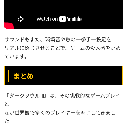
サウンドもまた、環境音や敵の一挙手一投足を
リアルに感じさせることで、ゲームの没入感を高め
ています。
まとめ
『ダークソウルIII』は、その挑戦的なゲームプレイ
と
深い世界観で多くのプレイヤーを魅了してきまし
た。