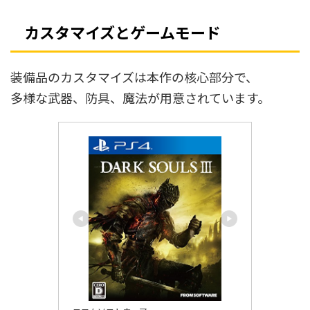
カスタマイズとゲームモード
装備品のカスタマイズは本作の核心部分で、
多様な武器、防具、魔法が用意されています。