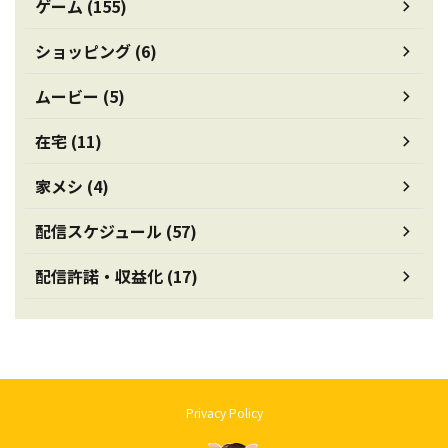
ゲーム (155)
ショッピング (6)
ムービー (5)
在宅 (11)
家メシ (4)
配信スケジュール (57)
配信許諾・収益化 (17)
Privacy Policy