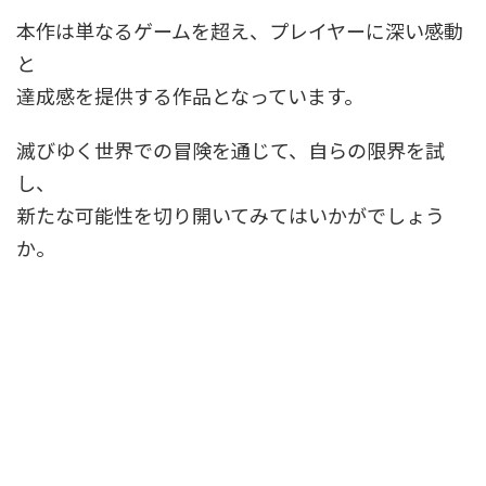
本作は単なるゲームを超え、プレイヤーに深い感動
と
達成感を提供する作品となっています。
滅びゆく世界での冒険を通じて、自らの限界を試
し、
新たな可能性を切り開いてみてはいかがでしょう
か。