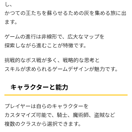
し、
かつての王たちを蘇らせるための灰を集める旅に出
ます。
ゲームの進行は非線形で、広大なマップを
探索しながら進むことが特徴です。
挑戦的なボス戦が多く、戦略的な思考と
スキルが求められるゲームデザインが魅力です。
キャラクターと能力
プレイヤーは自らのキャラクターを
カスタマイズ可能で、騎士、魔術師、盗賊など
複数のクラスから選択できます。