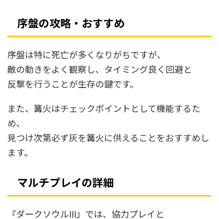
序盤の攻略・おすすめ
序盤は特に死亡が多くなりがちですが、
敵の動きをよく観察し、タイミング良く回避と
反撃を行うことが生存の鍵です。
また、篝火はチェックポイントとして機能するた
め、
見つけ次第必ず灰を篝火に供えることをおすすめし
ます。
マルチプレイの詳細
『ダークソウルIII』では、協力プレイと