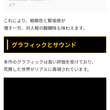
より
これにより、戦略性と緊張感が
増す一方、対人戦の醍醐味も味わえます。
グラフィックとサウンド
本作のグラフィックは高い評価を受けており、
荒廃した世界がリアルに再現されています。