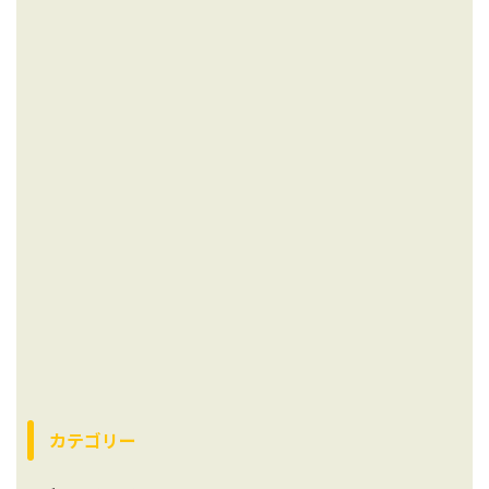
カテゴリー