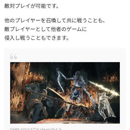
敵対プレイが可能です。
他のプレイヤーを召喚して共に戦うことも、
敵プレイヤーとして他者のゲームに
侵入し戦うこともできます。
DARK SOULS™ III steamサイト