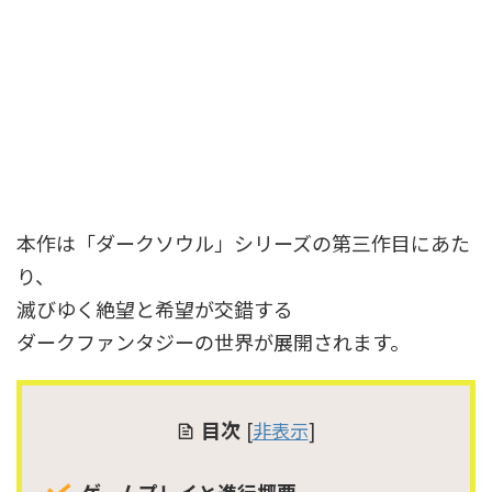
本作は「ダークソウル」シリーズの第三作目にあた
り、
滅びゆく絶望と希望が交錯する
ダークファンタジーの世界が展開されます。
目次
[
非表示
]