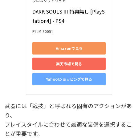
フロムソフトウェア
DARK SOULS III 特典無し [PlayS
tation4] - PS4
PLJM-80051
Amazonで見る
楽天市場で見る
Yahoo!ショッピングで見る
武器には「戦技」と呼ばれる固有のアクションがあ
り、
プレイスタイルに合わせて最適な装備を選択するこ
とが重要です。