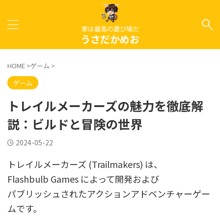
家は最高の遊び場だ
うさだかめお
HOME
>
ゲーム
>
ゲーム
トレイルメーカーズの魅力を徹底解
説：ビルドと冒険の世界
2024-05-22
トレイルメーカーズ (Trailmakers) は、
Flashbulb Games によって開発および
パブリッシュされたアクションアドベンチャーゲー
ムです。