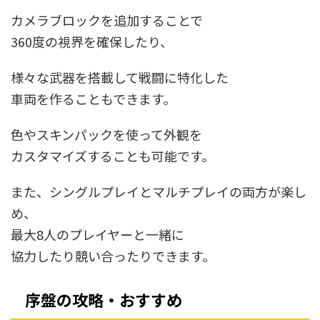
カメラブロックを追加することで
360度の視界を確保したり、
様々な武器を搭載して戦闘に特化した
車両を作ることもできます。
色やスキンパックを使って外観を
カスタマイズすることも可能です。
また、シングルプレイとマルチプレイの両方が楽し
め、
最大8人のプレイヤーと一緒に
協力したり競い合ったりできます。
序盤の攻略・おすすめ