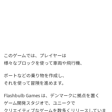
このゲームでは、プレイヤーは
様々なブロックを使って車両や飛行機、
ボートなどの乗り物を作成し、
それを使って冒険を進めます。
Flashbulb Games は、デンマークに拠点を置く
ゲーム開発スタジオで、ユニークで
クリエイティブなゲームを数多くリリースしていま