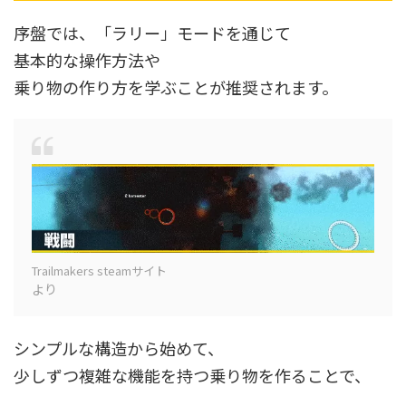
序盤では、「ラリー」モードを通じて
基本的な操作方法や
乗り物の作り方を学ぶことが推奨されます。
Trailmakers steamサイト
より
シンプルな構造から始めて、
少しずつ複雑な機能を持つ乗り物を作ることで、