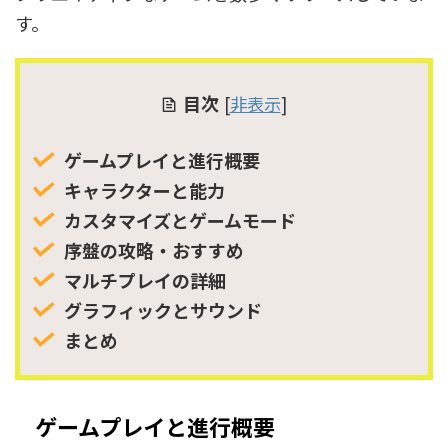
す。
目次
[
非表示
]
ゲームプレイと進行概要
キャラクターと能力
カスタマイズとゲームモード
序盤の攻略・おすすめ
マルチプレイの詳細
グラフィックとサウンド
まとめ
ゲームプレイと進行概要