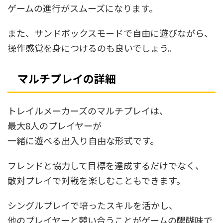
ゲームの進行がスムーズになります。
また、サンドボックスモードで自由に遊びながら、
操作感覚を身につけるのも良いでしょう。
マルチプレイの詳細
トレイルメーカーズのマルチプレイは、
最大8人のプレイヤーが
一緒に遊べる出入り自由な形式です。
フレンドと協力して目標を達成するだけでなく、
敵対プレイで対戦を楽しむこともできます。
シングルプレイで培ったスキルを活かし、
他のプレイヤーと競い合うことがゲームの醍醐味で