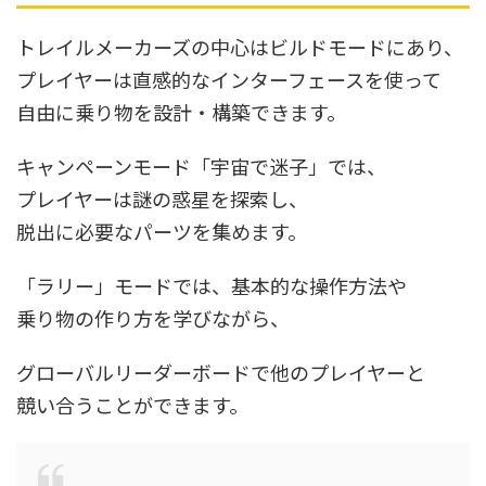
トレイルメーカーズの中心はビルドモードにあり、
プレイヤーは直感的なインターフェースを使って
自由に乗り物を設計・構築できます。
キャンペーンモード「宇宙で迷子」では、
プレイヤーは謎の惑星を探索し、
脱出に必要なパーツを集めます。
「ラリー」モードでは、基本的な操作方法や
乗り物の作り方を学びながら、
グローバルリーダーボードで他のプレイヤーと
競い合うことができます。