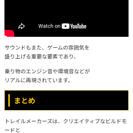
サウンドもまた、ゲームの雰囲気を
盛り上げる重要な要素であり、
乗り物のエンジン音や環境音などが
リアルに再現されています。
まとめ
トレイルメーカーズは、クリエイティブなビルドモ
ードと