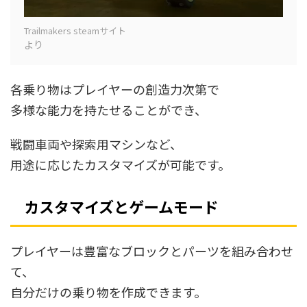
Trailmakers steamサイト
より
各乗り物はプレイヤーの創造力次第で
多様な能力を持たせることができ、
戦闘車両や探索用マシンなど、
用途に応じたカスタマイズが可能です。
カスタマイズとゲームモード
プレイヤーは豊富なブロックとパーツを組み合わせ
て、
自分だけの乗り物を作成できます。