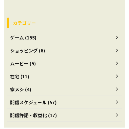
カテゴリー
ゲーム (155)
ショッピング (6)
ムービー (5)
在宅 (11)
家メシ (4)
配信スケジュール (57)
配信許諾・収益化 (17)