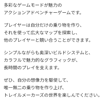
多彩なゲームモードが魅力の
アクションアドベンチャーゲームです。
プレイヤーは自分だけの乗り物を作り、
それを使って広大なマップを探索し、
他のプレイヤーと競い合うことができます。
シンプルながらも奥深いビルドシステムと、
カラフルで魅力的なグラフィックが、
長時間のプレイを支えます。
ぜひ、自分の想像力を駆使して、
唯一無二の乗り物を作り上げ、
トレイルメーカーズの世界を楽しんでください。