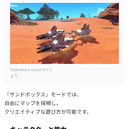
Trailmakers steamサイト
より
「サンドボックス」モードでは、
自由にマップを探検し、
クリエイティブな遊び方が可能です。