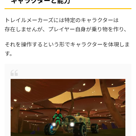
キャラクターと能力
トレイルメーカーズには特定のキャラクターは
存在しませんが、プレイヤー自身が乗り物を作り、
それを操作するという形でキャラクターを体現しま
す。