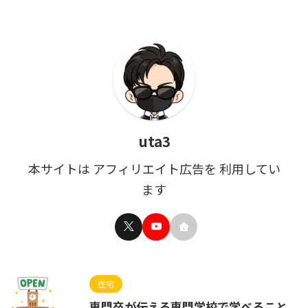
uta3
本サイトは アフィリエイト広告を 利用してい
ます
在宅
専門卒が伝える専門学校で学べること