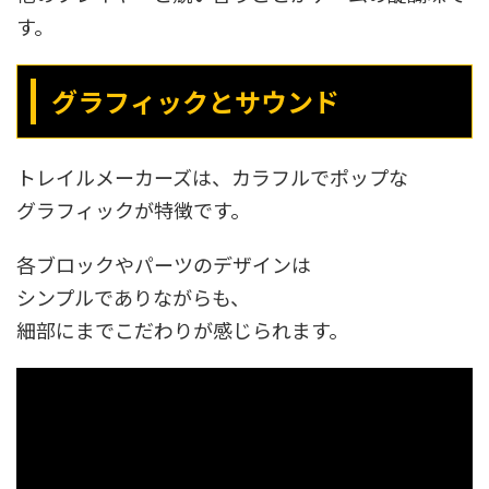
す。
グラフィックとサウンド
トレイルメーカーズは、カラフルでポップな
グラフィックが特徴です。
各ブロックやパーツのデザインは
シンプルでありながらも、
細部にまでこだわりが感じられます。