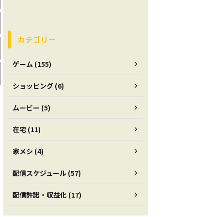
カテゴリー
ゲーム (155)
ショッピング (6)
ムービー (5)
在宅 (11)
家メシ (4)
配信スケジュール (57)
配信許諾・収益化 (17)