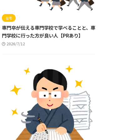
在宅
専門卒が伝える専門学校で学べることと、専
門学校に行った方が良い人【PRあり】
2026/7/12