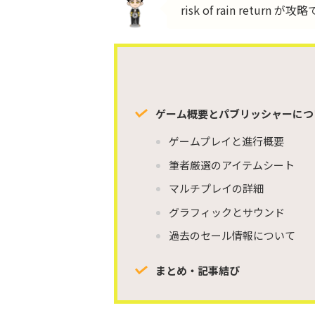
risk of rain return
ゲーム概要とパブリッシャーにつ
ゲームプレイと進行概要
筆者厳選のアイテムシート
マルチプレイの詳細
グラフィックとサウンド
過去のセール情報について
まとめ・記事結び