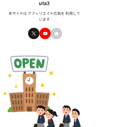
uta3
本サイトは アフィリエイト広告を 利用して
います