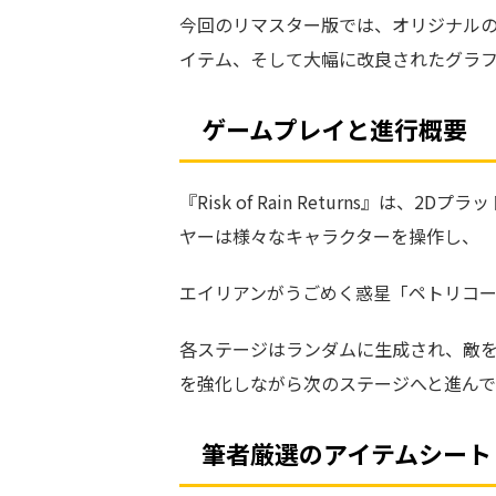
今回のリマスター版では、オリジナル
イテム、そして大幅に改良されたグラ
ゲームプレイと進行概要
『Risk of Rain Returns』
ヤーは様々なキャラクターを操作し、
エイリアンがうごめく惑星「ペトリコー
各ステージはランダムに生成され、敵
を強化しながら次のステージへと進んで
筆者厳選のアイテムシート