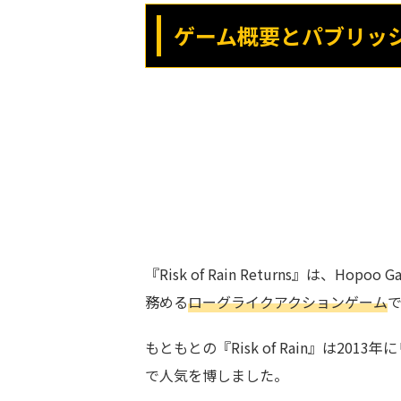
ゲーム概要とパブリッ
『Risk of Rain Returns』は、Hop
務める
ローグライクアクションゲーム
もともとの『Risk of Rain』は2
で人気を博しました。