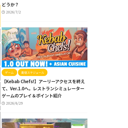
どうか？
2026/7/2
ゲーム
配信スケジュール
【Kebab Chefs!】アーリーアクセスを終え
て、Ver.1.0へ。レストランシミュレーター
ゲームのプレイ＆ポイント紹介
2026/6/29