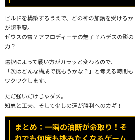
ビルドを構築するうえで、どの神の加護を受けるか
が超重要。
ゼウスの雷？アフロディーテの魅了？ハデスの影の
力？
選択によって戦い方がガラッと変わるので、
「次はどんな構成で挑もうかな？」と考える時間も
ワクワクします。
ただ強いだけじゃダメ。
知恵と工夫、そして少しの運が勝利へのカギ！
まとめ：一瞬の油断が命取り！そ
れでも何度も挑みたくなるゲーム