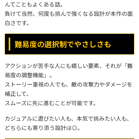
んてこともよくある話。
負けて当然、何度も挑んで強くなる設計が本作の面
白さです。
難易度の選択制でやさしさも
アクションが苦手な人にも嬉しい要素、それが「難
易度の調整機能」。
ストーリー重視の人でも、敵の攻撃力やダメージを
補正して、
スムーズに先に進むことが可能です。
カジュアルに遊びたい人も、本気で挑みたい人も、
どちらにも寄り添う設計は◎。