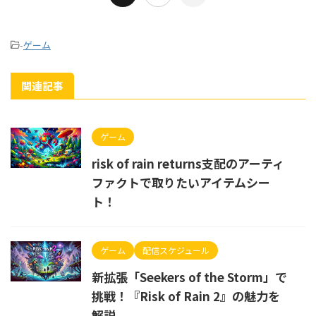
-
ゲーム
関連記事
ゲーム
risk of rain returns支配のアーティ
ファクトで取りたいアイテムシー
ト！
ゲーム
配信スケジュール
新拡張「Seekers of the Storm」で
挑戦！『Risk of Rain 2』の魅力を
解説