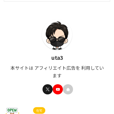
uta3
本サイトは アフィリエイト広告を 利用してい
ます
在宅