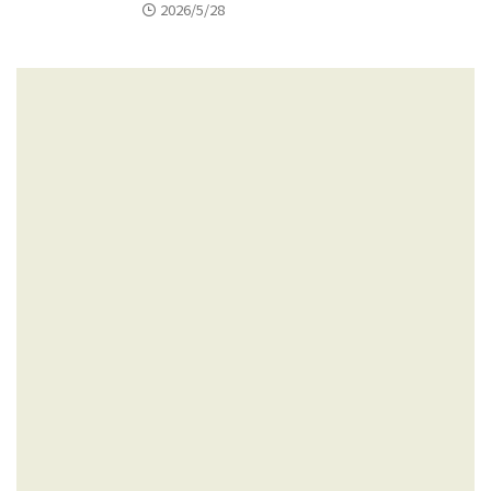
2026/5/28