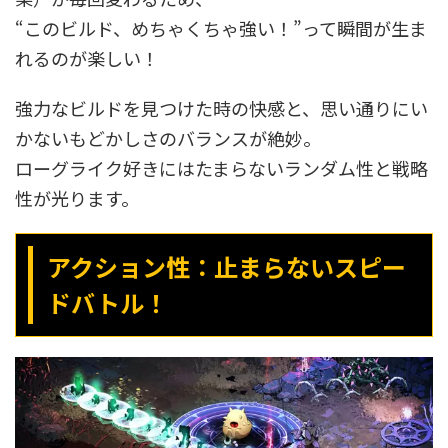
“このビルド、めちゃくちゃ強い！”って瞬間が生ま
れるのが楽しい！
強力なビルドを見つけた時の快感と、思い通りにい
かないもどかしさのバランスが絶妙。
ローグライク好きにはたまらないランダム性と戦略
性が光ります。
アクション性：止まらないスピー
ドバトル！