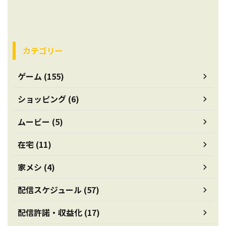
カテゴリー
ゲーム (155)
ショッピング (6)
ムービー (5)
在宅 (11)
家メシ (4)
配信スケジュール (57)
配信許諾・収益化 (17)