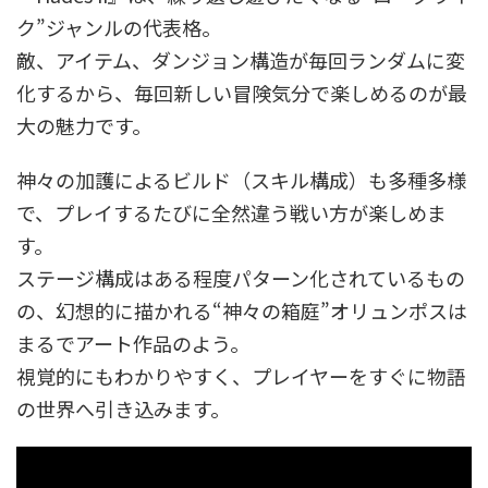
ク”ジャンルの代表格。
敵、アイテム、ダンジョン構造が毎回ランダムに変
化するから、毎回新しい冒険気分で楽しめるのが最
大の魅力です。
神々の加護によるビルド（スキル構成）も多種多様
で、プレイするたびに全然違う戦い方が楽しめま
す。
ステージ構成はある程度パターン化されているもの
の、幻想的に描かれる“神々の箱庭”オリュンポスは
まるでアート作品のよう。
視覚的にもわかりやすく、プレイヤーをすぐに物語
の世界へ引き込みます。