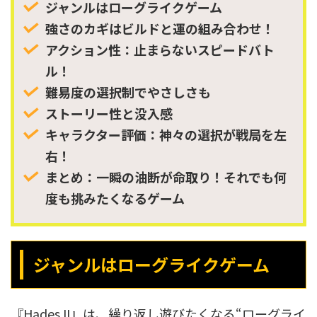
ジャンルはローグライクゲーム
強さのカギはビルドと運の組み合わせ！
アクション性：止まらないスピードバト
ル！
難易度の選択制でやさしさも
ストーリー性と没入感
キャラクター評価：神々の選択が戦局を左
右！
まとめ：一瞬の油断が命取り！それでも何
度も挑みたくなるゲーム
ジャンルはローグライクゲーム
『Hades II』は、繰り返し遊びたくなる“ローグライ