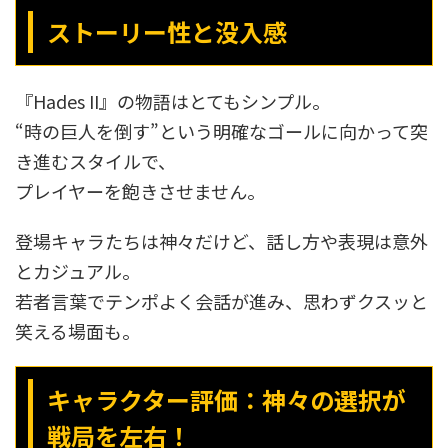
ストーリー性と没入感
『Hades II』の物語はとてもシンプル。
“時の巨人を倒す”という明確なゴールに向かって突
き進むスタイルで、
プレイヤーを飽きさせません。
登場キャラたちは神々だけど、話し方や表現は意外
とカジュアル。
若者言葉でテンポよく会話が進み、思わずクスッと
笑える場面も。
キャラクター評価：神々の選択が
戦局を左右！