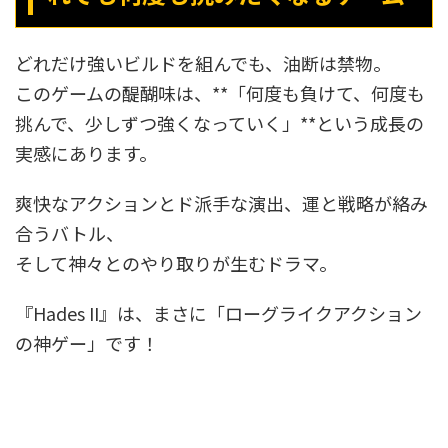
どれだけ強いビルドを組んでも、油断は禁物。
このゲームの醍醐味は、**「何度も負けて、何度も
挑んで、少しずつ強くなっていく」**という成長の
実感にあります。
爽快なアクションとド派手な演出、運と戦略が絡み
合うバトル、
そして神々とのやり取りが生むドラマ。
『Hades II』は、まさに「ローグライクアクション
の神ゲー」です！