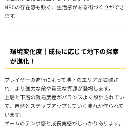
NPCの存在感も強く、生活感がある街づくりができ
ます。
環境変化度｜成長に応じて地下の探索
が進化！
プレイヤーの進行によって地下のエリアが拡張さ
れ、より強力な敵や貴重な資源が登場します。
上層と下層の難易度差がバランスよく設計されてい
て、自然とステップアップしていく流れが作られて
います。
ゲームのテンポ感と成長実感がしっかりあります。