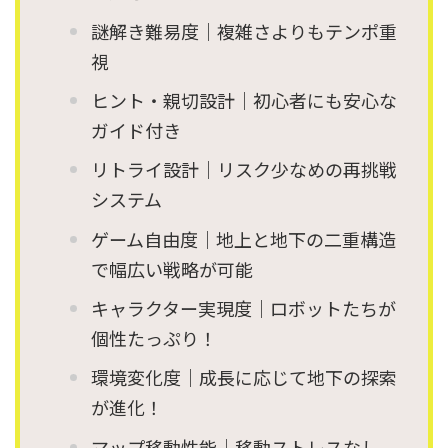
謎解き難易度｜複雑さよりもテンポ重
視
ヒント・親切設計｜初心者にも安心な
ガイド付き
リトライ設計｜リスク少なめの再挑戦
システム
ゲーム自由度｜地上と地下の二重構造
で幅広い戦略が可能
キャラクター実現度｜ロボットたちが
個性たっぷり！
環境変化度｜成長に応じて地下の探索
が進化！
マップ移動性能｜移動ストレスなし、