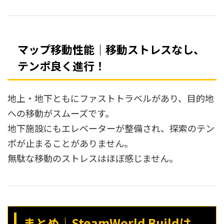
マップ移動性能｜移動ストレスなし、
テンポ良く進行！
地上・地下ともにファストトラベルがあり、目的地
への移動がスムーズです。
地下施設にもエレベーターが整備され、探索のテン
ポが止まることがありません。
無駄な移動のストレスはほぼ感じません。
まとめ｜SteamWorld Buildは、