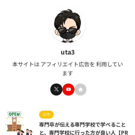
uta3
本サイトは アフィリエイト広告を 利用してい
ます
在宅
専門卒が伝える専門学校で学べること
と、専門学校に行った方が良い人【PR