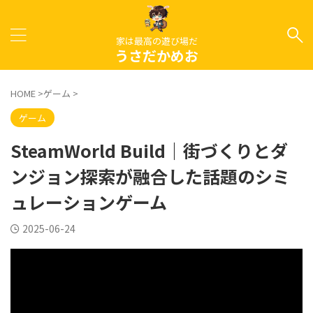
家は最高の遊び場だ
うさだかめお
HOME
>
ゲーム
>
ゲーム
SteamWorld Build｜街づくりとダ
ンジョン探索が融合した話題のシミ
ュレーションゲーム
2025-06-24