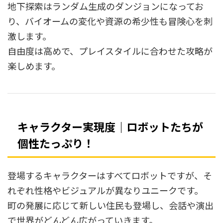
地下探索はランダム生成のダンジョンになってお
り、バイオームの変化や資源の希少性も冒険心を刺
激します。
自由度は高めで、プレイスタイルに合わせた攻略が
楽しめます。
キャラクター実現度｜ロボットたちが
個性たっぷり！
登場するキャラクターはすべてロボットですが、そ
れぞれ性格やビジュアルが異なりユニークです。
町の発展に応じて新しい住民も登場し、会話や演出
で世界がどんどん広がっていきます。