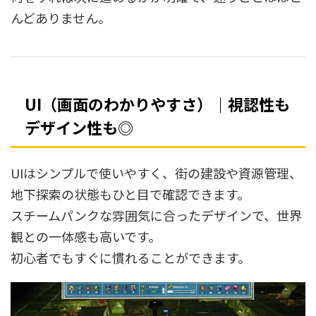
んどありません。
UI（画面のわかりやすさ）｜視認性も
デザイン性も◎
UIはシンプルで使いやすく、街の建設や資源管理、
地下探索の状態もひと目で確認できます。
スチームパンクな雰囲気に合ったデザインで、世界
観との一体感も高いです。
初心者でもすぐに慣れることができます。