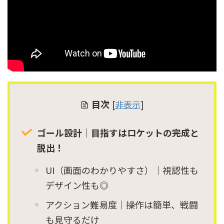
目次
[
非表示
]
ゴール設計｜目指すはロケットの完成と
脱出！
UI（画面のわかりやすさ）｜視認性も
デザイン性も◎
アクション難易度｜操作は簡単、戦闘
も見守るだけ