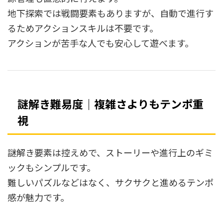
地下探索では戦闘要素もありますが、自動で進行す
るためアクションスキルは不要です。
アクションが苦手な人でも安心して遊べます。
謎解き難易度｜複雑さよりもテンポ重
視
謎解き要素は控えめで、ストーリーや進行上のギミ
ックもシンプルです。
難しいパズルなどはなく、サクサクと進めるテンポ
感が魅力です。