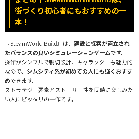
街づくり初心者にもおすすめの一
本！
『SteamWorld Build』は、
建設と探索が両立され
たバランスの良いシミュレーションゲーム
です。
操作がシンプルで親切設計、キャラクターも魅力的
なので、
シムシティ系が初めての人にも強くおすす
め
できます。
ストラテジー要素とストーリー性を同時に楽しみた
い人にピッタリの一作です。