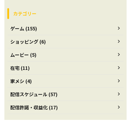
カテゴリー
ゲーム (155)
ショッピング (6)
ムービー (5)
在宅 (11)
家メシ (4)
配信スケジュール (57)
配信許諾・収益化 (17)