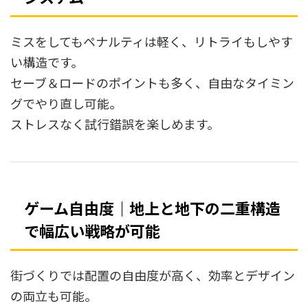
ミスをしてもペナルティは軽く、リトライもしやす
い構造です。
セーブ＆ロードのポイントも多く、自由なタイミン
グでやり直し可能。
ストレスなく試行錯誤を楽しめます。
ゲーム自由度｜地上と地下の二重構造
で幅広い戦略が可能
街づくりでは配置の自由度が高く、効率とデザイン
の両立も可能。