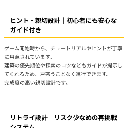
ヒント・親切設計｜初心者にも安心な
ガイド付き
ゲーム開始時から、チュートリアルやヒントが丁寧
に用意されています。
建築の優先順位や探索のコツなどもガイドが提示し
てくれるため、戸惑うことなく進行できます。
完成度の高い親切設計です。
リトライ設計｜リスク少なめの再挑戦
システム