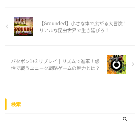
【Grounded】小さな体で広がる大冒険！
リアルな昆虫世界で生き延びろ！
パタポン1+2 リプレイ｜リズムで進軍！感
性で戦うユニーク戦略ゲームの魅力とは？
検索