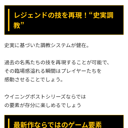
レジェンドの技を再現！“史実調
教”
史実に基づいた調教システムが健在。
過去の名馬たちの技を再現することが可能で、
その臨場感溢れる瞬間はプレイヤーたちを
感動させることでしょう。
ウイニングポストシリーズならでは
の要素が存分に楽しめるでしょう
最新作ならではのゲーム要素