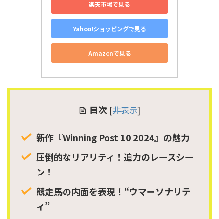
楽天市場で見る
Yahoo!ショッピングで見る
Amazonで見る
目次
[
非表示
]
新作『Winning Post 10 2024』の魅力
圧倒的なリアリティ！迫力のレースシー
ン！
競走馬の内面を表現！“ウマーソナリテ
ィ”