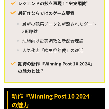
レジェンドの技を再現！“史実調教”
最新作ならではのゲーム要素
最新の競馬データと新設されたダート
3冠路線
幼駒向け史実調教と新配合理論
人気秘書「吹里谷芽愛」の復活
期待の新作『Winning Post 10 2024』
の魅力とは？
新作『Winning Post 10 2024』
の魅力