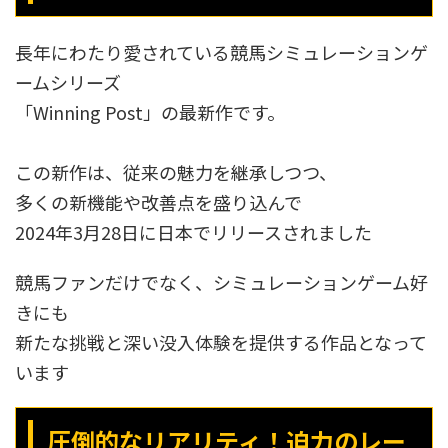
長年にわたり愛されている競馬シミュレーションゲ
ームシリーズ
「Winning Post」の最新作です。
この新作は、従来の魅力を継承しつつ、
多くの新機能や改善点を盛り込んで
2024年3月28日に日本でリリースされました​
競馬ファンだけでなく、シミュレーションゲーム好
きにも
新たな挑戦と深い没入体験を提供する作品となって
います
圧倒的なリアリティ！迫力のレー