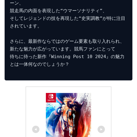
ーン、

競走馬の内面を表現した“ウマーソナリティ”、

そしてレジェンドの技を再現した“史実調教”が特に注目
されています。

さらに、最新作ならではのゲーム要素も取り入れられ、

新たな魅力が広がっています。競馬ファンにとって

待ちに待った新作『Winning Post 10 2024』の魅力
とは一体何なのでしょうか？
