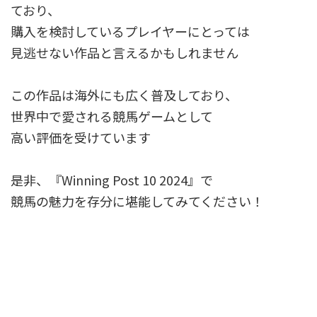
ており、
購入を検討しているプレイヤーにとっては
見逃せない作品と言えるかもしれません
この作品は海外にも広く普及しており、
世界中で愛される競馬ゲームとして
高い評価を受けています
是非、『Winning Post 10 2024』で
競馬の魅力を存分に堪能してみてください！