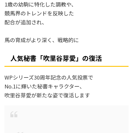
1歳の幼駒に特化した調教や、
競馬界のトレンドを反映した
配合が追加され、
馬の育成がより深く、戦略的に
人
気秘書「吹里谷芽愛」の復活
WPシリーズ30周年記念の人気投票で
No.1に輝いた秘書キャラクター、
吹里谷芽愛が新たな姿で復活します