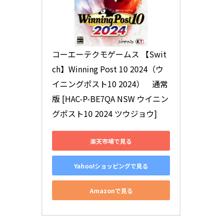
コーエーテクモゲームス 【Swit
ch】Winning Post 10 2024（ウ
イニングポスト10 2024）　通常
版 [HAC-P-BE7QA NSW ウイニン
グポスト10 2024 ツウジョウ]
楽天市場で見る
Yahoo!ショッピングで見る
Amazonで見る