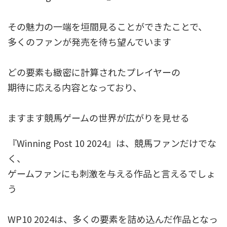
その魅力の一端を垣間見ることができたことで、
多くのファンが発売を待ち望んでいます
どの要素も緻密に計算されたプレイヤーの
期待に応える内容となっており、
ますます競馬ゲームの世界が広がりを見せる
『Winning Post 10 2024』は、競馬ファンだけでな
く、
ゲームファンにも刺激を与える作品と言えるでしょ
う
WP10 2024は、多くの要素を詰め込んだ作品となっ