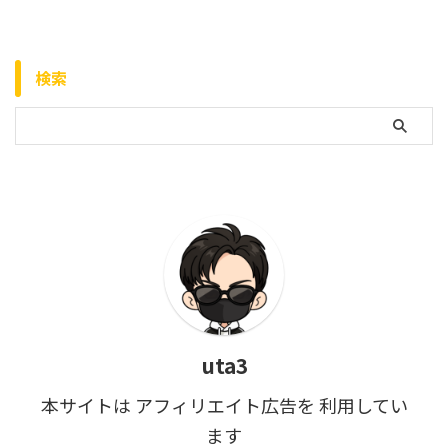
検索
uta3
本サイトは アフィリエイト広告を 利用してい
ます