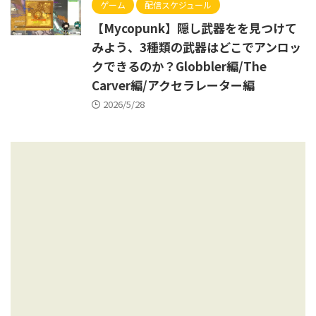
ゲーム
配信スケジュール
【Mycopunk】隠し武器をを見つけて
みよう、3種類の武器はどこでアンロッ
クできるのか？Globbler編/The
Carver編/アクセラレーター編
2026/5/28