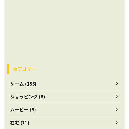
カテゴリー
ゲーム (155)
ショッピング (6)
ムービー (5)
在宅 (11)