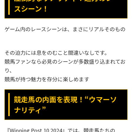
スシーン！
ゲーム内のレースシーンは、まさにリアルそのもの
その迫力には息をのむこと間違いなしです。
競馬ファンなら必見のシーンが多数盛り込まれてお
り、
競馬が持つ魅力を存分に楽しめます
競走馬の内面を表現！“ウマーソ
ナリティ”
『Winning Post 10 2024』では、競走馬たちの