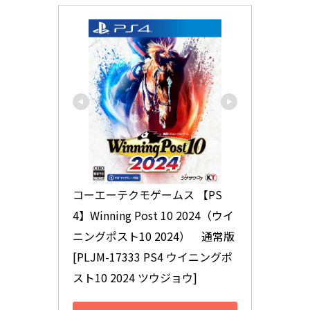
コーエーテクモゲームス 【PS
4】Winning Post 10 2024（ウイ
ニングポスト10 2024）　通常版 
[PLJM-17333 PS4 ウイニングポ
スト10 2024 ツウジョウ]