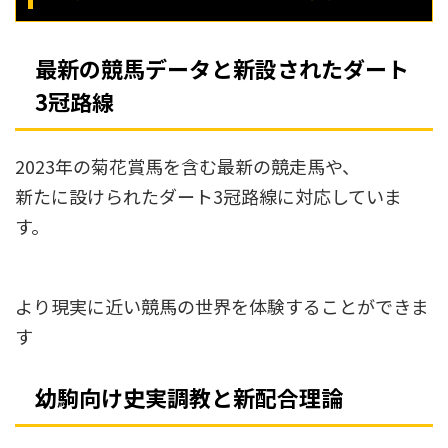
最新の競馬データと新設されたダート
3冠路線
2023年の菊花賞馬を含む最新の競走馬や、
新たに設けられたダート3冠路線に対応していま
す。
より現実に近い競馬の世界を体験することができま
す
幼駒向け史実調教と新配合理論