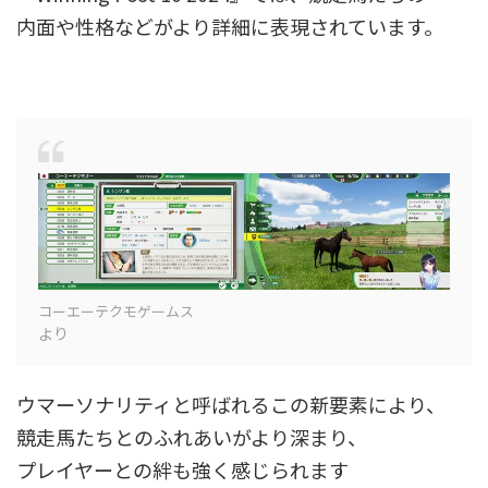
内面や性格などがより詳細に表現されています。
コーエーテクモゲームス
より
ウマーソナリティと呼ばれるこの新要素により、
競走馬たちとのふれあいがより深まり、
プレイヤーとの絆も強く感じられます