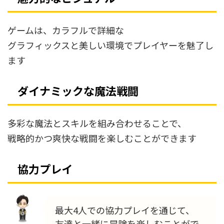
ゲームは、カラフルで詳細な
グラフィックスと美しい環境でプレイヤーを魅了し
ます
ダイナミックな魔法戦闘
多彩な魔法とスキルを組み合わせることで、
戦略的かつ爽快な戦闘を楽しむことができます
協力プレイ
最大4人での協力プレイを通じて、
友達と一緒に冒険を楽しむことがで