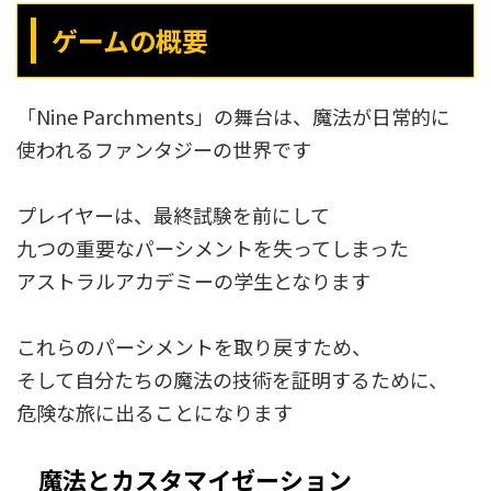
ゲームの概要
「Nine Parchments」の舞台は、魔法が日常的に
使われるファンタジーの世界です
プレイヤーは、最終試験を前にして
九つの重要なパーシメントを失ってしまった
アストラルアカデミーの学生となります
これらのパーシメントを取り戻すため、
そして自分たちの魔法の技術を証明するために、
危険な旅に出ることになります
魔法とカスタマイゼーション