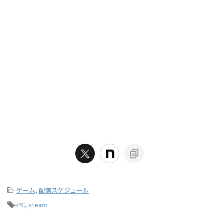
-
ゲーム
,
配信スケジュール
-
PC
,
steam