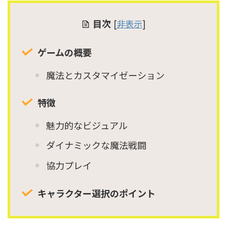
目次
[
非表示
]
ゲームの概要
魔法とカスタマイゼーション
特徴
魅力的なビジュアル
ダイナミックな魔法戦闘
協力プレイ
キャラクター選択のポイント