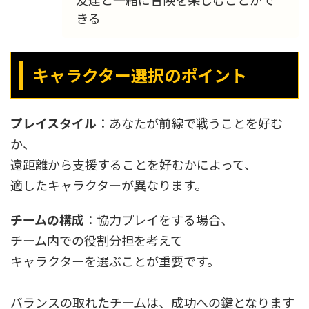
きる
キャラクター選択のポイント
プレイスタイル
：あなたが前線で戦うことを好む
か、
遠距離から支援することを好むかによって、
適したキャラクターが異なります。
チームの構成
：協力プレイをする場合、
チーム内での役割分担を考えて
キャラクターを選ぶことが重要です。
バランスの取れたチームは、成功への鍵となります