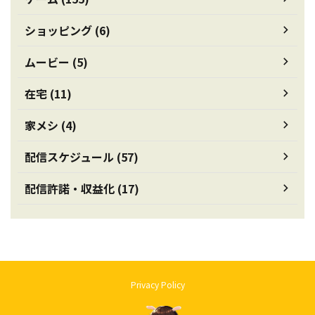
ショッピング (6)
ムービー (5)
在宅 (11)
家メシ (4)
配信スケジュール (57)
配信許諾・収益化 (17)
Privacy Policy