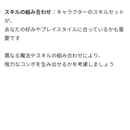
スキルの組み合わせ
：キャラクターのスキルセット
が、
あなたの好みやプレイスタイルに合っているかも重
要です
異なる魔法やスキルの組み合わせにより、
強力なコンボを生み出せるかを考慮しましょう