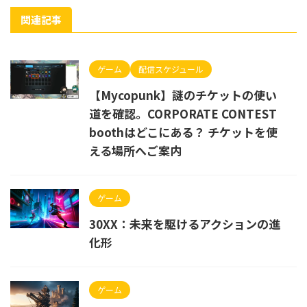
関連記事
ゲーム
配信スケジュール
【Mycopunk】謎のチケットの使い
道を確認。CORPORATE CONTEST
boothはどこにある？ チケットを使
える場所へご案内
ゲーム
30XX：未来を駆けるアクションの進
化形
ゲーム