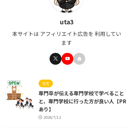
uta3
本サイトは アフィリエイト広告を 利用してい
ます
在宅
専門卒が伝える専門学校で学べること
と、専門学校に行った方が良い人【PR
あり】
2026/7/12