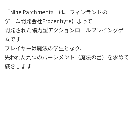
「Nine Parchments」は、フィンランドの
ゲーム開発会社Frozenbyteによって
開発された協力型アクションロールプレイングゲー
ムです
プレイヤーは魔法の学生となり、
失われた九つのパーシメント（魔法の書）を求めて
旅をします