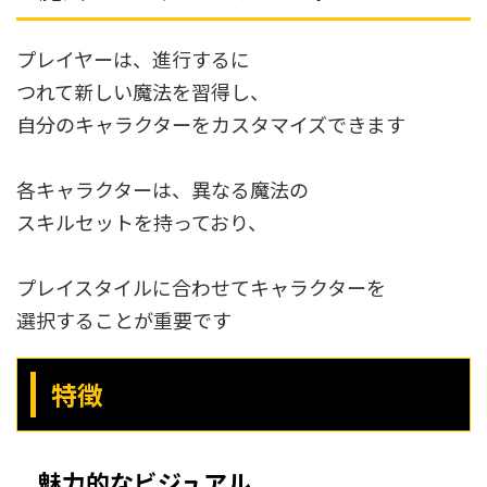
プレイヤーは、進行するに
つれて新しい魔法を習得し、
自分のキャラクターをカスタマイズできます
各キャラクターは、異なる魔法の
スキルセットを持っており、
プレイスタイルに合わせてキャラクターを
選択することが重要です
特徴
魅力的なビジュアル