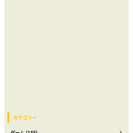
カテゴリー
ゲーム (155)