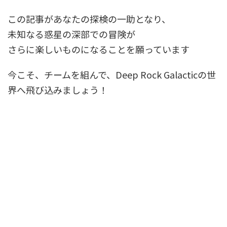
この記事があなたの探検の一助となり、
未知なる惑星の深部での冒険が
さらに楽しいものになることを願っています
今こそ、チームを組んで、Deep Rock Galacticの世
界へ飛び込みましょう！