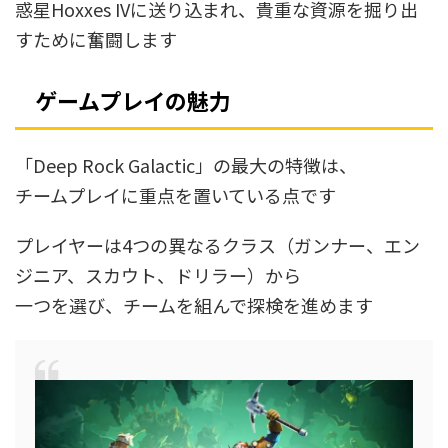
惑星Hoxxes IVに送り込まれ、貴重な資源を掘り出
すために奮闘します
ゲームプレイの魅力
「Deep Rock Galactic」の最大の特徴は、
チームプレイに重点を置いている点です
プレイヤーは4つの異なるクラス（ガンナー、エン
ジニア、スカウト、ドリラー）から
一つを選び、チームを組んで探検を進めます