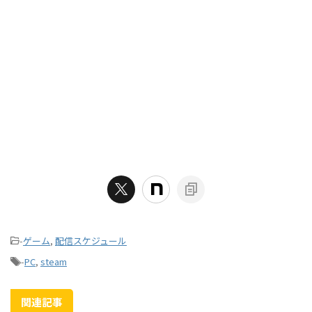
-
ゲーム
,
配信スケジュール
-
PC
,
steam
関連記事