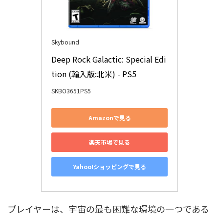
Skybound
Deep Rock Galactic: Special Edi
tion (輸入版:北米) - PS5
SKBO3651PS5
Amazonで見る
楽天市場で見る
Yahoo!ショッピングで見る
プレイヤーは、宇宙の最も困難な環境の一つである