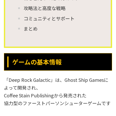
攻略法と高度な戦略
コミュニティとサポート
まとめ
ゲームの基本情報
「Deep Rock Galactic」は、Ghost Ship Gamesに
よって開発され、
Coffee Stain Publishingから発売された
協力型のファーストパーソンシューターゲームです