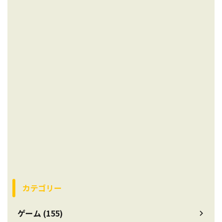
カテゴリー
ゲーム (155)