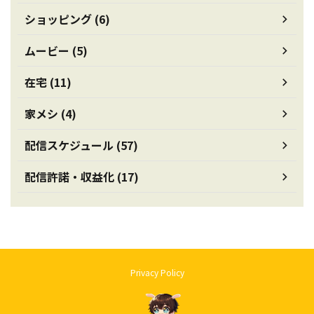
ショッピング (6)
ムービー (5)
在宅 (11)
家メシ (4)
配信スケジュール (57)
配信許諾・収益化 (17)
Privacy Policy