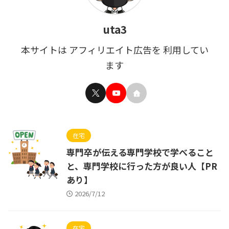
uta3
本サイトは アフィリエイト広告を 利用してい
ます
在宅
専門卒が伝える専門学校で学べること
と、専門学校に行った方が良い人【PR
あり】
2026/7/12
在宅