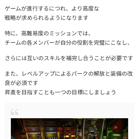
ゲームが進行するにつれ、より高度な
戦略が求められるようになります
特に、高難易度のミッションでは、
チームの各メンバーが自分の役割を完璧にこなし、
さらには互いのスキルを補完し合うことが必要です
また、レベルアップによるパークの解放と装備の改
良が必須です
昇進を目指すことも一つの目標にしましょう