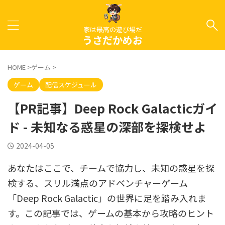
家は最高の遊び場だ
うさだかめお
HOME
>
ゲーム
>
ゲーム
配信スケジュール
【PR記事】Deep Rock Galacticガイ
ド - 未知なる惑星の深部を探検せよ
2024-04-05
あなたはここで、チームで協力し、未知の惑星を探
検する、スリル満点のアドベンチャーゲーム
「Deep Rock Galactic」の世界に足を踏み入れま
す。この記事では、ゲームの基本から攻略のヒント