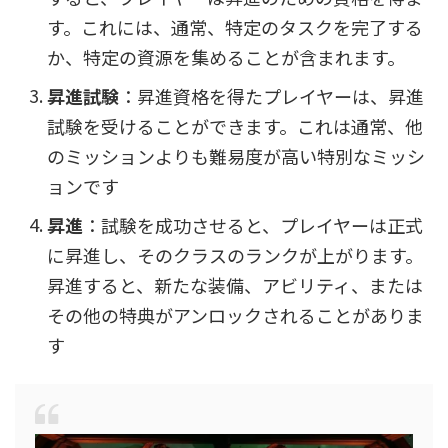
す。これには、通常、特定のタスクを完了する
か、特定の資源を集めることが含まれます。
昇進試験
：昇進資格を得たプレイヤーは、昇進
試験を受けることができます。これは通常、他
のミッションよりも難易度が高い特別なミッシ
ョンです
昇進
：試験を成功させると、プレイヤーは正式
に昇進し、そのクラスのランクが上がります。
昇進すると、新たな装備、アビリティ、または
その他の特典がアンロックされることがありま
す