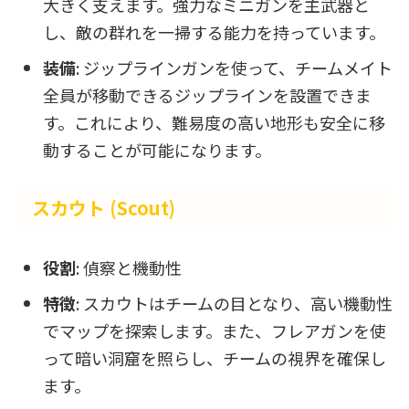
大きく支えます。強力なミニガンを主武器と
し、敵の群れを一掃する能力を持っています。
装備
: ジップラインガンを使って、チームメイト
全員が移動できるジップラインを設置できま
す。これにより、難易度の高い地形も安全に移
動することが可能になります。
スカウト (Scout)
役割
: 偵察と機動性
特徴
: スカウトはチームの目となり、高い機動性
でマップを探索します。また、フレアガンを使
って暗い洞窟を照らし、チームの視界を確保し
ます。