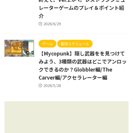
レーターゲームのプレイ＆ポイント紹
介
2026/6/29
ゲーム
配信スケジュール
【Mycopunk】隠し武器をを見つけて
みよう、3種類の武器はどこでアンロッ
クできるのか？Globbler編/The
Carver編/アクセラレーター編
2026/5/28