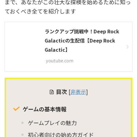
まで、あなたがこの壮大な探検を始めるために知っ
ておくべき全てを紹介します
ランクアップ挑戦中！Deep Rock
Galacticの生配信【Deep Rock
Galactic】
youtube.com
目次
[
非表示
]
ゲームの基本情報
ゲームプレイの魅力
初心者向けの始め方ガイド