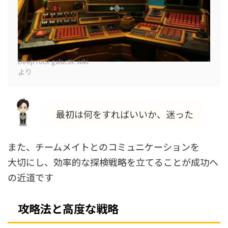
Deep rock galactic wiki
より
最初は何をすればいいか、迷った
また、チームメイトとのコミュニケーションを
大切にし、効率的な探検戦略を立てることが成功へ
の近道です
攻略法と高度な戦略