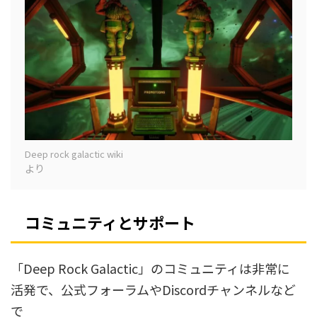
Deep rock galactic wiki
より
コミュニティとサポート
「Deep Rock Galactic」のコミュニティは非常に
活発で、公式フォーラムやDiscordチャンネルなど
で