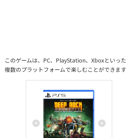
このゲームは、PC、PlayStation、Xboxといった
複数のプラットフォームで楽しむことができます