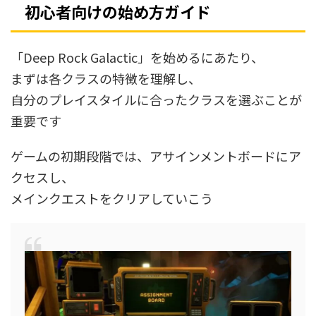
初心者向けの始め方ガイド
「Deep Rock Galactic」を始めるにあたり、
まずは各クラスの特徴を理解し、
自分のプレイスタイルに合ったクラスを選ぶことが
重要です
ゲームの初期段階では、アサインメントボードにア
クセスし、
メインクエストをクリアしていこう