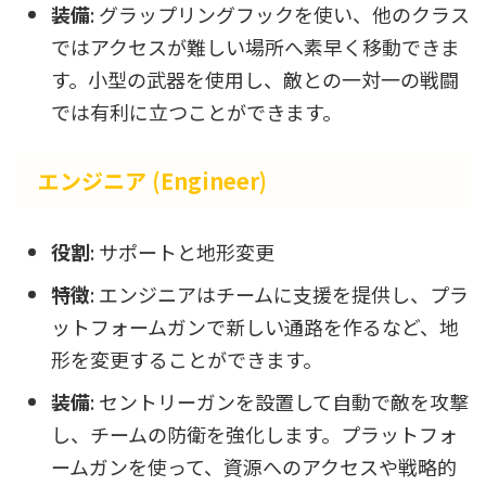
装備
: グラップリングフックを使い、他のクラス
ではアクセスが難しい場所へ素早く移動できま
す。小型の武器を使用し、敵との一対一の戦闘
では有利に立つことができます。
エンジニア (Engineer)
役割
: サポートと地形変更
特徴
: エンジニアはチームに支援を提供し、プラ
ットフォームガンで新しい通路を作るなど、地
形を変更することができます。
装備
: セントリーガンを設置して自動で敵を攻撃
し、チームの防衛を強化します。プラットフォ
ームガンを使って、資源へのアクセスや戦略的