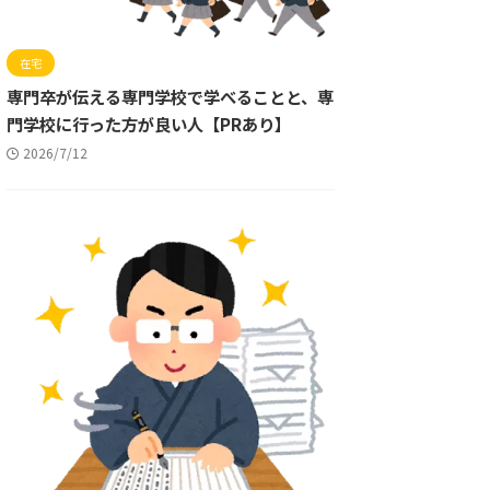
在宅
専門卒が伝える専門学校で学べることと、専
門学校に行った方が良い人【PRあり】
2026/7/12