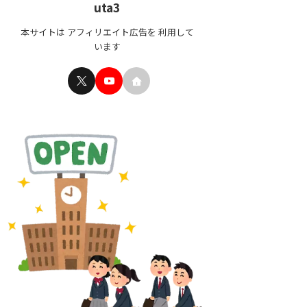
uta3
本サイトは アフィリエイト広告を 利用して
います