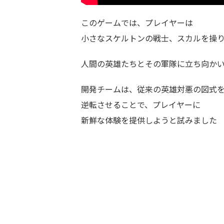
このゲームでは、プレイヤーは
小さなスケルトンの戦士、スカルを操
人間の英雄たちとその軍隊に立ち向か
開発チームは、従来の英雄対悪の図式
逆転させることで、プレイヤーに
新鮮な体験を提供しようと試みました