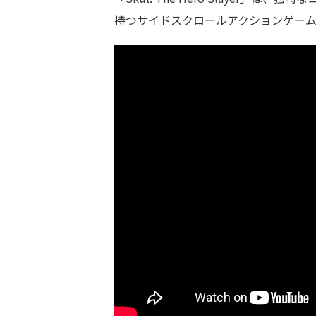
持つサイドスクロールアクションゲー