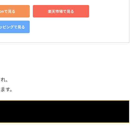
zonで見る
楽天市場で見る
ョッピングで見る
され、
ます。