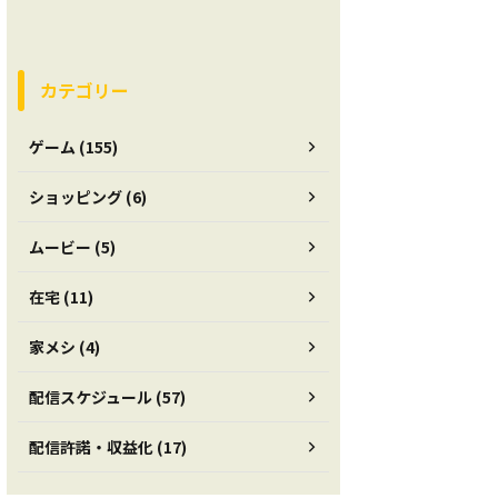
カテゴリー
ゲーム (155)
ショッピング (6)
ムービー (5)
在宅 (11)
家メシ (4)
配信スケジュール (57)
配信許諾・収益化 (17)