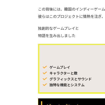
この背後には、韓国のインディーゲー
彼らはこのプロジェクトに情熱を注ぎ
独創的なゲームプレイと
物語を生み出しました
ゲームプレイ
キャラクターと敵
グラフィックスとサウンド
独特な機能とシステム