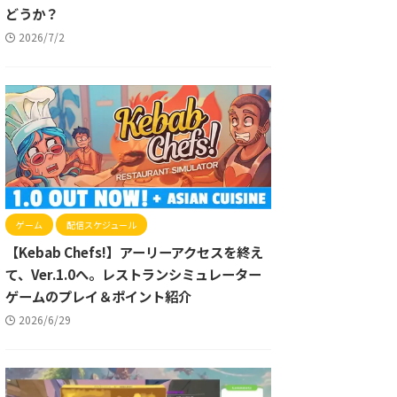
どうか？
2026/7/2
ゲーム
配信スケジュール
【Kebab Chefs!】アーリーアクセスを終え
て、Ver.1.0へ。レストランシミュレーター
ゲームのプレイ＆ポイント紹介
2026/6/29