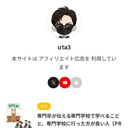
uta3
本サイトは アフィリエイト広告を 利用してい
ます
在宅
専門卒が伝える専門学校で学べること
と、専門学校に行った方が良い人【PR