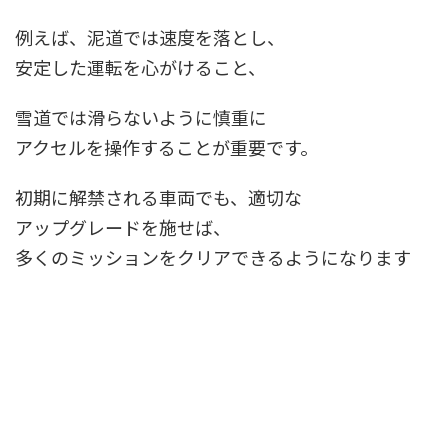
例えば、泥道では速度を落とし、
安定した運転を心がけること、
雪道では滑らないように慎重に
アクセルを操作することが重要です。
初期に解禁される車両でも、適切な
アップグレードを施せば、
多くのミッションをクリアできるようになります