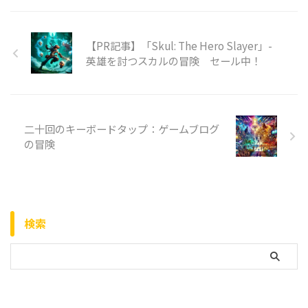
【PR記事】「Skul: The Hero Slayer」-
英雄を討つスカルの冒険 セール中！
二十回のキーボードタップ：ゲームブログ
の冒険
検索