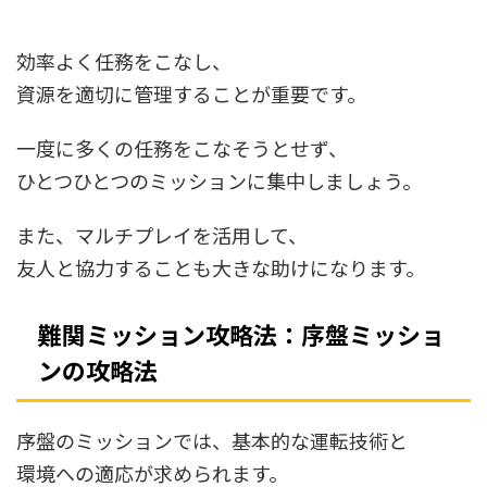
効率よく任務をこなし、
資源を適切に管理することが重要です。
一度に多くの任務をこなそうとせず、
ひとつひとつのミッションに集中しましょう。
また、マルチプレイを活用して、
友人と協力することも大きな助けになります。
難関ミッション攻略法：序盤ミッショ
ンの攻略法
序盤のミッションでは、基本的な運転技術と
環境への適応が求められます。