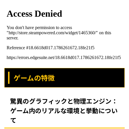
ゲームの特徴
驚異のグラフィックと物理エンジン：
ゲーム内のリアルな環境と挙動につい
て