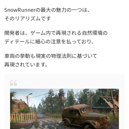
SnowRunnerの最大の魅力の一つは、
そのリアリズムです
開発者は、ゲーム内で再現される自然環境の
ディテールに細心の注意を払っており、
車両の挙動も現実の物理法則に基づいて
再現されています。