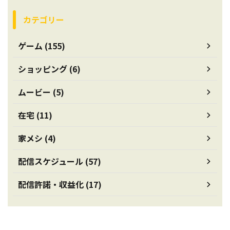
カテゴリー
ゲーム (155)
ショッピング (6)
ムービー (5)
在宅 (11)
家メシ (4)
配信スケジュール (57)
配信許諾・収益化 (17)