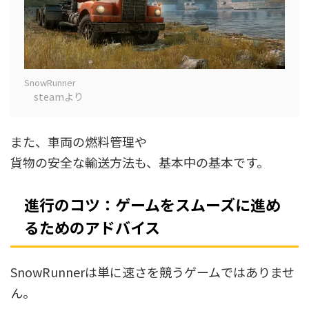
SnowRunner
steamより
また、車両の燃料管理や
貨物の安全な輸送方法も、基本中の基本です。
進行のコツ：ゲームをスムーズに進め
るためのアドバイス
SnowRunnerは単に速さを競うゲームではありませ
ん。