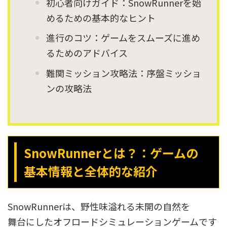
初心者向けガイド：SnowRunnerを始
めるための基本的なヒント
進行のコツ：ゲームをスムーズに進め
るためのアドバイス
難関ミッション攻略法：序盤ミッショ
ンの攻略法
SnowRunnerとは？：ゲームの
基本情報と全体的な紹介
SnowRunnerは、野性味溢れる未開の自然を
舞台にしたオフロードシミュレーションゲームです