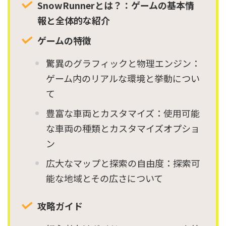
SnowRunnerとは？：ゲームの基本情
報と全体的な紹介
ゲームの特徴
驚異のグラフィックと物理エンジン：
ゲーム内のリアルな環境と挙動につい
て
豊富な車両とカスタマイズ：使用可能
な車両の種類とカスタマイズオプショ
ン
広大なマップと探索の自由度：探索可
能な地域とその広さについて
攻略ガイド