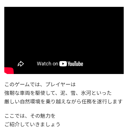
このゲームでは、プレイヤーは
強靭な車両を駆使して、泥、雪、氷河といった
厳しい自然環境を乗り越えながら任務を遂行します
ここでは、その魅力を
ご紹介していきましょう