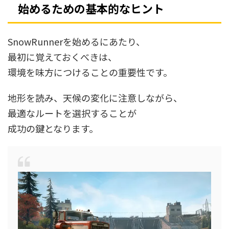
始めるための基本的なヒント
SnowRunnerを始めるにあたり、
最初に覚えておくべきは、
環境を味方につけることの重要性です。
地形を読み、天候の変化に注意しながら、
最適なルートを選択することが
成功の鍵となります。