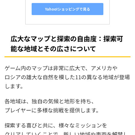
Yahoo!ショッピングで見る
広大なマップと探索の自由度：探索可
能な地域とその広さについて
ゲーム内のマップは非常に広大で、アメリカや
ロシアの雄大な自然を模した11の異なる地域が登場
します。
各地域は、独自の気候と地形を持ち、
プレイヤーに多様な挑戦を提供します。
探索する喜びと共に、様々なミッションを
クリアしていくことで、新しい地域や車両を解禁し