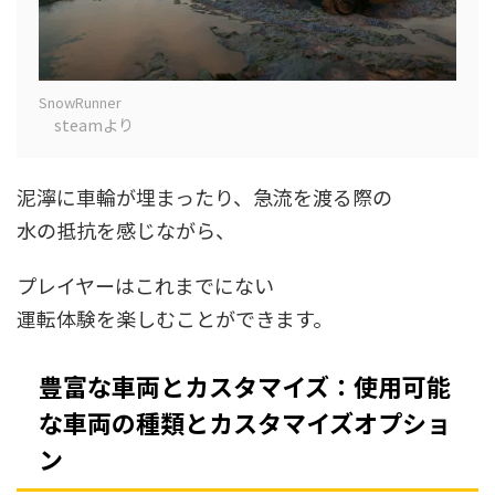
SnowRunner
steamより
泥濘に車輪が埋まったり、急流を渡る際の
水の抵抗を感じながら、
プレイヤーはこれまでにない
運転体験を楽しむことができます。
豊富な車両とカスタマイズ：使用可能
な車両の種類とカスタマイズオプショ
ン