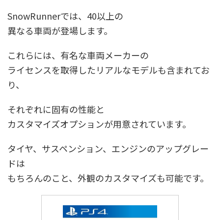
SnowRunnerでは、40以上の
異なる車両が登場します。
これらには、有名な車両メーカーの
ライセンスを取得したリアルなモデルも含まれてお
り、
それぞれに固有の性能と
カスタマイズオプションが用意されています。
タイヤ、サスペンション、エンジンのアップグレー
ドは
もちろんのこと、外観のカスタマイズも可能です。