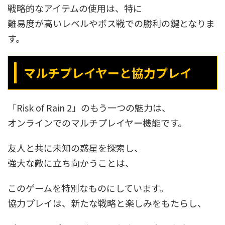
戦略的なアイテムの使用は、特に
難易度が高いレベルやボス戦での勝利の鍵となりま
す。
マルチプレイヤーと協力プレイ
「Risk of Rain 2」のもう一つの魅力は、
オンラインでのマルチプレイヤー機能です。
友人と共に未知の惑星を探索し、
強大な敵に立ち向かうことは、
このゲームを特別なものにしています。
協力プレイは、新たな戦略と楽しみをもたらし、