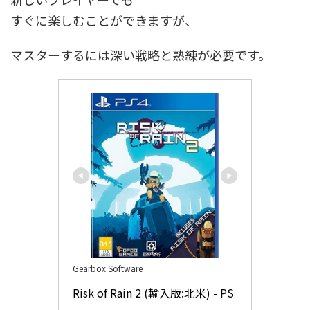
すぐに楽しむことができますが、
マスターするには深い戦略と熟練が必要です。
Gearbox Software
Risk of Rain 2 (輸入版:北米) - PS