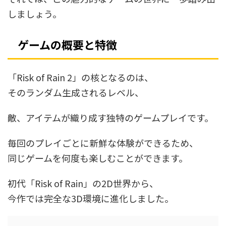
しましょう。
ゲームの概要と特徴
「Risk of Rain 2」の核となるのは、
そのランダム生成されるレベル、
敵、アイテムが織り成す独特のゲームプレイです。
毎回のプレイごとに新鮮な体験ができるため、
同じゲームを何度も楽しむことができます。
初代「Risk of Rain」の2D世界から、
今作では完全な3D環境に進化しました。