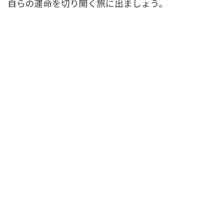
自らの運命を切り開く旅に出ましょう。