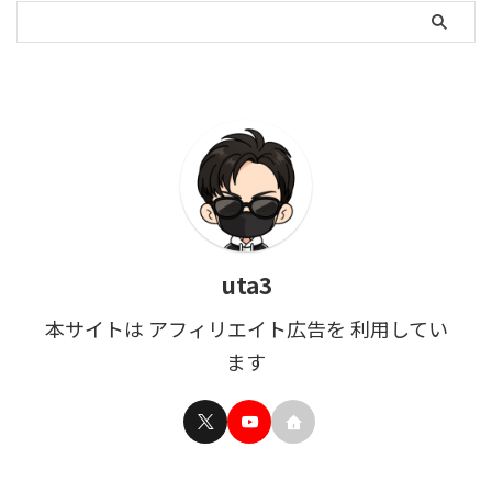
uta3
本サイトは アフィリエイト広告を 利用してい
ます