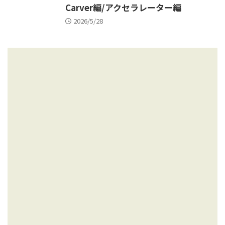
Carver編/アクセラレーター編
2026/5/28