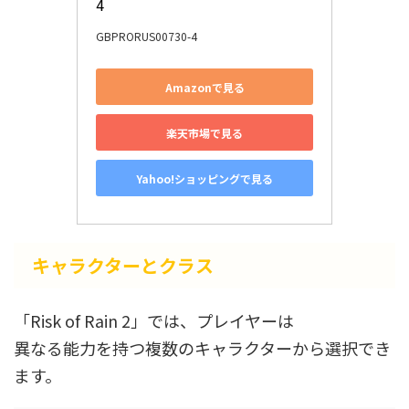
4
GBPRORUS00730-4
Amazonで見る
楽天市場で見る
Yahoo!ショッピングで見る
キャラクターとクラス
「Risk of Rain 2」では、プレイヤーは
異なる能力を持つ複数のキャラクターから選択でき
ます。