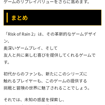
ゲームのリプレイバリューをさらに高めます。
まとめ
「Risk of Rain 2」は、その革新的なゲームデザイ
ン、
奥深いゲームプレイ、そして
友人と共に楽しむ喜びを提供してくれるゲームで
す。
初代からのファンも、新たにこのシリーズに
触れるプレイヤーも、このゲームの提供する
挑戦と冒険の世界に魅了されることでしょう。
それでは、未知の惑星を探索し、