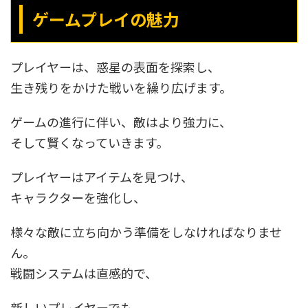
ゲームプレイの魅力
プレイヤーは、惑星の表面を探索し、
生き残りをかけた戦いを繰り広げます。
ゲームの進行に伴い、敵はより強力に、
そして賢くなっていきます。
プレイヤーはアイテムを見つけ、
キャラクターを強化し、
様々な敵に立ち向かう準備をしなければなりませ
ん。
戦闘システムは直感的で、
新しいプレイヤーでも