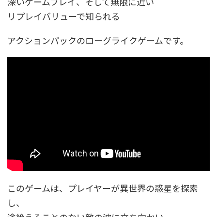
深いゲームプレイ、そして無限に近い
リプレイバリューで知られる
アクションパックのローグライクゲームです。
このゲームは、プレイヤーが異世界の惑星を探索
し、
途絶えることのない敵の波に立ち向かい、