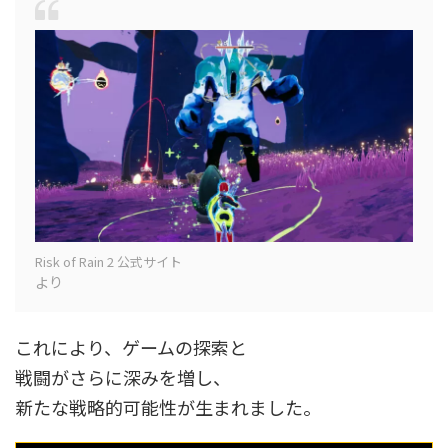
Risk of Rain 2 公式サイト
より
これにより、ゲームの探索と
戦闘がさらに深みを増し、
新たな戦略的可能性が生まれました。