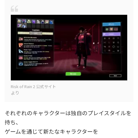
Risk of Rain 2 公式サイト
より
それぞれのキャラクターは独自のプレイスタイルを
持ち、
ゲームを通じて新たなキャラクターを