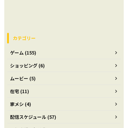
カテゴリー
ゲーム (155)
ショッピング (6)
ムービー (5)
在宅 (11)
家メシ (4)
配信スケジュール (57)