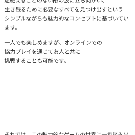
生き残るために必要なすべてを見つけ出すという
シンプルながらも魅力的なコンセプトに基づいてい
ます。
一人でも楽しめますが、オンラインでの
協力プレイを通じて友人と共に
挑戦することも可能です。
それでは、この魅力的なゲームの世界に一歩踏み出