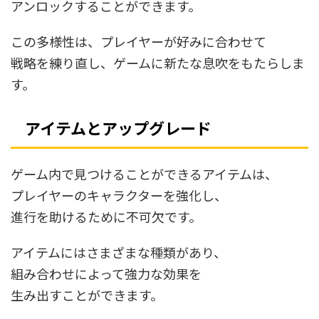
アンロックすることができます。
この多様性は、プレイヤーが好みに合わせて
戦略を練り直し、ゲームに新たな息吹をもたらしま
す。
アイテムとアップグレード
ゲーム内で見つけることができるアイテムは、
プレイヤーのキャラクターを強化し、
進行を助けるために不可欠です。
アイテムにはさまざまな種類があり、
組み合わせによって強力な効果を
生み出すことができます。