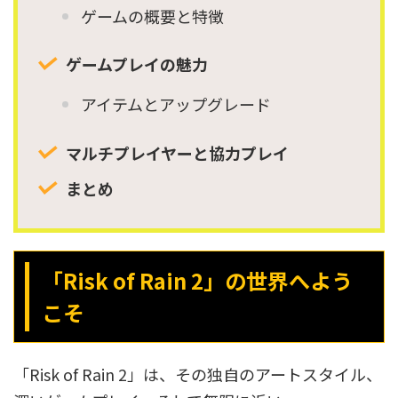
ゲームの概要と特徴
ゲームプレイの魅力
アイテムとアップグレード
マルチプレイヤーと協力プレイ
まとめ
「Risk of Rain 2」の世界へよう
こそ
「Risk of Rain 2」は、その独自のアートスタイル、