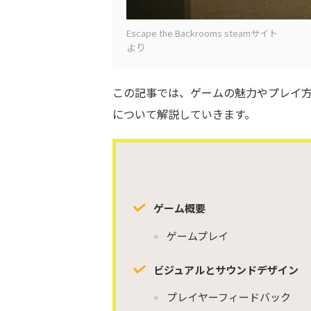
Escape the Backrooms steamサイト
より
この記事では、ゲームの魅力やプレイ
について解説していきます。
ゲーム概要
ゲームプレイ
ビジュアルとサウンドデザイン
プレイヤーフィードバック