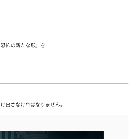
と恐怖の新たな形」を
つけ出さなければなりません。