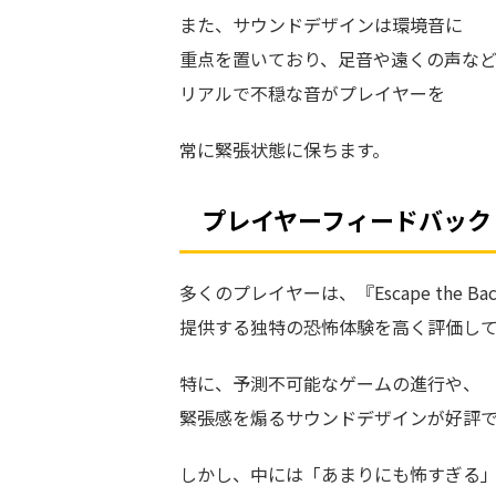
また、サウンドデザインは環境音に
重点を置いており、足音や遠くの声な
リアルで不穏な音がプレイヤーを
常に緊張状態に保ちます。
プレイヤーフィードバック
多くのプレイヤーは、『Escape the Bac
提供する独特の恐怖体験を高く評価し
特に、予測不可能なゲームの進行や、
緊張感を煽るサウンドデザインが好評
しかし、中には「あまりにも怖すぎる