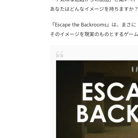
あなたはどんなイメージを持ちますか
『Escape the Backrooms』は、まさに
そのイメージを現実のものとするゲー