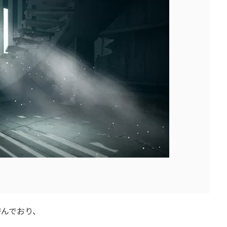
潜んでおり、