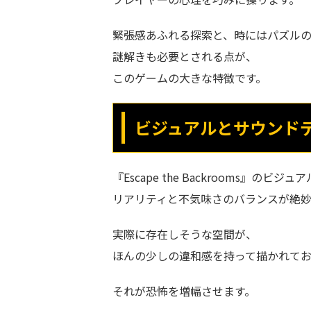
緊張感あふれる探索と、時にはパズル
謎解きも必要とされる点が、
このゲームの大きな特徴です。
ビジュアルとサウンド
『Escape the Backrooms』のビジュ
リアリティと不気味さのバランスが絶妙
実際に存在しそうな空間が、
ほんの少しの違和感を持って描かれて
それが恐怖を増幅させます。