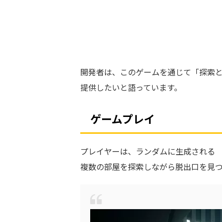
開発者は、このゲームを通じて「探索
提供したいと語っています。
ゲームプレイ
プレイヤーは、ランダムに生成される
複数の部屋を探索しながら脱出口を見