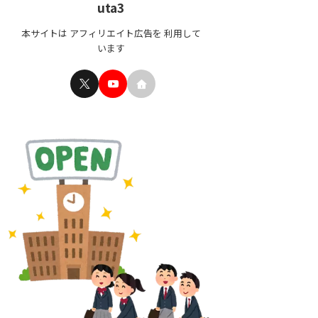
uta3
本サイトは アフィリエイト広告を 利用して
います