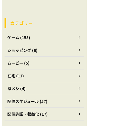
カテゴリー
ゲーム (155)
ショッピング (6)
ムービー (5)
在宅 (11)
家メシ (4)
配信スケジュール (57)
配信許諾・収益化 (17)