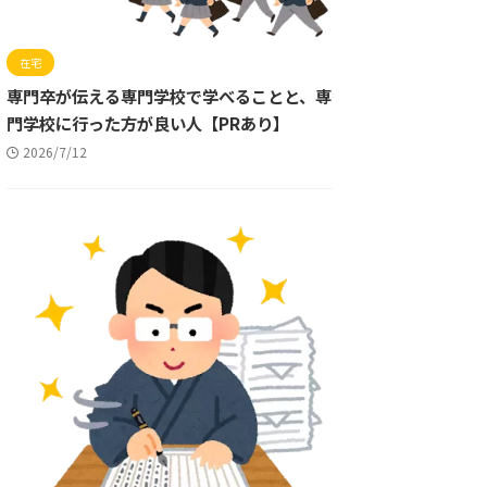
在宅
専門卒が伝える専門学校で学べることと、専
門学校に行った方が良い人【PRあり】
2026/7/12