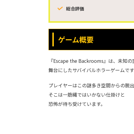
総合評価
ゲーム概要
『Escape the Backrooms』は
舞台にしたサバイバルホラーゲームです
プレイヤーはこの謎多き空間からの脱
そこは一筋縄ではいかない仕掛けと
恐怖が待ち受けています。