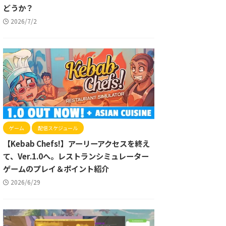
どうか？
2026/7/2
ゲーム
配信スケジュール
【Kebab Chefs!】アーリーアクセスを終え
て、Ver.1.0へ。レストランシミュレーター
ゲームのプレイ＆ポイント紹介
2026/6/29