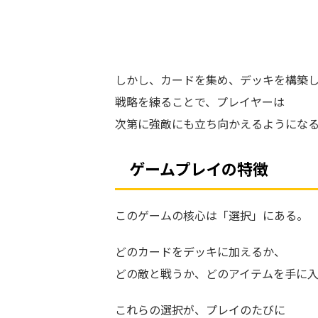
しかし、カードを集め、デッキを構築
戦略を練ることで、プレイヤーは
次第に強敵にも立ち向かえるようにな
ゲームプレイの特徴
このゲームの核心は「選択」にある。
どのカードをデッキに加えるか、
どの敵と戦うか、どのアイテムを手に
これらの選択が、プレイのたびに