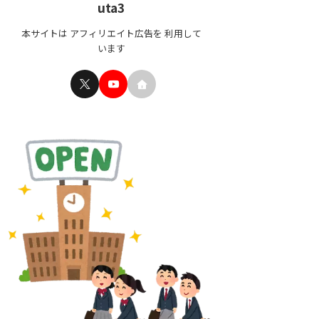
uta3
本サイトは アフィリエイト広告を 利用して
います