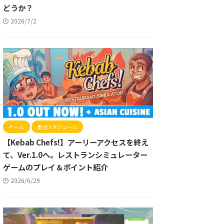
どうか？
2026/7/2
ゲーム
配信スケジュール
【Kebab Chefs!】アーリーアクセスを終え
て、Ver.1.0へ。レストランシミュレーター
ゲームのプレイ＆ポイント紹介
2026/6/29