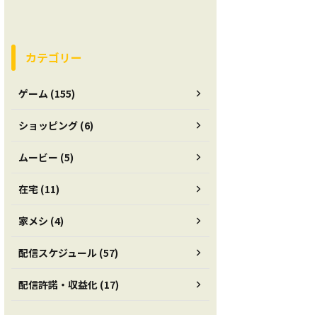
カテゴリー
ゲーム (155)
ショッピング (6)
ムービー (5)
在宅 (11)
家メシ (4)
配信スケジュール (57)
配信許諾・収益化 (17)