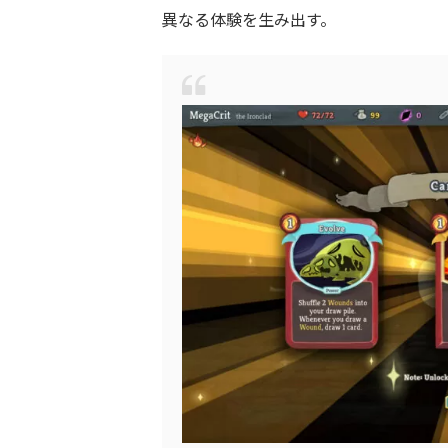
異なる体験を生み出す。