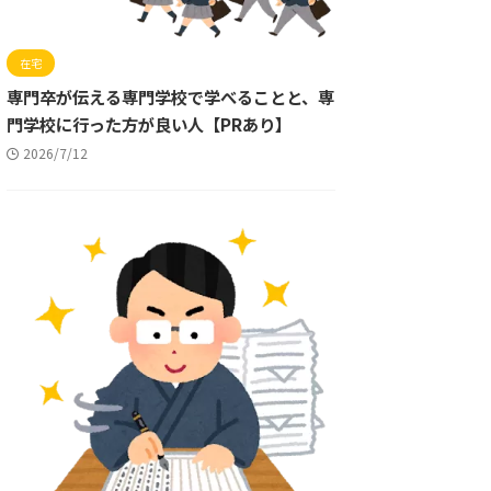
在宅
専門卒が伝える専門学校で学べることと、専
門学校に行った方が良い人【PRあり】
2026/7/12