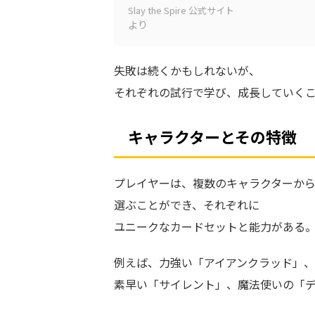
Slay the Spire 公式サイト
より
失敗は続くかもしれないが、
それぞれの試行で学び、成長していく
キャラクターとその特徴
プレイヤーは、複数のキャラクターか
選ぶことができ、それぞれに
ユニークなカードセットと能力がある
例えば、力強い「アイアンクラッド」、
素早い「サイレント」、魔法使いの「