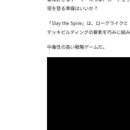
塔を登る準備はいいか？
「Slay the Spire」は、ローグライクと
デッキビルディングの要素を巧みに組
中毒性の高い戦略ゲームだ。