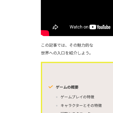
この記事では、その魅力的な
世界への入口を紹介しよう。
ゲームの概要
ゲームプレイの特徴
キャラクターとその特徴