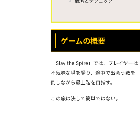
戦略とテクニック
ゲームの概要
「Slay the Spire」では、プレイヤーは
不気味な塔を登り、途中で出会う敵を
倒しながら最上階を目指す。
この旅は決して簡単ではない。