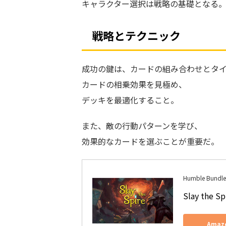
キャラクター選択は戦略の基礎となる
戦略とテクニック
成功の鍵は、カードの組み合わせとタ
カードの相乗効果を見極め、
デッキを最適化すること。
また、敵の行動パターンを学び、
効果的なカードを選ぶことが重要だ。
Humble Bundle
Slay the
Ama