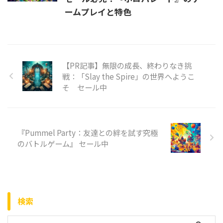
ームプレイと特色
【PR記事】無限の成長、終わりなき挑
戦：「Slay the Spire」の世界へようこ
そ セール中
『Pummel Party：友達との絆を試す究極
のバトルゲーム』 セール中
検索