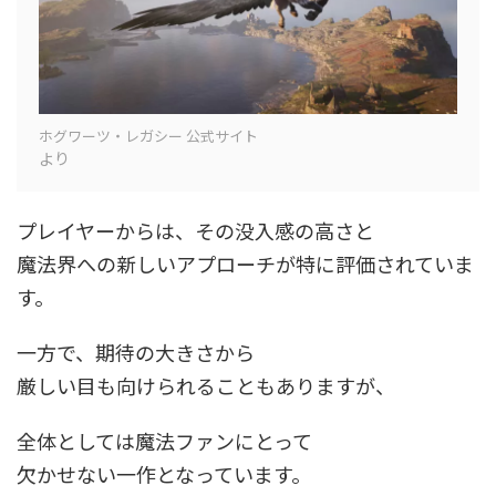
ホグワーツ・レガシー 公式サイト
より
プレイヤーからは、その没入感の高さと
魔法界への新しいアプローチが特に評価されていま
す。
一方で、期待の大きさから
厳しい目も向けられることもありますが、
全体としては魔法ファンにとって
欠かせない一作となっています。