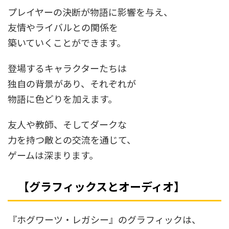
プレイヤーの決断が物語に影響を与え、
友情やライバルとの関係を
築いていくことができます。
登場するキャラクターたちは
独自の背景があり、それぞれが
物語に色どりを加えます。
友人や教師、そしてダークな
力を持つ敵との交流を通じて、
ゲームは深まります。
【グラフィックスとオーディオ】
『ホグワーツ・レガシー』のグラフィックは、