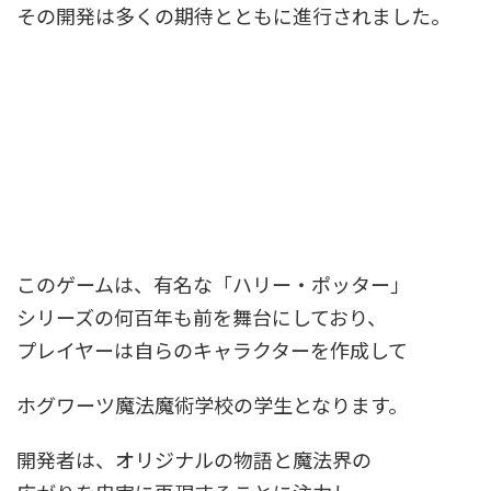
その開発は多くの期待とともに進行されました。
このゲームは、有名な「ハリー・ポッター」
シリーズの何百年も前を舞台にしており、
プレイヤーは自らのキャラクターを作成して
ホグワーツ魔法魔術学校の学生となります。
開発者は、オリジナルの物語と魔法界の