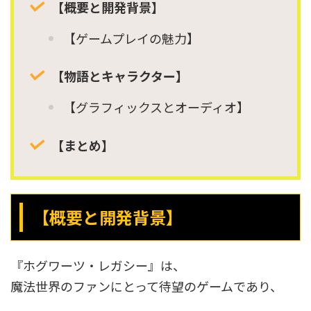
【概要と開発背景】
【ゲームプレイの魅力】
【物語とキャラクター】
【グラフィックスとオーディオ】
【まとめ】
【概要と開発背景】
『ホグワーツ・レガシー』は、
魔法世界のファンにとって待望のゲームであり、