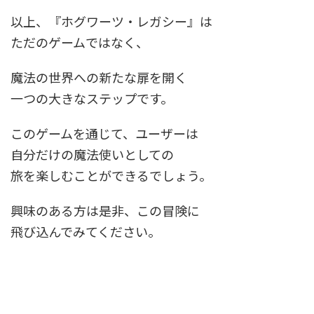
以上、『ホグワーツ・レガシー』は
ただのゲームではなく、
魔法の世界への新たな扉を開く
一つの大きなステップです。
このゲームを通じて、ユーザーは
自分だけの魔法使いとしての
旅を楽しむことができるでしょう。
興味のある方は是非、この冒険に
飛び込んでみてください。