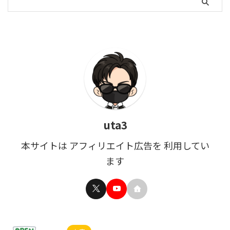
uta3
本サイトは アフィリエイト広告を 利用してい
ます