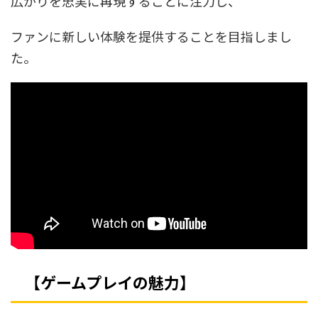
広がりを忠実に再現することに注力し、
ファンに新しい体験を提供することを目指しまし
た。
【ゲームプレイの魅力】