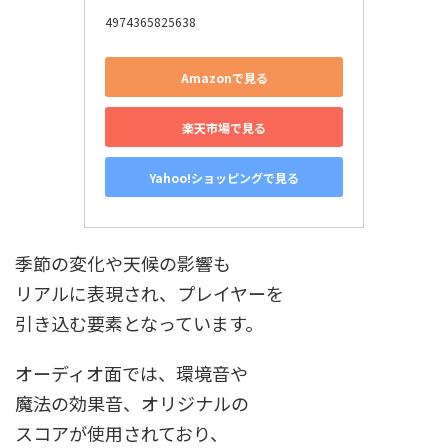
4974365825638
Amazonで見る
楽天市場で見る
Yahoo!ショッピングで見る
季節の変化や天候の影響も
リアルに表現され、プレイヤーを
引き込む要素となっています。
オーディオ面では、環境音や
魔法の効果音、オリジナルの
スコアが使用されており、