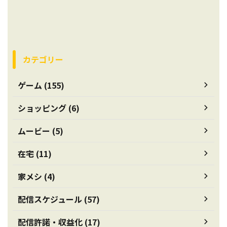
カテゴリー
ゲーム (155)
ショッピング (6)
ムービー (5)
在宅 (11)
家メシ (4)
配信スケジュール (57)
配信許諾・収益化 (17)