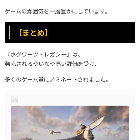
ゲームの雰囲気を一層豊かにしています。
【まとめ】
『ホグワーツ・レガシー』は、
発売されるやいなや高い評価を受け、
多くのゲーム賞にノミネートされました。