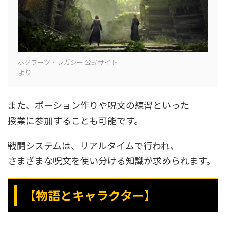
ホグワーツ・レガシー 公式サイト
より
また、ポーション作りや呪文の練習といった
授業に参加することも可能です。
戦闘システムは、リアルタイムで行われ、
さまざまな呪文を使い分ける知識が求められます。
【物語とキャラクター】