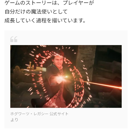
ゲームのストーリーは、プレイヤーが
自分だけの魔法使いとして
成長していく過程を描いています。
ホグワーツ・レガシー 公式サイト
より