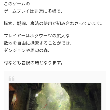
このゲームの
ゲームプレイは非常に多様で、
探索、戦闘、魔法の使用が組み合わさっています。
プレイヤーはホグワーツの広大な
敷地を自由に探索することができ、
ダンジョンや周辺の森、
村なども冒険の場となります。