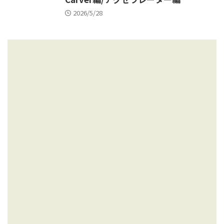
2026/5/28