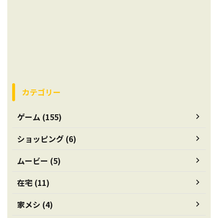
カテゴリー
ゲーム (155)
ショッピング (6)
ムービー (5)
在宅 (11)
家メシ (4)