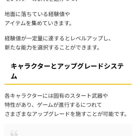
地面に落ちている経験値や
アイテムを集めていきます。
経験値が一定量に達するとレベルアップし、
新たな能力を選択することができます。
キャラクターとアップグレードシステ
ム
各キャラクターには固有のスタート武器や
特性があり、ゲームが進行するにつれて
さまざまなアップグレードを施すことが可能です。