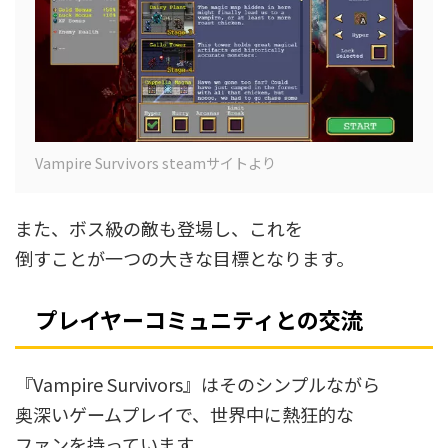
Vampire Survivors steamサイトより
また、ボス級の敵も登場し、これを
倒すことが一つの大きな目標となります。
プレイヤーコミュニティとの交流
『Vampire Survivors』はそのシンプルながら
奥深いゲームプレイで、世界中に熱狂的な
ファンを持っています。