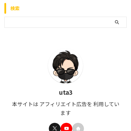
検索
uta3
本サイトは アフィリエイト広告を 利用してい
ます