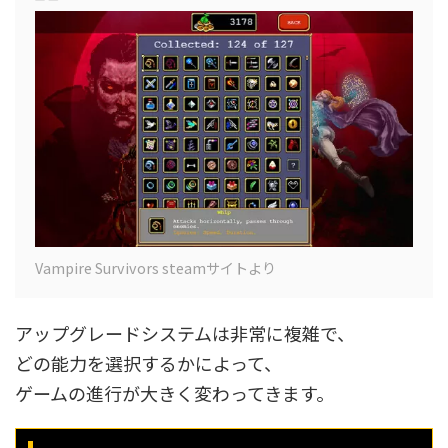
Vampire Survivors steamサイトより
アップグレードシステムは非常に複雑で、
どの能力を選択するかによって、
ゲームの進行が大きく変わってきます。