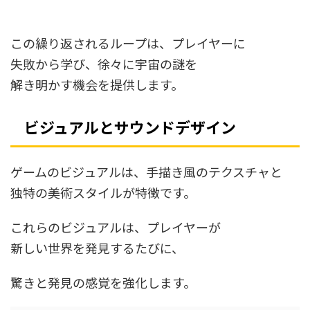
この繰り返されるループは、プレイヤーに
失敗から学び、徐々に宇宙の謎を
解き明かす機会を提供します。
ビジュアルとサウンドデザイン
ゲームのビジュアルは、手描き風のテクスチャと
独特の美術スタイルが特徴です。
これらのビジュアルは、プレイヤーが
新しい世界を発見するたびに、
驚きと発見の感覚を強化します。