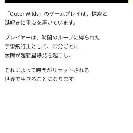
「Outer Wilds」のゲームプレイは、探索と
謎解きに重点を置いています。
プレイヤーは、時間のループに縛られた
宇宙飛行士として、22分ごとに
太陽が超新星爆発を起こし、
それによって時間がリセットされる
世界で生きることになります。