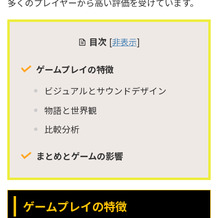
多くのプレイヤーから高い評価を受けています。
目次
[
非表示
]
ゲームプレイの特徴
ビジュアルとサウンドデザイン
物語と世界観
比較分析
まとめとゲームの影響
ゲームプレイの特徴