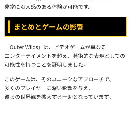
非常に没入感のある体験が可能です。
まとめとゲームの影響
「Outer Wilds」は、ビデオゲームが単なる
エンターテイメントを超え、芸術的な表現としての
可能性を持つことを証明しました。
このゲームは、そのユニークなアプローチで、
多くのプレイヤーに深い影響を与え、
彼らの世界観を拡大する一助となっています。