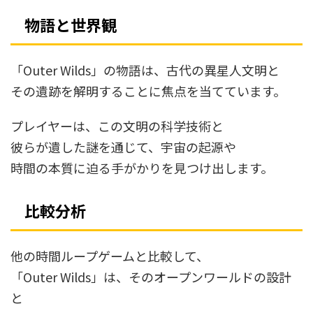
物語と世界観
「Outer Wilds」の物語は、古代の異星人文明と
その遺跡を解明することに焦点を当てています。
プレイヤーは、この文明の科学技術と
彼らが遺した謎を通じて、宇宙の起源や
時間の本質に迫る手がかりを見つけ出します。
比較分析
他の時間ループゲームと比較して、
「Outer Wilds」は、そのオープンワールドの設計
と