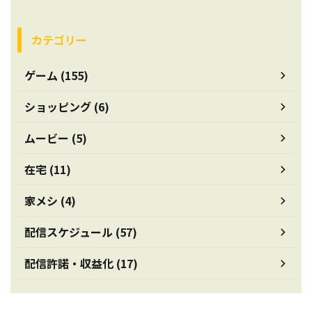
カテゴリー
ゲーム (155)
ショッピング (6)
ムービー (5)
在宅 (11)
家メシ (4)
配信スケジュール (57)
配信許諾・収益化 (17)