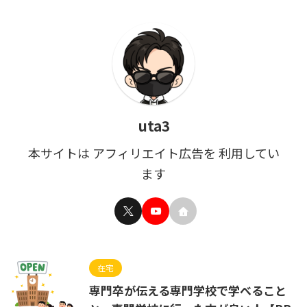
uta3
本サイトは アフィリエイト広告を 利用してい
ます
在宅
専門卒が伝える専門学校で学べること