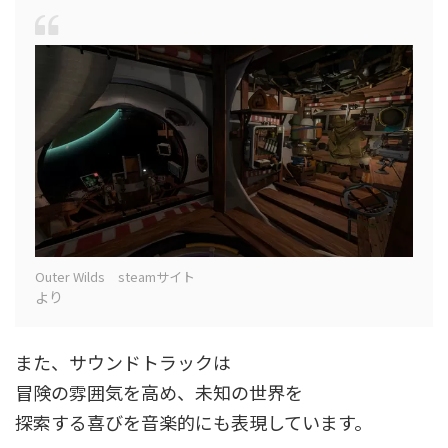
Outer Wilds steamサイト
より
また、サウンドトラックは
冒険の雰囲気を高め、未知の世界を
探索する喜びを音楽的にも表現しています。