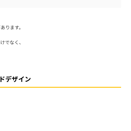
があります。
だけでなく、
ドデザイン