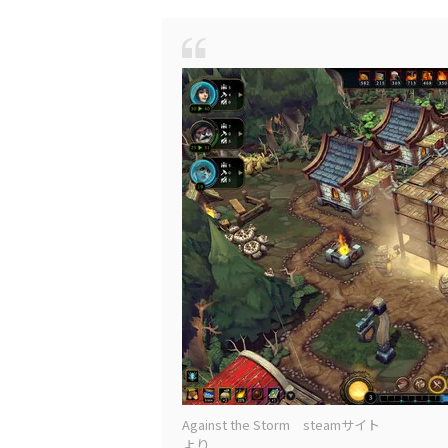
Against the Storm steamサイト
より