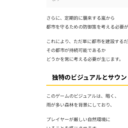
さらに、定期的に襲来する嵐から
都市を守るための防御策を考える必要
これにより、ただ単に都市を建設する
その都市が持続可能であるか
どうかを常に考える必要が生じます。
独特のビジュアルとサウン
このゲームのビジュアルは、暗く、
雨が多い森林を背景にしており、
プレイヤーが厳しい自然環境に
いることを感じさせます。