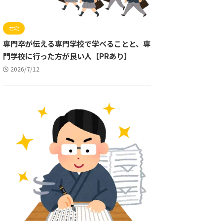
在宅
専門卒が伝える専門学校で学べることと、専
門学校に行った方が良い人【PRあり】
2026/7/12