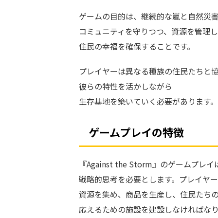
ゲームの目的は、継続的な嵐と自然災
コミュニティを守りつつ、資源を管理
住民の幸福を確保することです。
プレイヤーは異なる種族の住民たちと
彼らの特性を活かしながら
生存基地を築いていく必要があります。
ゲームプレイの特徴
『Against the Storm』のゲームプレ
戦略的思考を必要とします。プレイヤ
資源を集め、商品を生産し、住民たち
応えるための施設を建設しなければな