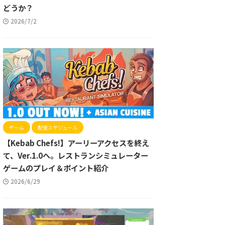
どうか？
2026/7/2
ゲーム
配信スケジュール
【Kebab Chefs!】アーリーアクセスを終え
て、Ver.1.0へ。レストランシミュレーター
ゲームのプレイ＆ポイント紹介
2026/6/29