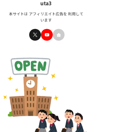
uta3
本サイトは アフィリエイト広告を 利用して
います