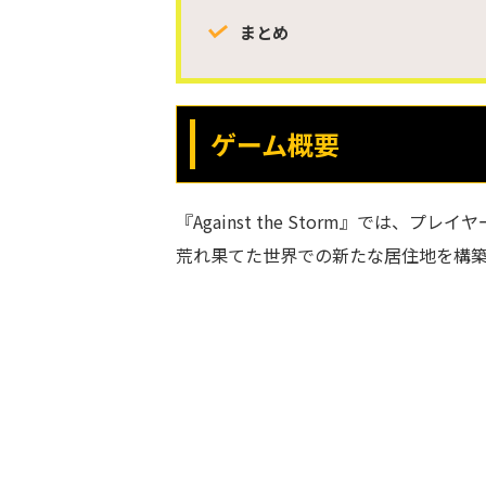
まとめ
ゲーム概要
『Against the Storm』では、プレイ
荒れ果てた世界での新たな居住地を構