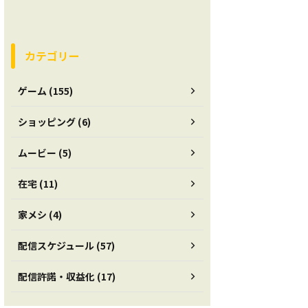
カテゴリー
ゲーム (155)
ショッピング (6)
ムービー (5)
在宅 (11)
家メシ (4)
配信スケジュール (57)
配信許諾・収益化 (17)