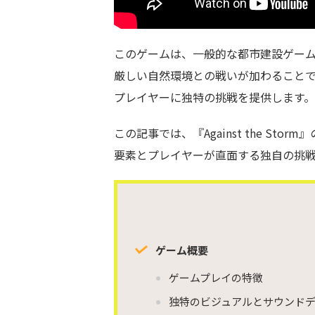
このゲームは、一般的な都市建設ゲー
厳しい自然環境との戦いが加わること
プレイヤーに独特の挑戦を提供します。
この記事では、『Against the Stor
要素とプレイヤーが直面する独自の挑
ゲーム概要
ゲームプレイの特徴
独特のビジュアルとサウンド