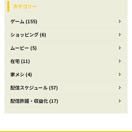
カテゴリー
ゲーム (155)
ショッピング (6)
ムービー (5)
在宅 (11)
家メシ (4)
配信スケジュール (57)
配信許諾・収益化 (17)