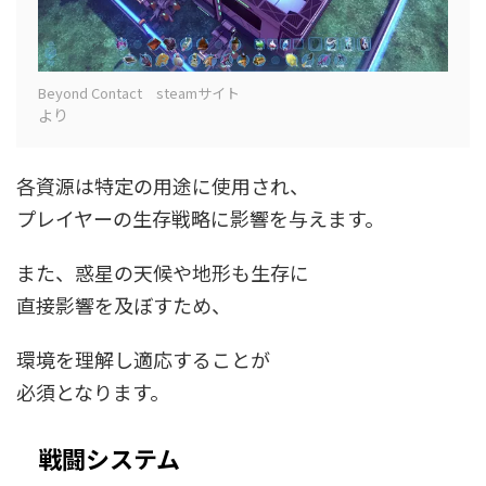
Beyond Contact steamサイト
より
各資源は特定の用途に使用され、
プレイヤーの生存戦略に影響を与えます。
また、惑星の天候や地形も生存に
直接影響を及ぼすため、
環境を理解し適応することが
必須となります。
戦闘システム