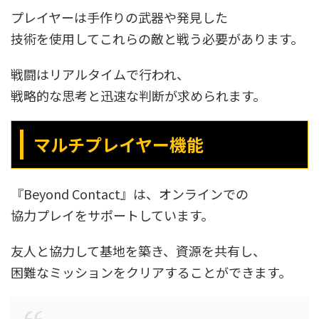
プレイヤーは手作りの武器や発見した
技術を使用してこれらの敵と戦う必要があります。
戦闘はリアルタイムで行われ、
戦略的な思考と迅速な判断が求められます。
マルチプレイヤー機能
『Beyond Contact』は、オンラインでの
協力プレイをサポートしています。
友人と協力して基地を築き、資源を共有し、
困難なミッションをクリアすることができます。