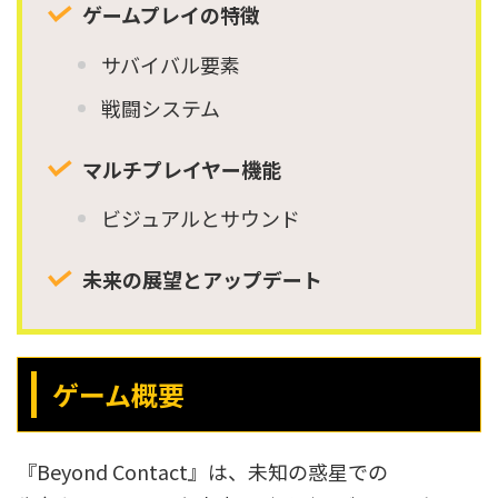
ゲームプレイの特徴
サバイバル要素
戦闘システム
マルチプレイヤー機能
ビジュアルとサウンド
未来の展望とアップデート
ゲーム概要
『Beyond Contact』は、未知の惑星での