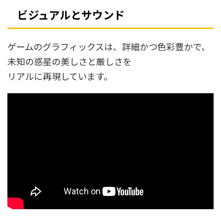
ビジュアルとサウンド
ゲームのグラフィックスは、詳細かつ色彩豊かで、
未知の惑星の美しさと厳しさを
リアルに再現しています。