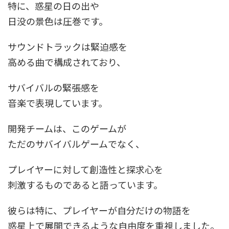
特に、惑星の日の出や
日没の景色は圧巻です。
サウンドトラックは緊迫感を
高める曲で構成されており、
サバイバルの緊張感を
音楽で表現しています。
開発チームは、このゲームが
ただのサバイバルゲームでなく、
プレイヤーに対して創造性と探求心を
刺激するものであると語っています。
彼らは特に、プレイヤーが自分だけの物語を
惑星上で展開できるような自由度を重視しました。