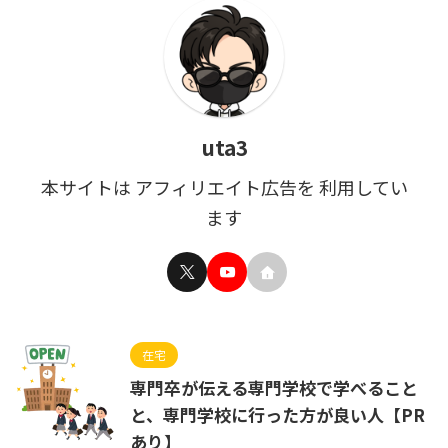
uta3
本サイトは アフィリエイト広告を 利用してい
ます
在宅
専門卒が伝える専門学校で学べること
と、専門学校に行った方が良い人【PR
あり】