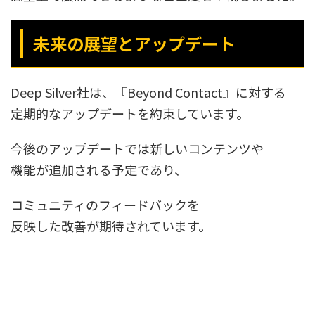
未来の展望とアップデート
Deep Silver社は、『Beyond Contact』に対する
定期的なアップデートを約束しています。
今後のアップデートでは新しいコンテンツや
機能が追加される予定であり、
コミュニティのフィードバックを
反映した改善が期待されています。