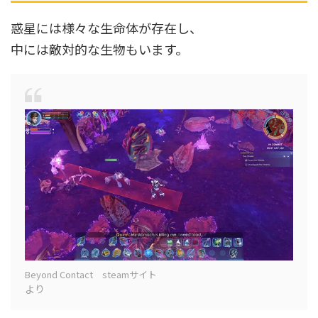
惑星には様々な生命体が存在し、
中には敵対的な生物もいます。
Beyond Contact steamサイト
より