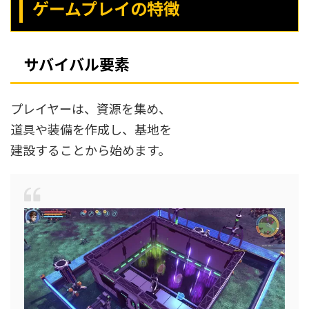
ゲームプレイの特徴
サバイバル要素
プレイヤーは、資源を集め、
道具や装備を作成し、基地を
建設することから始めます。