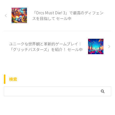
「Orcs Must Die! 3」で最高のディフェン
スを目指して セール中
ユニークな世界観と革新的ゲームプレイ：
「グリッチバスターズ」を紹介！ セール中
検索