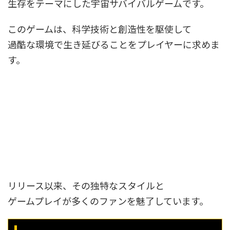
生存をテーマにした宇宙サバイバルゲームです。
このゲームは、科学技術と創造性を駆使して
過酷な環境で生き延びることをプレイヤーに求めま
す。
リリース以来、その独特なスタイルと
ゲームプレイが多くのファンを魅了しています。