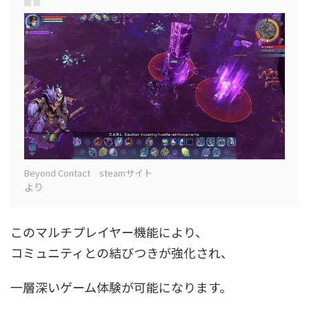
Beyond Contact steamサイト
より
このマルチプレイヤー機能により、
コミュニティとの結びつきが強化され、
一層深いゲーム体験が可能になります。