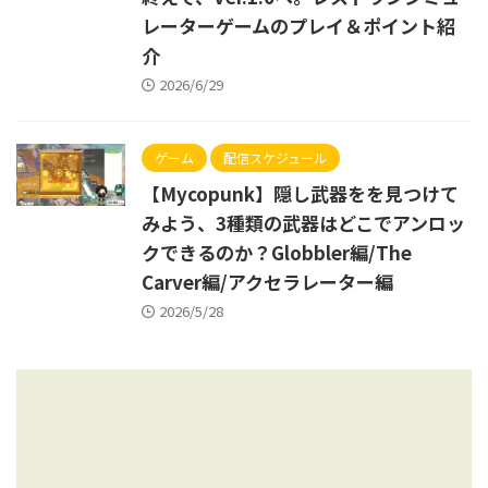
レーターゲームのプレイ＆ポイント紹
介
2026/6/29
ゲーム
配信スケジュール
【Mycopunk】隠し武器をを見つけて
みよう、3種類の武器はどこでアンロッ
クできるのか？Globbler編/The
Carver編/アクセラレーター編
2026/5/28