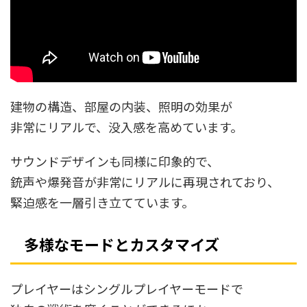
建物の構造、部屋の内装、照明の効果が
非常にリアルで、没入感を高めています。
サウンドデザインも同様に印象的で、
銃声や爆発音が非常にリアルに再現されており、
緊迫感を一層引き立てています。
多様なモードとカスタマイズ
プレイヤーはシングルプレイヤーモードで