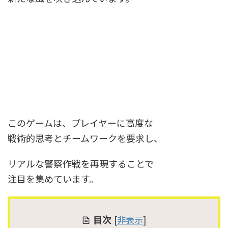
このゲームは、プレイヤーに高度な
戦術的思考とチームワークを要求し、
リアルな警察作戦を再現することで
注目を集めています。
目次
[
非表示
]