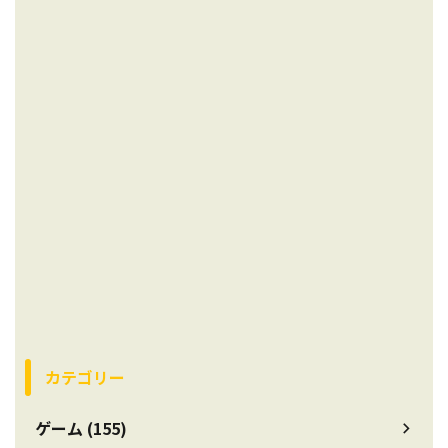
カテゴリー
ゲーム (155)