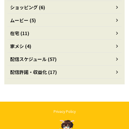
ショッピング (6)
ムービー (5)
在宅 (11)
家メシ (4)
配信スケジュール (57)
配信許諾・収益化 (17)
Privacy Policy