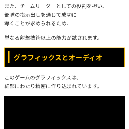
また、チームリーダーとしての役割を担い、
部隊の指示出しを通じて成功に
導くことが求められるため、
単なる射撃技術以上の能力が試されます。
グラフィックスとオーディオ
このゲームのグラフィックスは、
細部にわたり精密に作り込まれています。