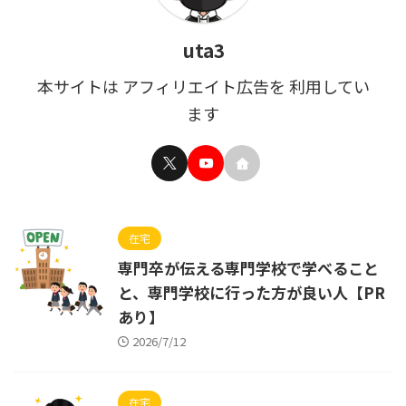
uta3
本サイトは アフィリエイト広告を 利用してい
ます
在宅
専門卒が伝える専門学校で学べること
と、専門学校に行った方が良い人【PR
あり】
2026/7/12
在宅