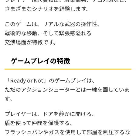
さまざまなシナリオを経験します。
このゲームは、リアルな武器の操作性、
戦術的な移動、そして緊張感溢れる
交渉場面が特徴です。
ゲームプレイの特徴
「Ready or Not」のゲームプレイは、
ただのアクションシューターとは一線を画していま
す。
プレイヤーは、ドアを静かに開ける、
盾を使って仲間を保護する、
フラッシュバンやガスを使用して部屋を制圧するな