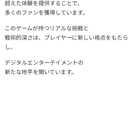
超えた体験を提供することで、
多くのファンを獲得しています。
このゲームが持つリアルな挑戦と
戦術的深さは、プレイヤーに新しい視点をもたら
し、
デジタルエンターテイメントの
新たな地平を開いています。