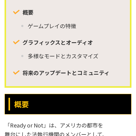
概要
ゲームプレイの特徴
グラフィックスとオーディオ
多様なモードとカスタマイズ
将来のアップデートとコミュニティ
概要
「Ready or Not」は、アメリカの都市を
舞台にした法執行機関のメンバーとして、