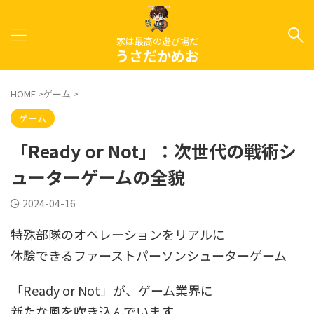
家は最高の遊び場だ
うさだかめお
HOME
>
ゲーム
>
ゲーム
「Ready or Not」：次世代の戦術シ
ューターゲームの全貌
2024-04-16
特殊部隊のオペレーションをリアルに
体験できるファーストパーソンシューターゲーム
「Ready or Not」が、ゲーム業界に
新たな風を吹き込んでいます。