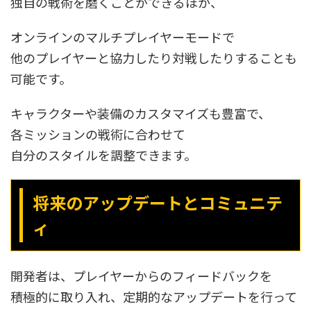
独自の戦術を磨くことができるほか、
オンラインのマルチプレイヤーモードで
他のプレイヤーと協力したり対戦したりすることも
可能です。
キャラクターや装備のカスタマイズも豊富で、
各ミッションの戦術に合わせて
自分のスタイルを調整できます。
将来のアップデートとコミュニテ
ィ
開発者は、プレイヤーからのフィードバックを
積極的に取り入れ、定期的なアップデートを行って