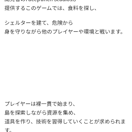
提供するこのゲームでは、食料を探し、
シェルターを建て、危険から
身を守りながら他のプレイヤーや環境と戦います。
プレイヤーは裸一貫で始まり、
島を探索しながら資源を集め、
道具を作り、技術を習得していくことが求められま
す。