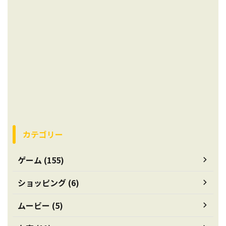
カテゴリー
ゲーム (155)
ショッピング (6)
ムービー (5)