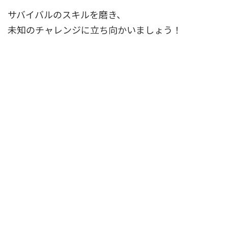
サバイバルのスキルを磨き、
未知のチャレンジに立ち向かいましょう！