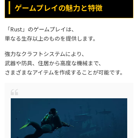
ゲームプレイの魅力と特徴
「Rust」のゲームプレイは、
単なる生存以上のものを提供します。
強力なクラフトシステムにより、
武器や防具、住居から高度な機械まで、
さまざまなアイテムを作成することが可能です。