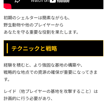
初期のシェルターは簡素ながらも、
野生動物や他のプレイヤーから
あなたを守る重要な役割を果たします。
テクニックと戦略
経験を積むと、より強固な基地の構築や、
戦略的な地点での資源の確保が重要になってきま
す。
レイド（他プレイヤーの基地を攻撃すること）は
計画的に行う必要があり、