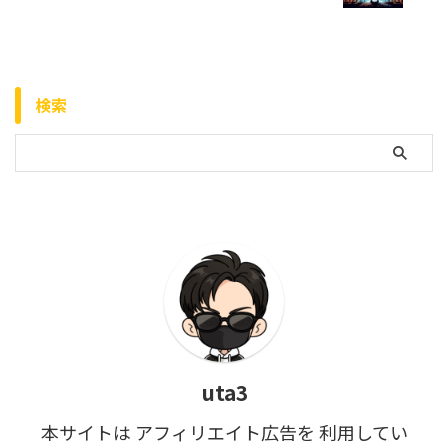
検索
uta3
本サイトは アフィリエイト広告を 利用してい