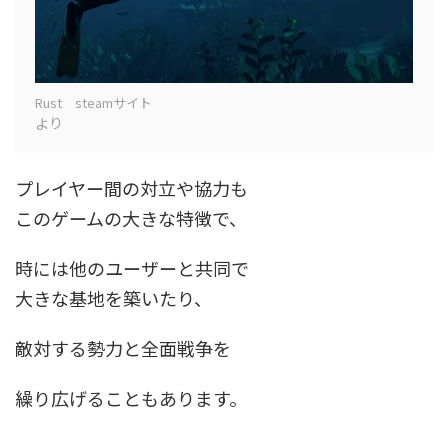
Rust steamサイト
より
プレイヤー間の対立や協力も
このゲームの大きな特徴で、
時には他のユーザーと共同で
大きな基地を築いたり、
敵対する勢力と全面戦争を
繰り広げることもあります。