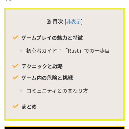
目次
[
非表示
]
ゲームプレイの魅力と特徴
初心者ガイド：「Rust」での一歩目
テクニックと戦略
ゲーム内の危険と挑戦
コミュニティとの関わり方
まとめ