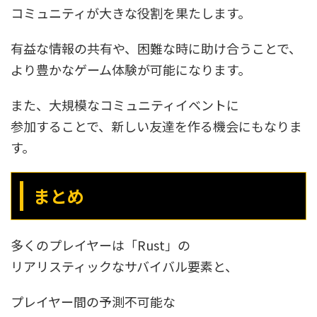
コミュニティが大きな役割を果たします。
有益な情報の共有や、困難な時に助け合うことで、
より豊かなゲーム体験が可能になります。
また、大規模なコミュニティイベントに
参加することで、新しい友達を作る機会にもなりま
す。
まとめ
多くのプレイヤーは「Rust」の
リアリスティックなサバイバル要素と、
プレイヤー間の予測不可能な