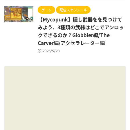
ゲーム
配信スケジュール
【Mycopunk】隠し武器をを見つけて
みよう、3種類の武器はどこでアンロッ
クできるのか？Globbler編/The
Carver編/アクセラレーター編
2026/5/28