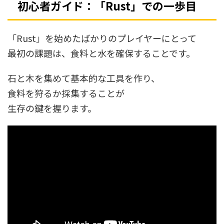
初心者ガイド：「Rust」での一歩目
「Rust」を始めたばかりのプレイヤーにとって
最初の課題は、食料と水を確保することです。
石と木を集めて基本的な工具を作り、
食料を狩るか採集することが
生存の鍵を握ります。