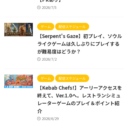
2026/7/5
ゲーム
配信スケジュール
【Serpent's Gaze】初プレイ、ソウル
ライクゲームは久しぶりにプレイする
が難易度はどうか？
2026/7/2
ゲーム
配信スケジュール
【Kebab Chefs!】アーリーアクセスを
終えて、Ver.1.0へ。レストランシミュ
レーターゲームのプレイ＆ポイント紹
介
2026/6/29