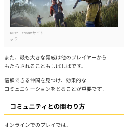
Rust steamサイト
より
また、最も大きな脅威は他のプレイヤーから
もたらされることもしばしばです。
信頼できる仲間を見つけ、効果的な
コミュニケーションをとることが重要です。
コミュニティとの関わり方
オンラインでのプレイでは、