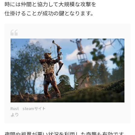
時には仲間と協力して大規模な攻撃を
仕掛けることが成功の鍵となります。
Rust steamサイト
より
夜間や視界が悪い状況を利用した奇襲も有効です。