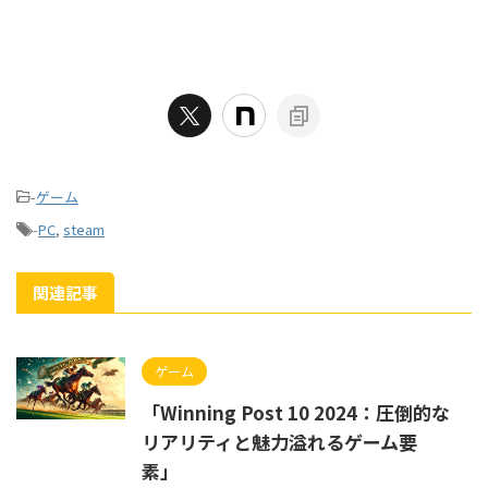
-
ゲーム
-
PC
,
steam
関連記事
ゲーム
「Winning Post 10 2024：圧倒的な
リアリティと魅力溢れるゲーム要
素」