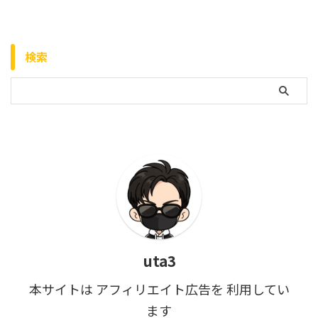
検索
uta3
本サイトは アフィリエイト広告を 利用してい
ます