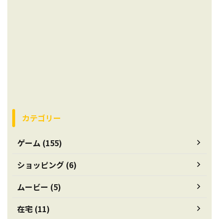
カテゴリー
ゲーム (155)
ショッピング (6)
ムービー (5)
在宅 (11)