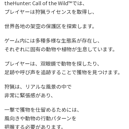
theHunter: Call of the Wild™では、
プレイヤーは狩猟ライセンスを取得し、
世界各地の架空の保護区を探索します。
ゲーム内には多種多様な生態系が存在し、
それぞれに固有の動物や植物が生息しています。
プレイヤーは、双眼鏡で動物を探したり、
足跡や呼び声を追跡することで獲物を見つけます。
狩猟は、リアルな風景の中で
非常に緊張感があり、
一撃で獲物を仕留めるためには、
風向きや動物の行動パターンを
把握する必要があります。