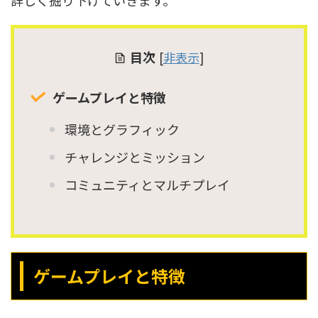
詳しく掘り下げていきます。
目次
[
非表示
]
ゲームプレイと特徴
環境とグラフィック
チャレンジとミッション
コミュニティとマルチプレイ
ゲームプレイと特徴