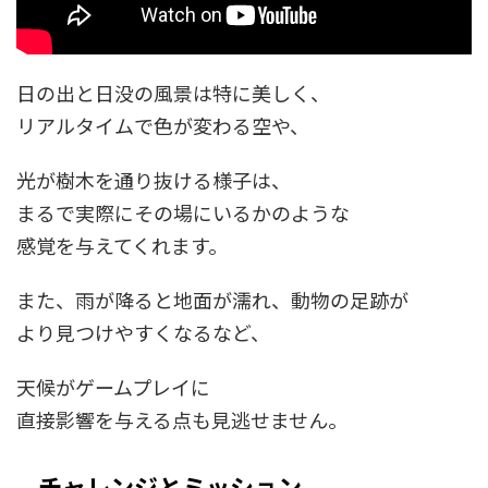
日の出と日没の風景は特に美しく、
リアルタイムで色が変わる空や、
光が樹木を通り抜ける様子は、
まるで実際にその場にいるかのような
感覚を与えてくれます。
また、雨が降ると地面が濡れ、動物の足跡が
より見つけやすくなるなど、
天候がゲームプレイに
直接影響を与える点も見逃せません。
チャレンジとミッション