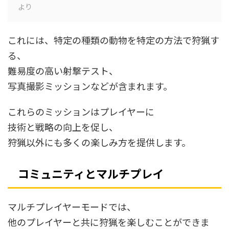
より
これには、特定の種類の動物を特定の方法で狩猟す
る、
難易度の高い射撃テスト、
写真撮影ミッションなどが含まれます。
これらのミッションはプレイヤーに
技術と戦略の向上を促し、
狩猟以外にも多くの楽しみ方を提供します。
コミュニティとマルチプレイ
マルチプレイヤーモードでは、
他のプレイヤーと共に狩猟を楽しむことができま