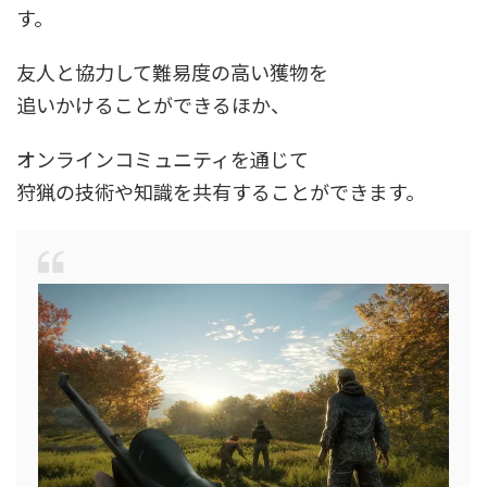
す。
友人と協力して難易度の高い獲物を
追いかけることができるほか、
オンラインコミュニティを通じて
狩猟の技術や知識を共有することができます。