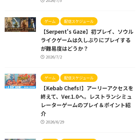
2026/7/5
ゲーム
配信スケジュール
【Serpent's Gaze】初プレイ、ソウル
ライクゲームは久しぶりにプレイする
が難易度はどうか？
2026/7/2
ゲーム
配信スケジュール
【Kebab Chefs!】アーリーアクセスを
終えて、Ver.1.0へ。レストランシミュ
レーターゲームのプレイ＆ポイント紹
介
2026/6/29