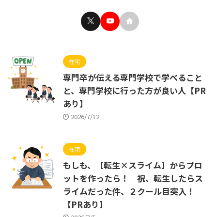
在宅
専門卒が伝える専門学校で学べること
と、専門学校に行った方が良い人【PR
あり】
2026/7/12
在宅
もしも、【転生×スライム】からプロ
ットを作ったら！ 祝、転生したらス
ライムだった件、２クール目突入！
【PRあり】