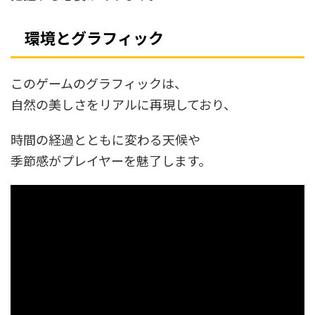
環境とグラフィック
このゲームのグラフィックは、
自然の美しさをリアルに再現しており、
時間の経過とともに変わる天候や
季節感がプレイヤーを魅了します。