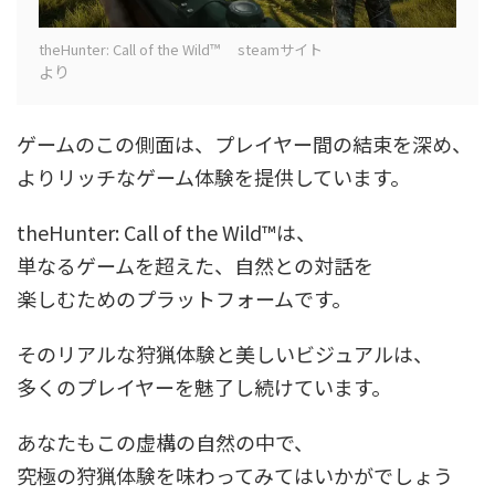
theHunter: Call of the Wild™ steamサイト
より
ゲームのこの側面は、プレイヤー間の結束を深め、
よりリッチなゲーム体験を提供しています。
theHunter: Call of the Wild™は、
単なるゲームを超えた、自然との対話を
楽しむためのプラットフォームです。
そのリアルな狩猟体験と美しいビジュアルは、
多くのプレイヤーを魅了し続けています。
あなたもこの虚構の自然の中で、
究極の狩猟体験を味わってみてはいかがでしょう