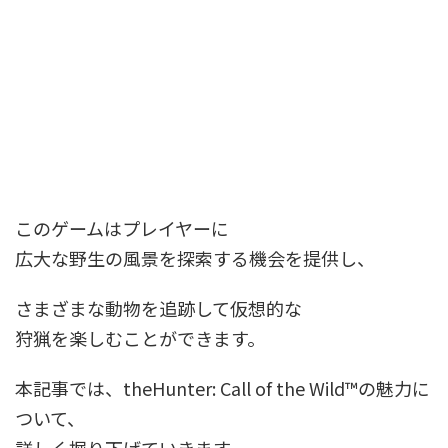
このゲームはプレイヤーに
広大な野生の風景を探索する機会を提供し、
さまざまな動物を追跡して仮想的な
狩猟を楽しむことができます。
本記事では、theHunter: Call of the Wild™の魅力に
ついて、