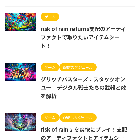
ゲーム
risk of rain returns支配のアーティ
ファクトで取りたいアイテムシー
ト！
ゲーム
配信スケジュール
グリッチバスターズ：スタックオン
ユー – デジタル戦士たちの武器と敵
を解析
ゲーム
配信スケジュール
risk of rain 2 を爽快にプレイ！支配
のアーティファクトとアイテムシー