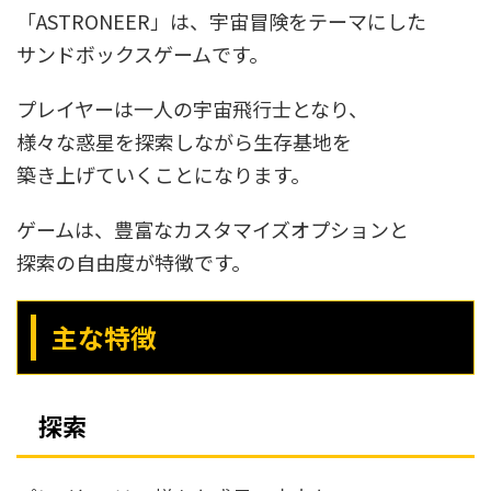
「ASTRONEER」は、宇宙冒険をテーマにした
サンドボックスゲームです。
プレイヤーは一人の宇宙飛行士となり、
様々な惑星を探索しながら生存基地を
築き上げていくことになります。
ゲームは、豊富なカスタマイズオプションと
探索の自由度が特徴です。
主な特徴
探索