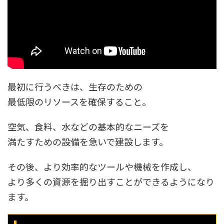
最初に行うべきは、生存のための
最低限のリソースを確保すること。
空気、食料、水などの基本的なニーズを
満たすための設備を急いで建設します。
その後、より効率的なツールや機械を作成し、
より多くの資源を掘り出すことができるようになり
ます。