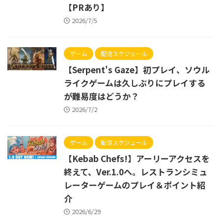
【PRあり】
2026/7/5
ゲーム
配信スケジュール
【Serpent's Gaze】初プレイ、ソウル
ライクゲームは久しぶりにプレイする
が難易度はどうか？
2026/7/2
ゲーム
配信スケジュール
【Kebab Chefs!】アーリーアクセスを
終えて、Ver.1.0へ。レストランシミュ
レーターゲームのプレイ＆ポイント紹
介
2026/6/29