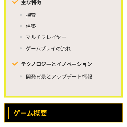
主な特徴
探索
建築
マルチプレイヤー
ゲームプレイの流れ
テクノロジーとイノベーション
開発背景とアップデート情報
ゲーム概要