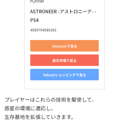
PLAYISM
ASTRONEER -アストロニーア- - 
PS4
4589794580265
Amazonで見る
楽天市場で見る
Yahoo!ショッピングで見る
プレイヤーはこれらの技術を駆使して、
惑星の環境に適応し、
生存基地を拡張していきます。