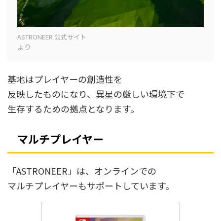
ASTRONEER 公式サイト
より
基地はプレイヤーの創造性を
反映したものになり、異星の厳しい環境下で
生存するための拠点となります。
マルチプレイヤー
「ASTRONEER」は、オンラインでの
マルチプレイヤーもサポートしています。