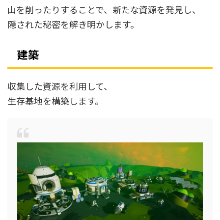
山を削ったりすることで、新たな資源を発見し、
隠された秘密を解き明かします。
建築
収集した資源を利用して、
生存基地を構築します。