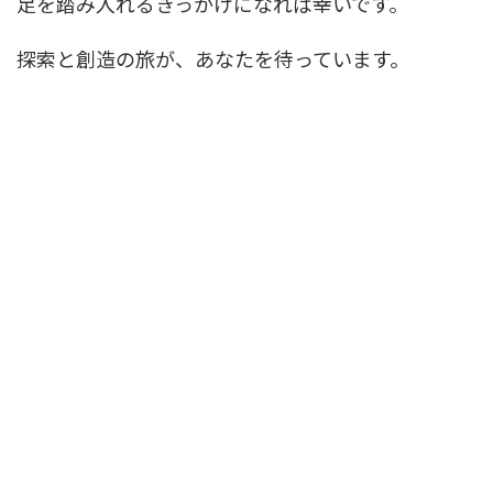
足を踏み入れるきっかけになれば幸いです。
探索と創造の旅が、あなたを待っています。