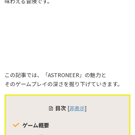
味わえる冒険です。
この記事では、「ASTRONEER」の魅力と
そのゲームプレイの深さを掘り下げていきます。
目次
[
非表示
]
ゲーム概要