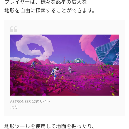
プレイヤーは、様々な惑星の広大な
地形を自由に探索することができます。
ASTRONEER 公式サイト
より
地形ツールを使用して地面を掘ったり、