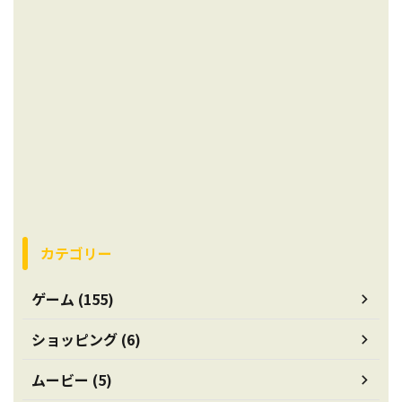
カテゴリー
ゲーム (155)
ショッピング (6)
ムービー (5)