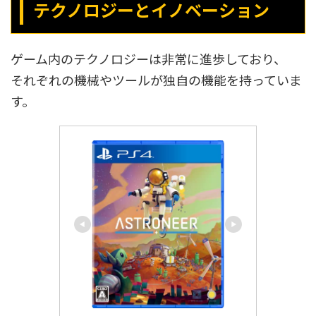
テクノロジーとイノベーション
ゲーム内のテクノロジーは非常に進歩しており、
それぞれの機械やツールが独自の機能を持っていま
す。