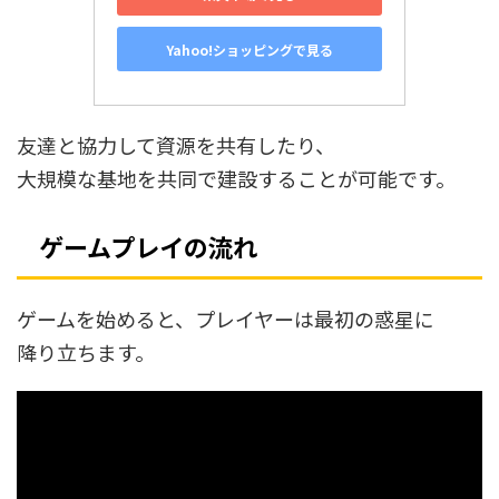
Yahoo!ショッピングで見る
友達と協力して資源を共有したり、
大規模な基地を共同で建設することが可能です。
ゲームプレイの流れ
ゲームを始めると、プレイヤーは最初の惑星に
降り立ちます。