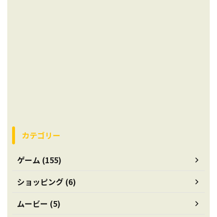
カテゴリー
ゲーム (155)
ショッピング (6)
ムービー (5)