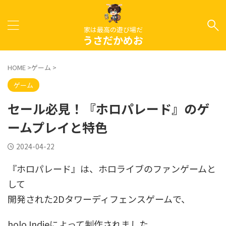
家は最高の遊び場だ
うさだかめお
HOME
>
ゲーム
>
ゲーム
セール必見！『ホロパレード』のゲ
ームプレイと特色
2024-04-22
『ホロパレード』は、ホロライブのファンゲームと
して
開発された2Dタワーディフェンスゲームで、
holo Indieによって制作されました。