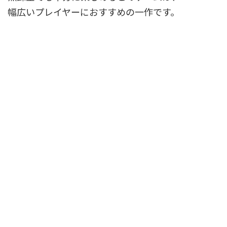
幅広いプレイヤーにおすすめの一作です。