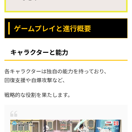
ゲームプレイと進行概要
キャラクターと能力
各キャラクターは独自の能力を持っており、
回復支援や自爆攻撃など、
戦略的な役割を果たします。