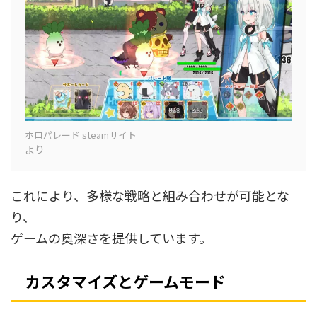
ホロパレード steamサイト
より
これにより、多様な戦略と組み合わせが可能とな
り、
ゲームの奥深さを提供しています。
カスタマイズとゲームモード