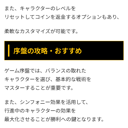
また、キャラクターのレベルを
リセットしてコインを返金するオプションもあり、
柔軟なカスタマイズが可能です。
序盤の攻略・おすすめ
ゲーム序盤では、バランスの取れた
キャラクターを選び、基本的な戦術を
マスターすることが重要です。
また、シンフォニー効果を活用して、
行進中のキャラクターの効果を
最大化させることが勝利への鍵となります。