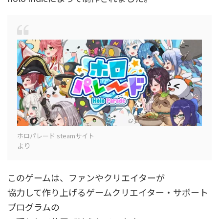
ホロパレード steamサイト
より
このゲームは、ファンやクリエイターが
協力して作り上げるゲームクリエイター・サポート
プログラムの