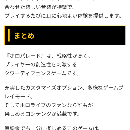
合わせた楽しい音楽が特徴で、
プレイするたびに耳に心地よい体験を提供します。
まとめ
『ホロパレード』は、戦略性が高く、
プレイヤーの創造性を刺激する
タワーディフェンスゲームです。
充実したカスタマイズオプション、多様なゲームプ
レイモード、
そしてホロライブのファンなら誰もが
楽しめるコンテンツが満載です。
無課金でも十分に楽しめるこのゲームは、