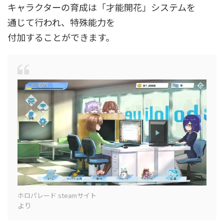
キャラクターの育成は「才能開花」システムを
通じて行われ、特殊能力を
付加することができます。
ホロパレード steamサイト
より