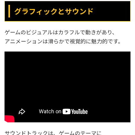
グラフィックとサウンド
ゲームのビジュアルはカラフルで動きがあり、
アニメーションは滑らかで視覚的に魅力的です。
サウンドトラックは、ゲームのテーマに