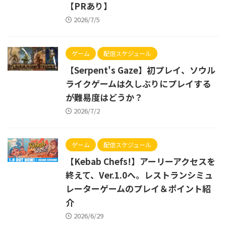
【PRあり】
2026/7/5
ゲーム
配信スケジュール
【Serpent's Gaze】初プレイ、ソウル
ライクゲームは久しぶりにプレイする
が難易度はどうか？
2026/7/2
ゲーム
配信スケジュール
【Kebab Chefs!】アーリーアクセスを
終えて、Ver.1.0へ。レストランシミュ
レーターゲームのプレイ＆ポイント紹
介
2026/6/29