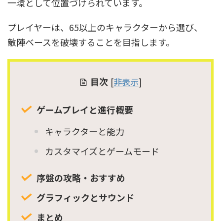
一環として位置づけられています。
プレイヤーは、65以上のキャラクターから選び、
敵陣ベースを破壊することを目指します。
目次
[
非表示
]
ゲームプレイと進行概要
キャラクターと能力
カスタマイズとゲームモード
序盤の攻略・おすすめ
グラフィックとサウンド
まとめ