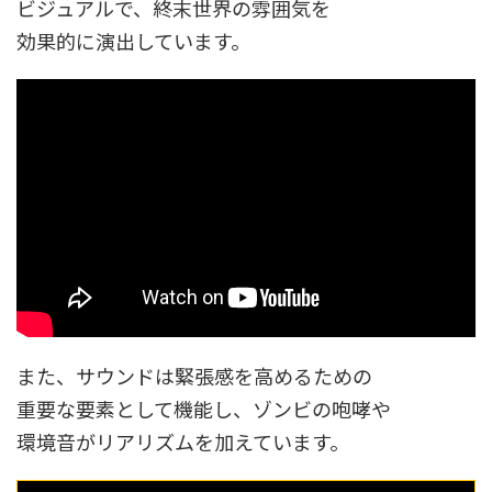
ビジュアルで、終末世界の雰囲気を
効果的に演出しています。
また、サウンドは緊張感を高めるための
重要な要素として機能し、ゾンビの咆哮や
環境音がリアリズムを加えています。