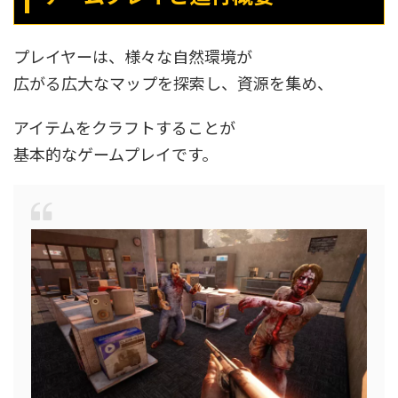
プレイヤーは、様々な自然環境が
広がる広大なマップを探索し、資源を集め、
アイテムをクラフトすることが
基本的なゲームプレイです。