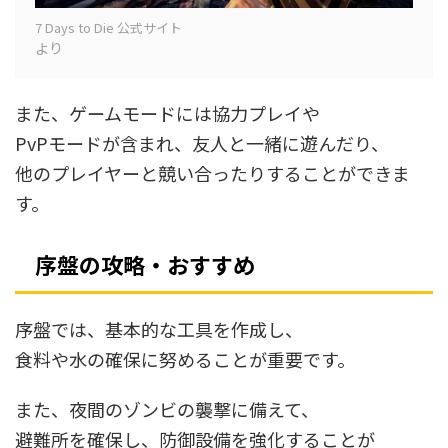
7 Days to Die 公式サイト
より
また、ゲームモードには協力プレイや
PvPモードが含まれ、友人と一緒に遊んだり、
他のプレイヤーと競い合ったりすることができま
す。
序盤の攻略・おすすめ
序盤では、基本的な工具を作成し、
食料や水の確保に努めることが重要です。
また、夜間のゾンビの襲撃に備えて、
避難所を確保し、防御設備を強化することが