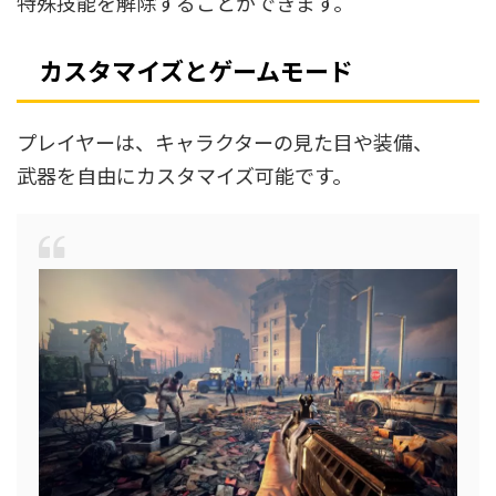
特殊技能を解除することができます。
カスタマイズとゲームモード
プレイヤーは、キャラクターの見た目や装備、
武器を自由にカスタマイズ可能です。