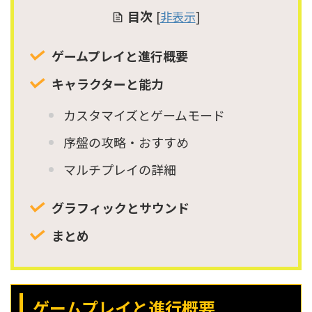
目次
[
非表示
]
ゲームプレイと進行概要
キャラクターと能力
カスタマイズとゲームモード
序盤の攻略・おすすめ
マルチプレイの詳細
グラフィックとサウンド
まとめ
ゲームプレイと進行概要