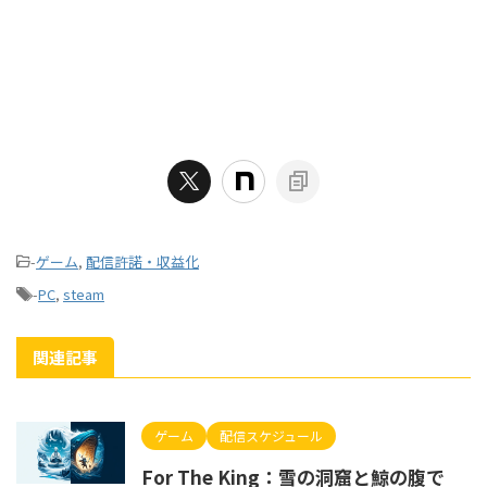
-
ゲーム
,
配信許諾・収益化
-
PC
,
steam
関連記事
ゲーム
配信スケジュール
For The King：雪の洞窟と鯨の腹で