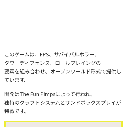
このゲームは、FPS、サバイバルホラー、
タワーディフェンス、ロールプレイングの
要素を組み合わせ、オープンワールド形式で提供し
ています。
開発はThe Fun Pimpsによって行われ、
独特のクラフトシステムとサンドボックスプレイが
特徴です。