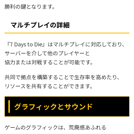
勝利の鍵となります。
マルチプレイの詳細
『7 Days to Die』はマルチプレイに対応しており、
サーバーを介して他のプレイヤーと
協力または対戦することが可能です。
共同で拠点を構築することで生存率を高めたり、
リソースを共有することができます。
グラフィックとサウンド
ゲームのグラフィックは、荒廃感あふれる