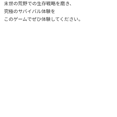
末世の荒野での生存戦略を磨き、
究極のサバイバル体験を
このゲームでぜひ体験してください。