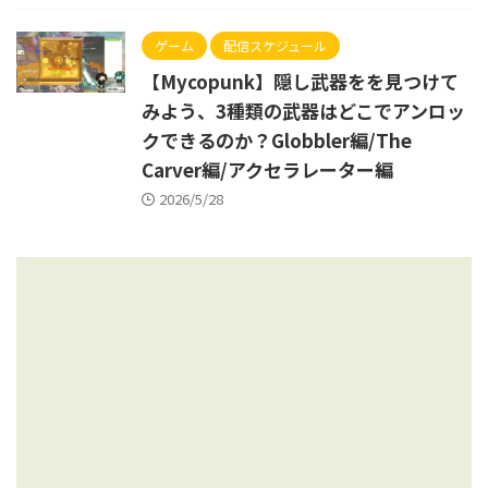
ゲーム
配信スケジュール
【Mycopunk】隠し武器をを見つけて
みよう、3種類の武器はどこでアンロッ
クできるのか？Globbler編/The
Carver編/アクセラレーター編
2026/5/28