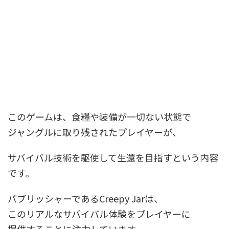
このゲームは、食糧や装備が一切ない状態で
ジャングルに取り残されたプレイヤーが、
サバイバル技術を駆使して生還を目指すという内容
です。
パブリッシャーであるCreepy Jarは、
このリアルなサバイバル体験をプレイヤーに