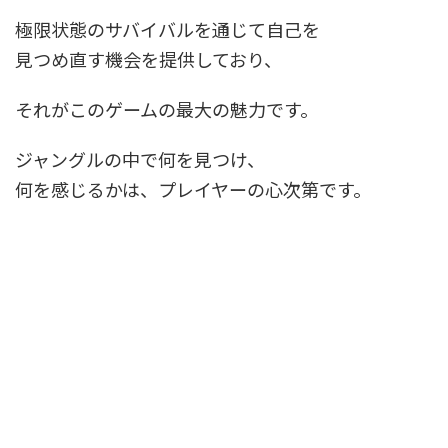
極限状態のサバイバルを通じて自己を
見つめ直す機会を提供しており、
それがこのゲームの最大の魅力です。
ジャングルの中で何を見つけ、
何を感じるかは、プレイヤーの心次第です。