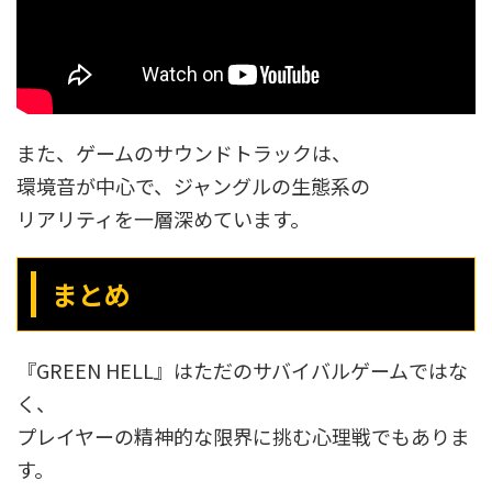
また、ゲームのサウンドトラックは、
環境音が中心で、ジャングルの生態系の
リアリティを一層深めています。
まとめ
『GREEN HELL』はただのサバイバルゲームではな
く、
プレイヤーの精神的な限界に挑む心理戦でもありま
す。