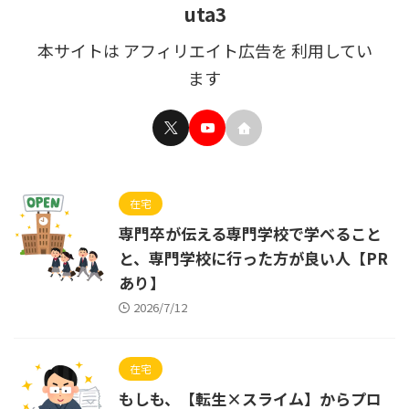
uta3
本サイトは アフィリエイト広告を 利用してい
ます
在宅
専門卒が伝える専門学校で学べること
と、専門学校に行った方が良い人【PR
あり】
2026/7/12
在宅
もしも、【転生×スライム】からプロ