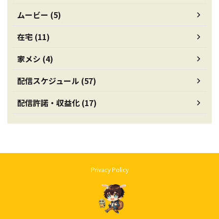
ムービー (5)
在宅 (11)
家メシ (4)
配信スケジュール (57)
配信許諾・収益化 (17)
Privacy Policy