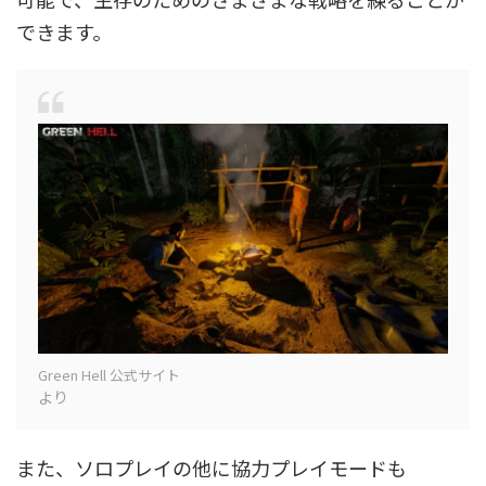
できます。
Green Hell 公式サイト
より
また、ソロプレイの他に協力プレイモードも