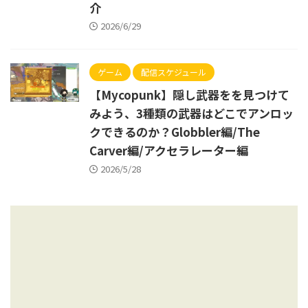
介
2026/6/29
ゲーム
配信スケジュール
【Mycopunk】隠し武器をを見つけて
みよう、3種類の武器はどこでアンロッ
クできるのか？Globbler編/The
Carver編/アクセラレーター編
2026/5/28