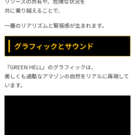
リソースの共有や、危険な状況を
共に乗り越えることで、
一層のリアリズムと緊張感が生まれます。
グラフィックとサウンド
『GREEN HELL』のグラフィックは、
美しくも過酷なアマゾンの自然をリアルに再現して
います。