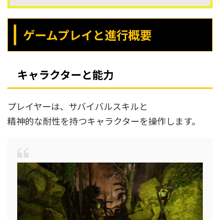
ゲームプレイと進行概要
キャラクターと能力
プレイヤーは、サバイバルスキルと
精神的な耐性を持つキャラクターを操作します。