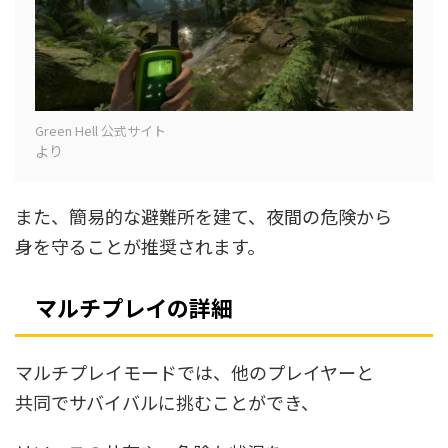
Green Hell 公式サイト
より
また、簡易的な避難所を建て、夜間の危険から
身を守ることが推奨されます。
マルチプレイの詳細
マルチプレイモードでは、他のプレイヤーと
共同でサバイバルに挑むことができ、