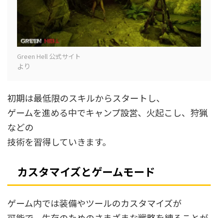
Green Hell 公式サイト
より
初期は最低限のスキルからスタートし、
ゲームを進める中でキャンプ設営、火起こし、狩猟
などの
技術を習得していきます。
カスタマイズとゲームモード
ゲーム内では装備やツールのカスタマイズが
可能で、生存のためのさまざまな戦略を練ることが