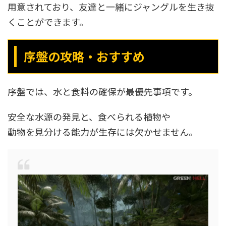
用意されており、友達と一緒にジャングルを生き抜
くことができます。
序盤の攻略・おすすめ
序盤では、水と食料の確保が最優先事項です。
安全な水源の発見と、食べられる植物や
動物を見分ける能力が生存には欠かせません。