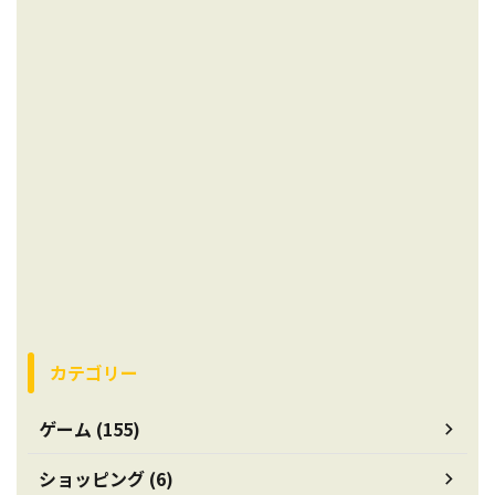
カテゴリー
ゲーム (155)
ショッピング (6)