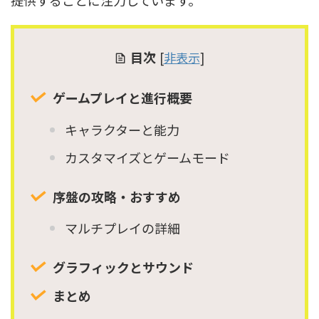
提供することに注力しています。
目次
[
非表示
]
ゲームプレイと進行概要
キャラクターと能力
カスタマイズとゲームモード
序盤の攻略・おすすめ
マルチプレイの詳細
グラフィックとサウンド
まとめ