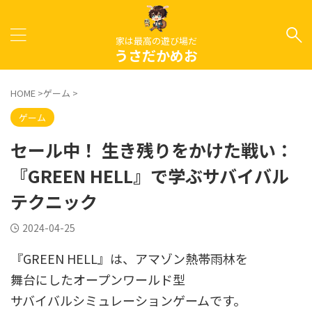
家は最高の遊び場だ
うさだかめお
HOME
>
ゲーム
>
ゲーム
セール中！ 生き残りをかけた戦い：
『GREEN HELL』で学ぶサバイバル
テクニック
2024-04-25
『GREEN HELL』は、アマゾン熱帯雨林を
舞台にしたオープンワールド型
サバイバルシミュレーションゲームです。