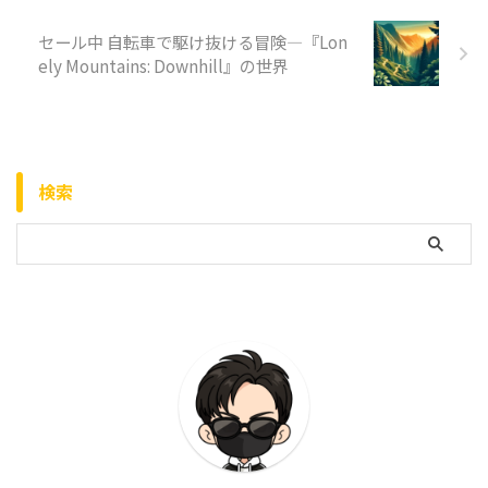
セール中 自転車で駆け抜ける冒険—『Lon
ely Mountains: Downhill』の世界
検索