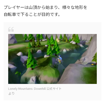
プレイヤーは山頂から始まり、様々な地形を
自転車で下ることが目的です。
Lonely Mountains: Downhill 公式サイト
より