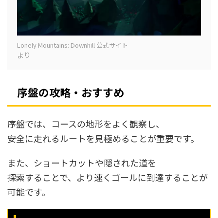
Lonely Mountains: Downhill 公式サイト
より
序盤の攻略・おすすめ
序盤では、コースの地形をよく観察し、
安全に走れるルートを見極めることが重要です。
また、ショートカットや隠された道を
探索することで、より速くゴールに到達することが
可能です。