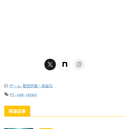
-
ゲーム
,
配信許諾・収益化
-
PC
,
sale
,
steam
関連記事