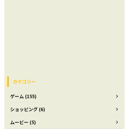
カテゴリー
ゲーム (155)
ショッピング (6)
ムービー (5)