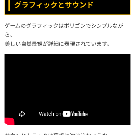
グラフィックとサウンド
ゲームのグラフィックはポリゴンでシンプルなが
ら、
美しい自然景観が詳細に表現されています。