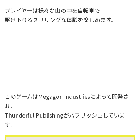
プレイヤーは様々な山の中を自転車で
駆け下りるスリリングな体験を楽しめます。
このゲームはMegagon Industriesによって開発さ
れ、
Thunderful Publishingがパブリッシュしていま
す。