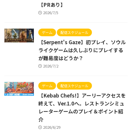
【PRあり】
2026/7/5
ゲーム
配信スケジュール
【Serpent's Gaze】初プレイ、ソウル
ライクゲームは久しぶりにプレイする
が難易度はどうか？
2026/7/2
ゲーム
配信スケジュール
【Kebab Chefs!】アーリーアクセスを
終えて、Ver.1.0へ。レストランシミュ
レーターゲームのプレイ＆ポイント紹
介
2026/6/29