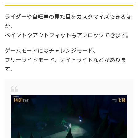
ライダーや自転車の見た目をカスタマイズできるほ
か、
ペイントやアウトフィットもアンロックできます。
ゲームモードにはチャレンジモード、
フリーライドモード、ナイトライドなどがありま
す。