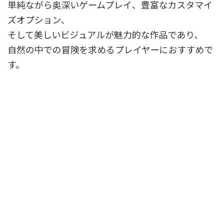
単純ながら奥深いゲームプレイ、豊富なカスタマイ
ズオプション、
そして美しいビジュアルが魅力的な作品であり、
自然の中での冒険を求めるプレイヤーにおすすめで
す。