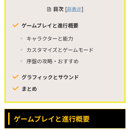
目次
[
非表示
]
ゲームプレイと進行概要
キャラクターと能力
カスタマイズとゲームモード
序盤の攻略・おすすめ
グラフィックとサウンド
まとめ
ゲームプレイと進行概要