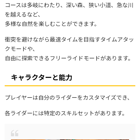
コースは多岐にわたり、深い森、狭い小道、急な川
を越えるなど、
多様な自然を楽しむことができます。
衝突を避けながら最速タイムを目指すタイムアタッ
クモードや、
自由に探索できるフリーライドモードがあります。
キャラクターと能力
プレイヤーは自分のライダーをカスタマイズでき、
各ライダーには特定のスキルセットがあります。