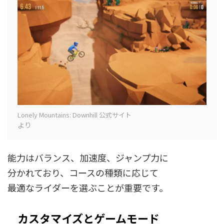
Lonely Mountains: Downhill 公式サイト
より
能力はバランス、加速度、ジャンプ力に
分かれており、コースの種類に応じて
最適なライダーを選ぶことが重要です。
カスタマイズとゲームモード