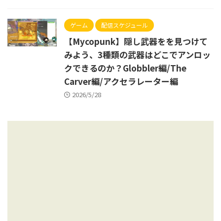
ゲーム
配信スケジュール
【Mycopunk】隠し武器をを見つけて
みよう、3種類の武器はどこでアンロッ
クできるのか？Globbler編/The
Carver編/アクセラレーター編
2026/5/28