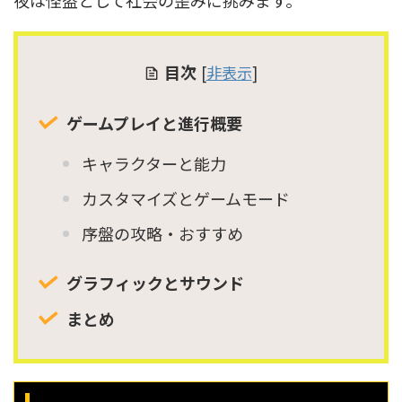
夜は怪盗として社会の歪みに挑みます。
目次
[
非表示
]
ゲームプレイと進行概要
キャラクターと能力
カスタマイズとゲームモード
序盤の攻略・おすすめ
グラフィックとサウンド
まとめ