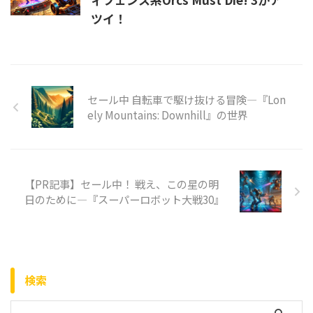
ツイ！
セール中 自転車で駆け抜ける冒険—『Lon
ely Mountains: Downhill』の世界
【PR記事】セール中！ 戦え、この星の明
日のために—『スーパーロボット大戦30』
検索