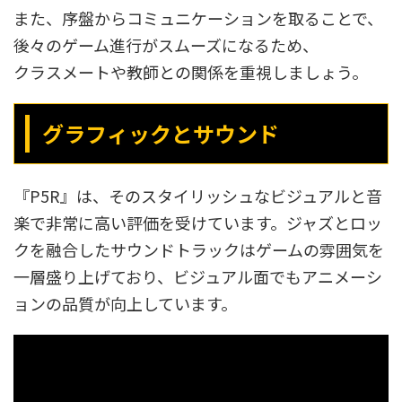
また、序盤からコミュニケーションを取ることで、
後々のゲーム進行がスムーズになるため、
クラスメートや教師との関係を重視しましょう。
グラフィックとサウンド
『P5R』は、そのスタイリッシュなビジュアルと音
楽で非常に高い評価を受けています。ジャズとロッ
クを融合したサウンドトラックはゲームの雰囲気を
一層盛り上げており、ビジュアル面でもアニメーシ
ョンの品質が向上しています。