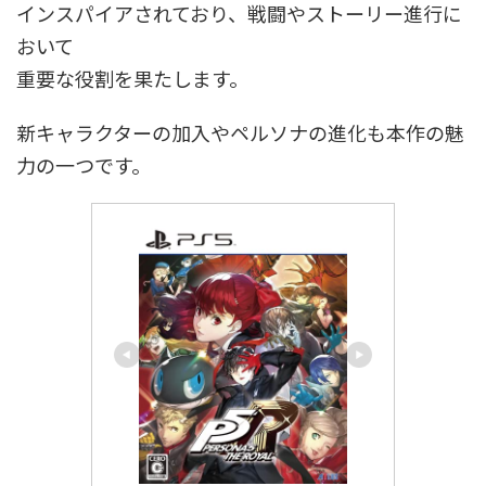
インスパイアされており、戦闘やストーリー進行に
おいて
重要な役割を果たします。
新キャラクターの加入やペルソナの進化も本作の魅
力の一つです。