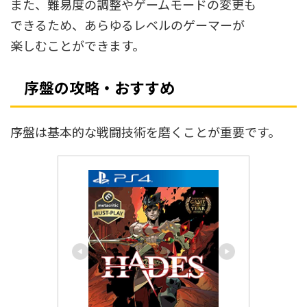
また、難易度の調整やゲームモードの変更も
できるため、あらゆるレベルのゲーマーが
楽しむことができます。
序盤の攻略・おすすめ
序盤は基本的な戦闘技術を磨くことが重要です。