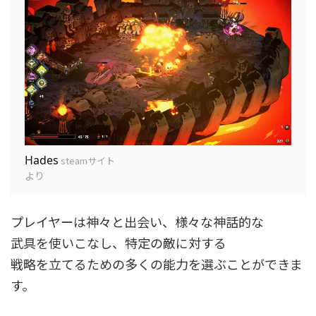
Hades
steamサイト
より
プレイヤーは神々と出会い、様々な神話的な
武具を使いこなし、特定の敵に対する
戦略を立てるための多くの能力を選ぶことができま
す。