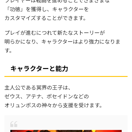
プレイヤーは戦闘を進めることでさまざまな
「功徳」を獲得し、キャラクターを
カスタマイズすることができます。
プレイが進むにつれて新たなストーリーが
明らかになり、キャラクターはより強力になりま
す。
キャラクターと能力
主人公である冥界の王子は、
ゼウス、アテナ、ポセイドンなどの
オリュンポスの神々から支援を受けます。