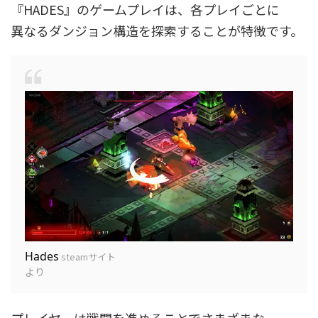
『HADES』のゲームプレイは、各プレイごとに
異なるダンジョン構造を探索することが特徴です。
Hades
steamサイト
より