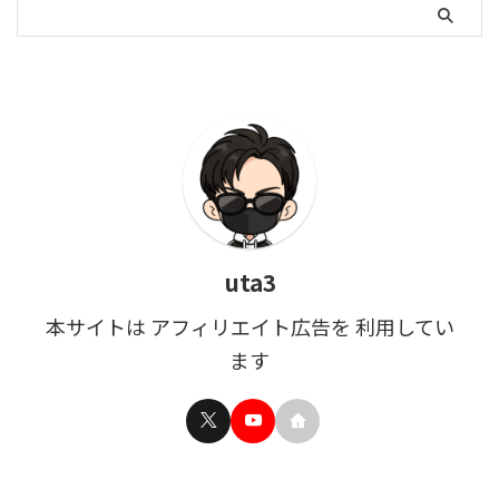
uta3
本サイトは アフィリエイト広告を 利用してい
ます