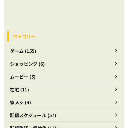
カテゴリー
ゲーム (155)
ショッピング (6)
ムービー (5)
在宅 (11)
家メシ (4)
配信スケジュール (57)
配信許諾・収益化 (17)