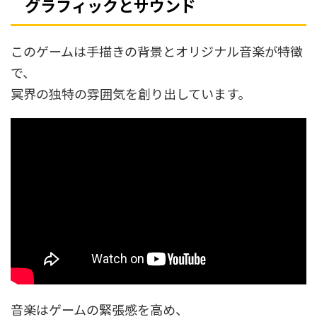
グラフィックとサウンド
このゲームは手描きの背景とオリジナル音楽が特徴
で、
冥界の独特の雰囲気を創り出しています。
音楽はゲームの緊張感を高め、