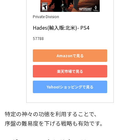
Private Division
Hades(輸入版:北米)- PS4
57788
Amazonで見る
楽天市場で見る
Yahoo!ショッピングで見る
特定の神々の功徳を利用することで、
序盤の難易度を下げる戦略も有効です。