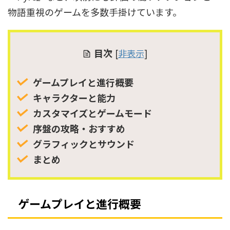
物語重視のゲームを多数手掛けています。
目次
[
非表示
]
ゲームプレイと進行概要
キャラクターと能力
カスタマイズとゲームモード
序盤の攻略・おすすめ
グラフィックとサウンド
まとめ
ゲームプレイと進行概要