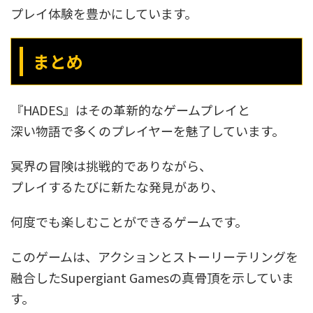
プレイ体験を豊かにしています。
まとめ
『HADES』はその革新的なゲームプレイと
深い物語で多くのプレイヤーを魅了しています。
冥界の冒険は挑戦的でありながら、
プレイするたびに新たな発見があり、
何度でも楽しむことができるゲームです。
このゲームは、アクションとストーリーテリングを
融合したSupergiant Gamesの真骨頂を示していま
す。