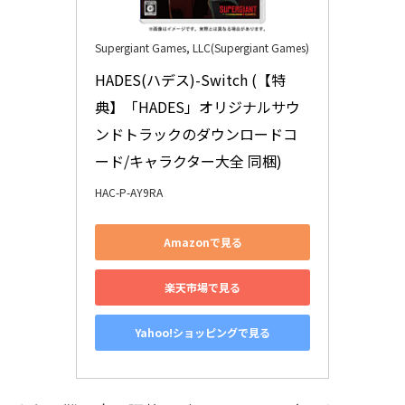
Supergiant Games, LLC(Supergiant Games)
HADES(ハデス)-Switch (【特
典】「HADES」オリジナルサウ
ンドトラックのダウンロードコ
ード/キャラクター大全 同梱)
HAC-P-AY9RA
Amazonで見る
楽天市場で見る
Yahoo!ショッピングで見る