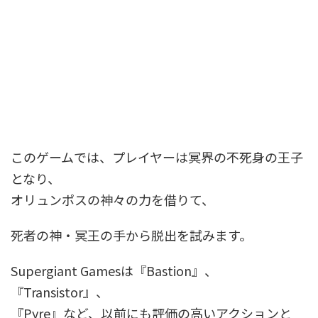
このゲームでは、プレイヤーは冥界の不死身の王子
となり、
オリュンポスの神々の力を借りて、
死者の神・冥王の手から脱出を試みます。
Supergiant Gamesは『Bastion』、
『Transistor』、
『Pyre』など、以前にも評価の高いアクションと