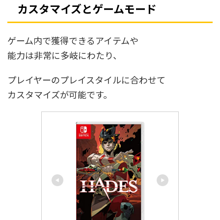
カスタマイズとゲームモード
ゲーム内で獲得できるアイテムや
能力は非常に多岐にわたり、
プレイヤーのプレイスタイルに合わせて
カスタマイズが可能です。