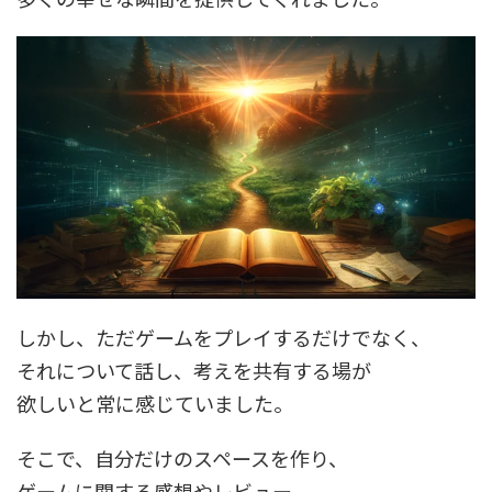
しかし、ただゲームをプレイするだけでなく、
それについて話し、考えを共有する場が
欲しいと常に感じていました。
そこで、自分だけのスペースを作り、
ゲームに関する感想やレビュー、