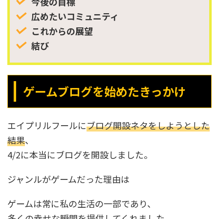
今後の目標
広めたいコミュニティ
これからの展望
結び
ゲームブログを始めたきっかけ
エイプリルフールに
ブログ開設ネタをしようとした
結果
、
4/2に本当にブログを開設しました。
ジャンルがゲームだった理由は
ゲームは常に私の生活の一部であり、
多くの幸せな瞬間を提供してくれました。