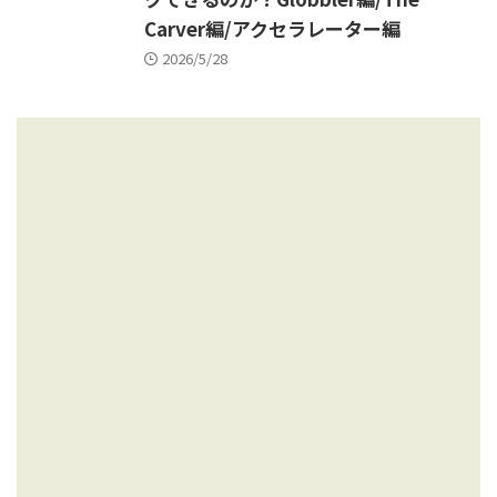
Carver編/アクセラレーター編
2026/5/28