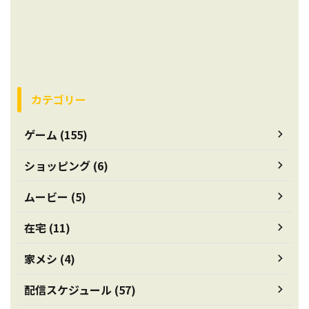
カテゴリー
ゲーム (155)
ショッピング (6)
ムービー (5)
在宅 (11)
家メシ (4)
配信スケジュール (57)