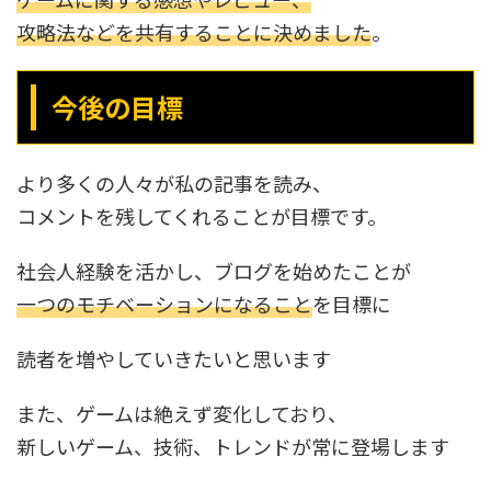
攻略法などを共有することに決めました
。
今後の目標
より多くの人々が私の記事を読み、
コメントを残してくれることが目標です。
社会人経験を活かし、ブログを始めたことが
一つのモチベーションになること
を目標に
読者を増やしていきたいと思います
また、ゲームは絶えず変化しており、
新しいゲーム、技術、トレンドが常に登場します