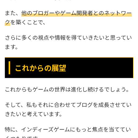
また、
他のブロガーやゲーム開発者とのネットワー
ク
を築くことで、
さらに多くの視点や情報を得ていきたいと思ってい
ます。
これからの展望
これからもゲームの世界は進化し続けるでしょう。
そして、私もそれに合わせてブログを成長させてい
きたいと考えています。
特に、インディーズゲームにもっと焦点を当ててい