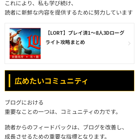
これにより、私も学び続け、
読者に新鮮な内容を提供するために努力しています
【LORT】プレイ済1～8人3Dローグ
ライト攻略まとめ
広めたいコミュニティ
ブログにおける
重要なことの一つは、コミュニティの力です。
読者からのフィードバックは、ブログを改善し、
成長させるための重要な指標となります。