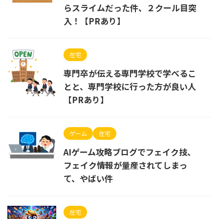
らスライムだった件、２クール目突
入！【PRあり】
在宅
専門卒が伝える専門学校で学べるこ
とと、専門学校に行った方が良い人
【PRあり】
ゲーム
在宅
AIゲーム攻略ブログでフェイク技、
フェイク情報が量産されてしまっ
て、やばい件
在宅