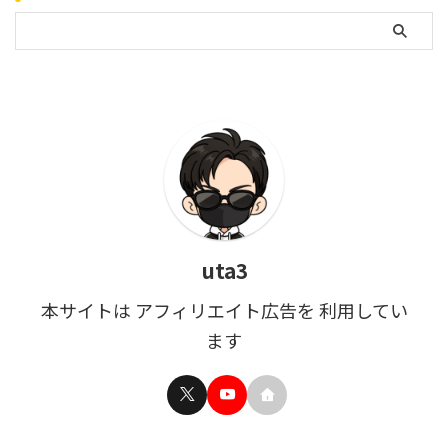
uta3
本サイトは アフィリエイト広告を 利用してい
ます