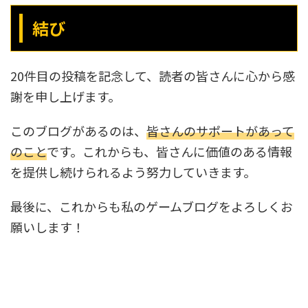
結び
20件目の投稿を記念して、読者の皆さんに心から感
謝を申し上げます。
このブログがあるのは、
皆さんのサポートがあって
のこと
です。これからも、皆さんに価値のある情報
を提供し続けられるよう努力していきます。
最後に、これからも私のゲームブログをよろしくお
願いします！