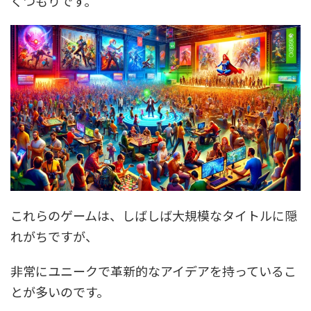
くつもりです。
これらのゲームは、しばしば大規模なタイトルに隠
れがちですが、
非常にユニークで革新的なアイデアを持っているこ
とが多いのです。