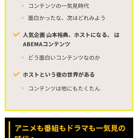
コンテンツの一気見時代
面白かったな、次はどれみよう
人気企画 山本裕典、ホストになる。 は
ABEMAコンテンツ
どう面白いコンテンツなのか
ホストという夜の世界がある
コンテンツは他にもたくたん
アニメも番組もドラマも一気見の