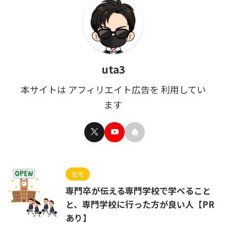
uta3
本サイトは アフィリエイト広告を 利用してい
ます
在宅
専門卒が伝える専門学校で学べること
と、専門学校に行った方が良い人【PR
あり】