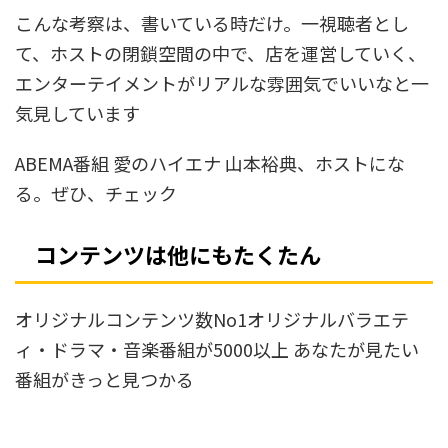
こんな考察は、書いている時だけ。一視聴者とし
て、ホストの閉鎖空間の中で、店を運営していく、
エンターテイメントがリアルな雰囲気でいいなと一
気見しています
ABEMA番組 愛のハイエナ 山本裕典、ホストにな
る。ぜひ、チェック
コンテンツは他にもたくたん
オリジナルコンテンツ数No1オリジナルバラエテ
ィ・ドラマ・音楽番組が5000以上 あなたが見たい
番組がきっと見つかる