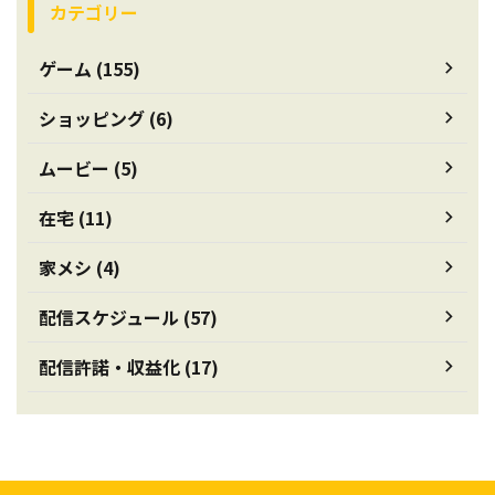
カテゴリー
ゲーム (155)
ショッピング (6)
ムービー (5)
在宅 (11)
家メシ (4)
配信スケジュール (57)
配信許諾・収益化 (17)