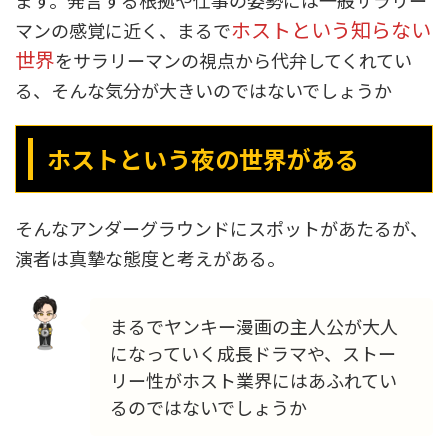
ホストという知らない
マンの感覚に近く、まるで
世界
をサラリーマンの視点から代弁してくれてい
る、そんな気分が大きいのではないでしょうか
ホストという夜の世界がある
そんなアンダーグラウンドにスポットがあたるが、
演者は真摯な態度と考えがある。
まるでヤンキー漫画の主人公が大人
になっていく成長ドラマや、ストー
リー性がホスト業界にはあふれてい
るのではないでしょうか