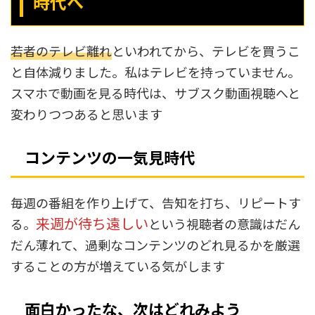
時代へ
若者のテレビ離れ
といわれてから、テレビを買うこ
と自体減りました。私はテレビを持っていません。
スマホで動画を見る時代は、サブスク動画視聴へと
変わりつつあると思います
コンテンツの一気見時代
毎週の番組を作り上げて、告知を打ち、リピートす
来週が待ち遠しい
る。
という視聴者の意識はだん
だん薄れて、過剰なコンテンツのどれ見るかを厳選
することの方が増えている気がします
面白かったな、次はどれみよう