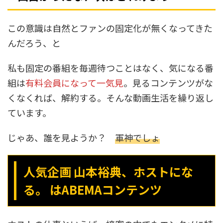
この意識は自然とファンの固定化が無くなってきた
んだろう、と
私も固定の番組を毎週待つことはなく、気になる番
組は
有料会員になって一気見
。見るコンテンツがな
くなくれば、解約する。そんな動画生活を繰り返し
ています。
じゃあ、誰を見ようか？
軍神でしょ
人気企画 山本裕典、ホストにな
る。 はABEMAコンテンツ