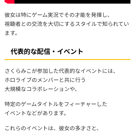
彼女は特にゲーム実況でその才能を発揮し、
視聴者との交流を大切にするスタイルで知られてい
ます。
代表的な配信・イベント
さくらみこが参加した代表的なイベントには、
ホロライブのメンバーと共に行う
大規模なコラボレーションや、
特定のゲームタイトルをフィーチャーした
イベントなどがあります。
これらのイベントは、彼女の多才さと、