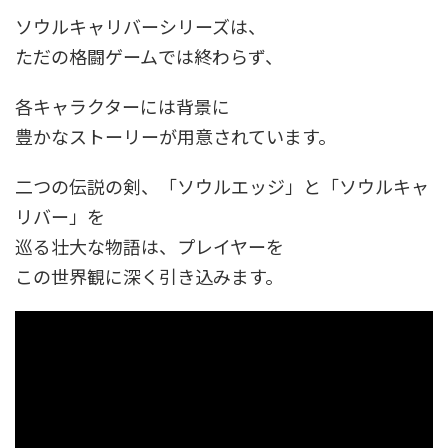
ソウルキャリバーシリーズは、
ただの格闘ゲームでは終わらず、
各キャラクターには背景に
豊かなストーリーが用意されています。
二つの伝説の剣、「ソウルエッジ」と「ソウルキャ
リバー」を
巡る壮大な物語は、プレイヤーを
この世界観に深く引き込みます。