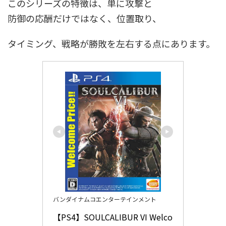
このシリーズの特徴は、単に攻撃と
防御の応酬だけではなく、位置取り、
タイミング、戦略が勝敗を左右する点にあります。
バンダイナムコエンターテインメント
【PS4】SOULCALIBUR VI Welco