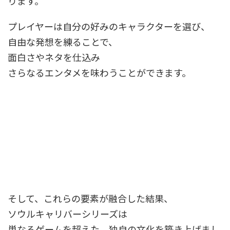
ります。
プレイヤーは自分の好みのキャラクターを選び、
自由な発想を練ることで、
面白さやネタを仕込み
さらなるエンタメを味わうことができます。
そして、これらの要素が融合した結果、
ソウルキャリバーシリーズは
単なるゲームを超えた、独自の文化を築き上げまし