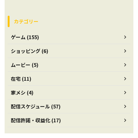
カテゴリー
ゲーム (155)
ショッピング (6)
ムービー (5)
在宅 (11)
家メシ (4)
配信スケジュール (57)
配信許諾・収益化 (17)