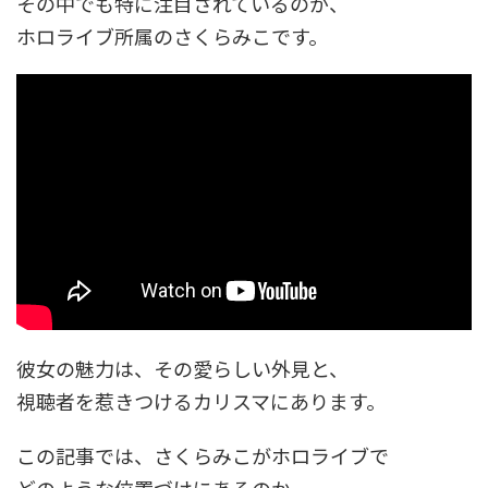
その中でも特に注目されているのが、
ホロライブ所属のさくらみこです。
彼女の魅力は、その愛らしい外見と、
視聴者を惹きつけるカリスマにあります。
この記事では、さくらみこがホロライブで