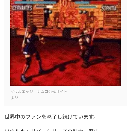
ソウルエッジ ナムコ公式サイト
より
世界中のファンを魅了し続けています。