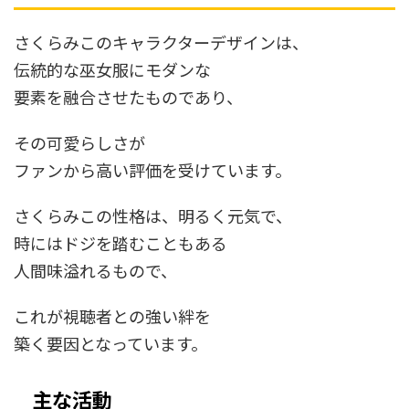
さくらみこのキャラクターデザインは、
伝統的な巫女服にモダンな
要素を融合させたものであり、
その可愛らしさが
ファンから高い評価を受けています。
さくらみこの性格は、明るく元気で、
時にはドジを踏むこともある
人間味溢れるもので、
これが視聴者との強い絆を
築く要因となっています。
主な活動