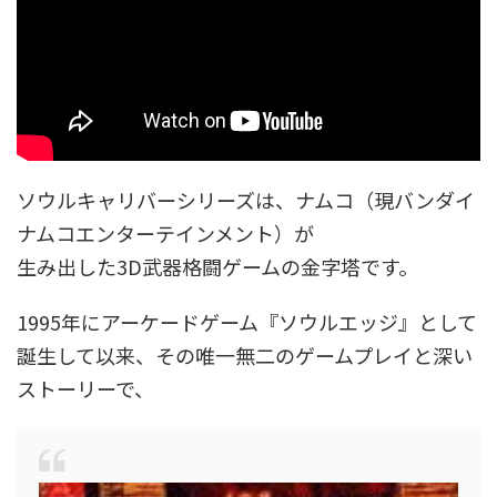
ソウルキャリバーシリーズは、ナムコ（現バンダイ
ナムコエンターテインメント）が
生み出した3D武器格闘ゲームの金字塔です。
1995年にアーケードゲーム『ソウルエッジ』として
誕生して以来、その唯一無二のゲームプレイと深い
ストーリーで、