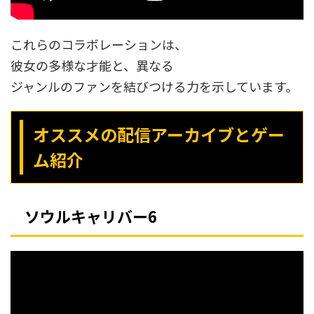
これらのコラボレーションは、
彼女の多様な才能と、異なる
ジャンルのファンを結びつける力を示しています。
オススメの配信アーカイブとゲー
ム紹介
ソウルキャリバー6