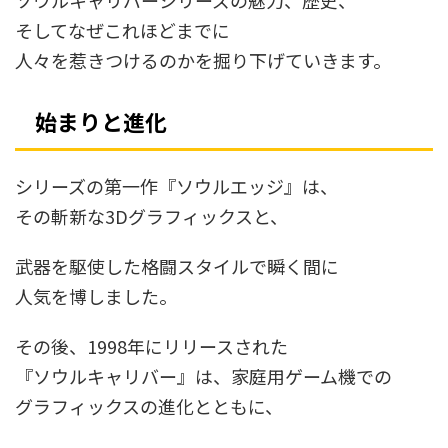
ソウルキャリバーシリーズの魅力、歴史、
そしてなぜこれほどまでに
人々を惹きつけるのかを掘り下げていきます。
始まりと進化
シリーズの第一作『ソウルエッジ』は、
その斬新な3Dグラフィックスと、
武器を駆使した格闘スタイルで瞬く間に
人気を博しました。
その後、1998年にリリースされた
『ソウルキャリバー』は、家庭用ゲーム機での
グラフィックスの進化とともに、