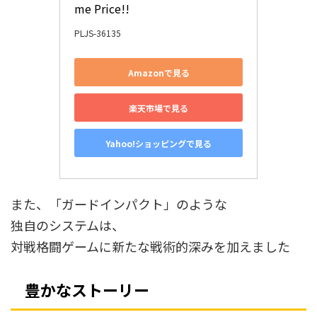
me Price!!
PLJS-36135
Amazonで見る
楽天市場で見る
Yahoo!ショッピングで見る
また、「ガードインパクト」のような
独自のシステムは、
対戦格闘ゲームに新たな戦術的深みを加えました
豊かなストーリー