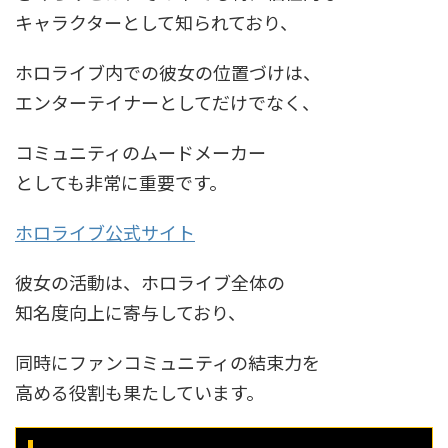
キャラクターとして知られており、
ホロライブ内での彼女の位置づけは、
エンターテイナーとしてだけでなく、
コミュニティのムードメーカー
としても非常に重要です。
ホロライブ公式サイト
彼女の活動は、ホロライブ全体の
知名度向上に寄与しており、
同時にファンコミュニティの結束力を
高める役割も果たしています。