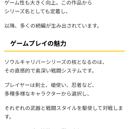
ゲーム性も大きく向上。この作品から
シリーズ名としても定着し、
以降、多くの続編が生み出されています。
ゲームプレイの魅力
ソウルキャリバーシリーズの核となるのは、
その直感的で奥深い戦闘システムです。
プレイヤーは剣士、槍使い、忍者など、
多種多様なキャラクターから選択し、
それぞれの武器と戦闘スタイルを駆使して対戦しま
す。