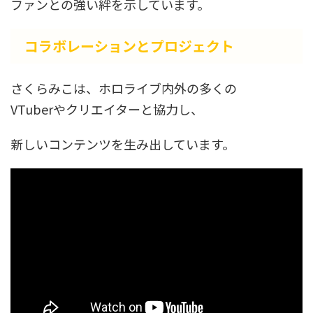
ファンとの強い絆を示しています。
コラボレーションとプロジェクト
さくらみこは、ホロライブ内外の多くの
VTuberやクリエイターと協力し、
新しいコンテンツを生み出しています。