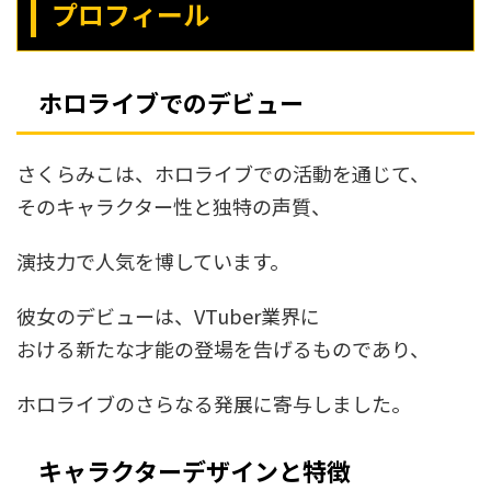
プロフィール
ホロライブでのデビュー
さくらみこは、ホロライブでの活動を通じて、
そのキャラクター性と独特の声質、
演技力で人気を博しています。
彼女のデビューは、VTuber業界に
おける新たな才能の登場を告げるものであり、
ホロライブのさらなる発展に寄与しました。
キャラクターデザインと特徴