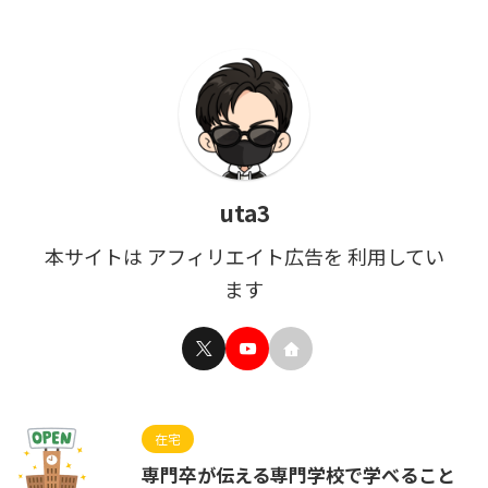
uta3
本サイトは アフィリエイト広告を 利用してい
ます
在宅
専門卒が伝える専門学校で学べること