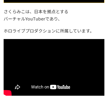
さくらみこは、日本を拠点とする
バーチャルYouTuberであり、
ホロライブプロダクションに所属しています。