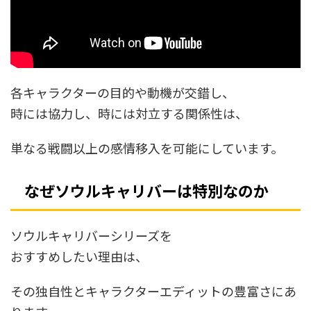
各キャラクターの目的や動機が交錯し、
時には協力し、時には対立する関係性は、
単なる戦闘以上の感情移入を可能にしています。
なぜソウルキャリバーは特別なのか
ソウルキャリバーシリーズを
おすすめしたい理由は、
その独自性とキャラクターエディットの豊富さにあ