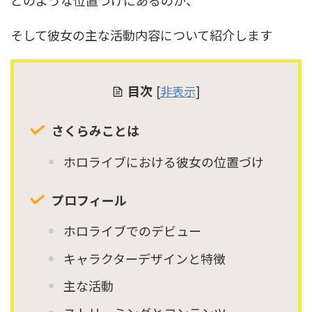
どのような位置づけにあるのか、
そして彼女の主な活動内容について紹介します
目次
[
非表示
]
さくらみことは
ホロライブにおける彼女の位置づけ
プロフィール
ホロライブでのデビュー
キャラクターデザインと特徴
主な活動