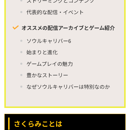
ストリーミングとコンテンツ
代表的な配信・イベント
オススメの配信アーカイブとゲーム紹介
ソウルキャリバー6
始まりと進化
ゲームプレイの魅力
豊かなストーリー
なぜソウルキャリバーは特別なのか
さくらみことは