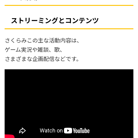
ストリーミングとコンテンツ
さくらみこの主な活動内容は、
ゲーム実況や雑談、歌、
さまざまな企画配信などです。