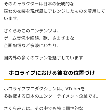
そのキャラクターは日本の伝統的な
巫女の衣装を現代風にアレンジしたものを着用して
います。
さくらみこのコンテンツは、
ゲーム実況や雑談、歌、さまざまな
企画配信など多岐にわたり、
国内外の多くのファンを魅了しています
ホロライブにおける彼女の位置づけ
ホロライブプロダクションは、VTuberを
多数擁する日本のエンターテイメント企業です。
さくらみこは、その中でも特に個性的な