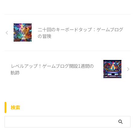
二十回のキーボードタップ：ゲームブログ
の冒険
レベルアップ！ゲームブログ開設1週間の
軌跡
検索