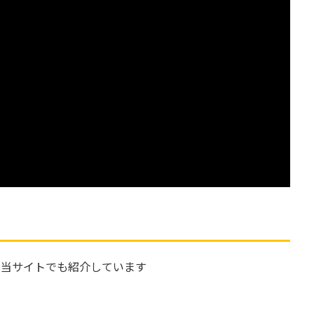
で当サイトでも紹介しています