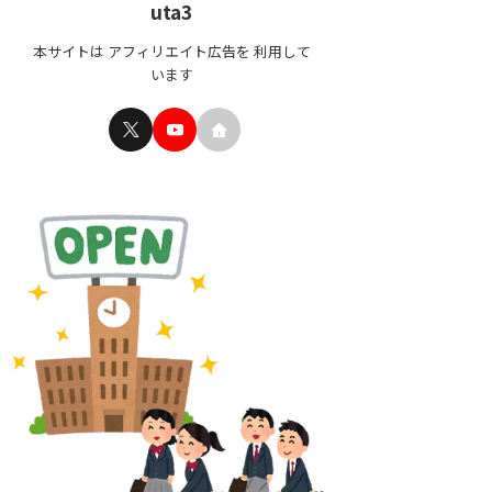
uta3
本サイトは アフィリエイト広告を 利用して
います