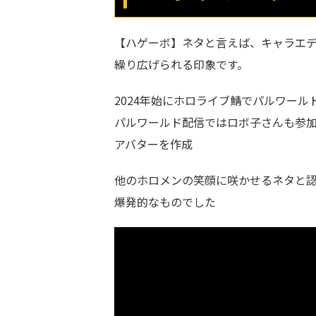
【ハゲーボ】ネタと言えば、キャラエ
繰り広げられる印象です。
2024年始にホロライブ鯖でパルワール
パルワールド配信ではロボ子さんも参
アバターを作成
他のホロメンの笑顔に咲かせるネタと
爆発的なものでした