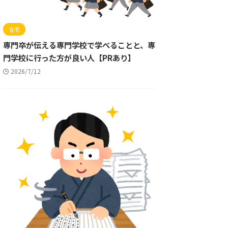
在宅
専門卒が伝える専門学校で学べることと、専
門学校に行った方が良い人【PRあり】
2026/7/12