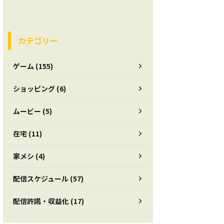
カテゴリー
ゲーム (155)
ショッピング (6)
ムービー (5)
在宅 (11)
家メシ (4)
配信スケジュール (57)
配信許諾・収益化 (17)