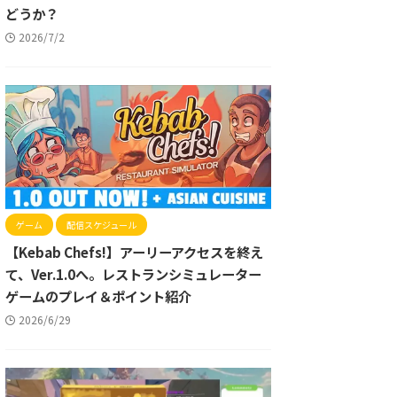
どうか？
2026/7/2
ゲーム
配信スケジュール
【Kebab Chefs!】アーリーアクセスを終え
て、Ver.1.0へ。レストランシミュレーター
ゲームのプレイ＆ポイント紹介
2026/6/29