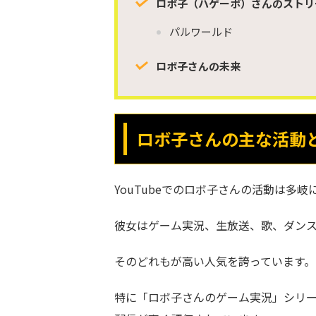
ロボ子（ハゲーボ）さんのストリ
パルワールド
ロボ子さんの未来
ロボ子さんの主な活動
YouTubeでのロボ子さんの活動は多岐
彼女はゲーム実況、生放送、歌、ダン
そのどれもが高い人気を誇っています。
特に「ロボ子さんのゲーム実況」シリ