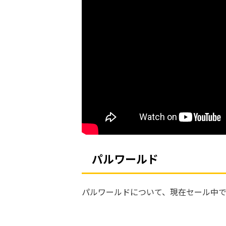
パルワールド
パルワールドについて、現在セール中