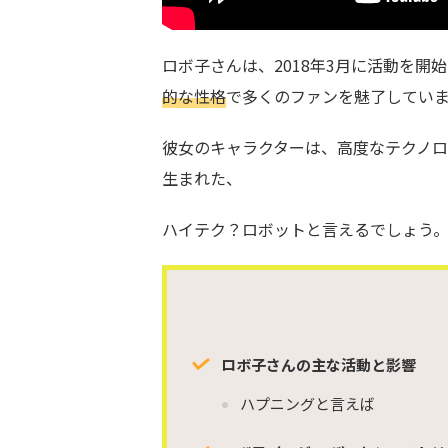
ロボ子さんは、2018年3月に活動を開
的な性格
で多くのファンを魅了してい
彼女のキャラクターは、高度なテクノ
生まれた、
ハイテク？ロボットと言えるでしょう
ロボ子さんの主な活動と影響
ハプニングと言えば