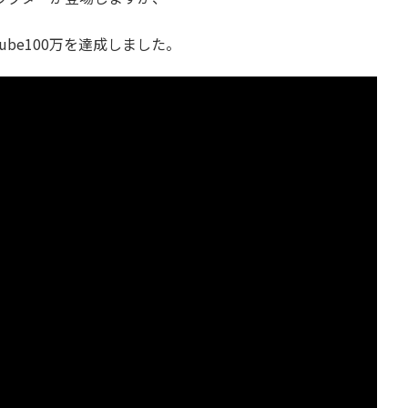
ube100万を達成しました。