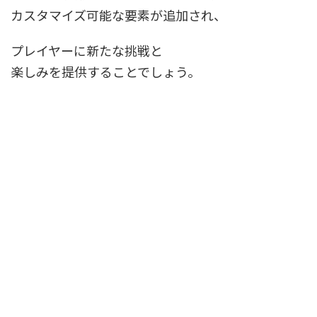
カスタマイズ可能な要素が追加され、
プレイヤーに新たな挑戦と
楽しみを提供することでしょう。