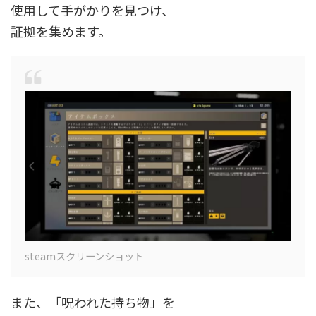
使用して手がかりを見つけ、
証拠を集めます。
steamスクリーンショット
また、「呪われた持ち物」を