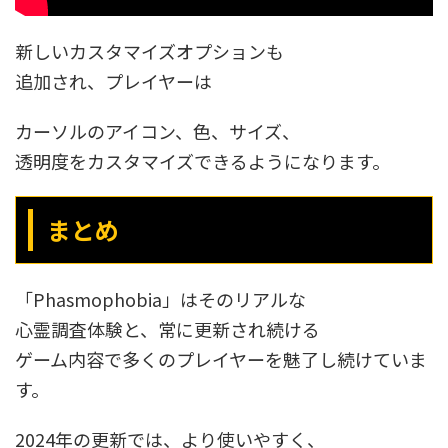
新しいカスタマイズオプションも
追加され、プレイヤーは
カーソルのアイコン、色、サイズ、
透明度をカスタマイズできるようになります。
まとめ
「Phasmophobia」はそのリアルな
心霊調査体験と、常に更新され続ける
ゲーム内容で多くのプレイヤーを魅了し続けていま
す。
2024年の更新では、より使いやすく、