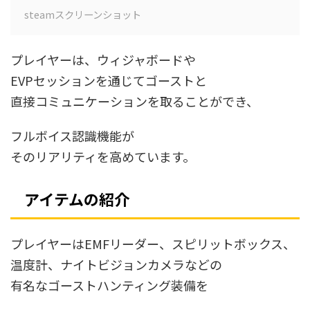
steamスクリーンショット
プレイヤーは、ウィジャボードや
EVPセッションを通じてゴーストと
直接コミュニケーションを取ることができ、
フルボイス認識機能が
そのリアリティを高めています。
アイテムの紹介
プレイヤーはEMFリーダー、スピリットボックス、
温度計、ナイトビジョンカメラなどの
有名なゴーストハンティング装備を