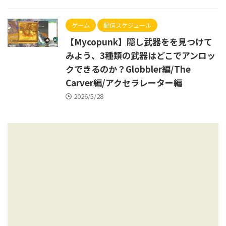
ゲーム
配信スケジュール
【Mycopunk】隠し武器をを見つけて
みよう、3種類の武器はどこでアンロッ
クできるのか？Globbler編/The
Carver編/アクセラレーター編
2026/5/28