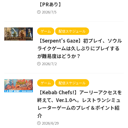
【PRあり】
2026/7/5
ゲーム
配信スケジュール
【Serpent's Gaze】初プレイ、ソウル
ライクゲームは久しぶりにプレイする
が難易度はどうか？
2026/7/2
ゲーム
配信スケジュール
【Kebab Chefs!】アーリーアクセスを
終えて、Ver.1.0へ。レストランシミュ
レーターゲームのプレイ＆ポイント紹
介
2026/6/29