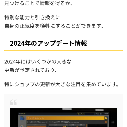
見つけることで情報を得るか、
特別な能力と引き換えに
自身の正気度を犠牲にすることができます。
2024年のアップデート情報
2024年にはいくつかの大きな
更新が予定されており、
特にショップの更新が大きな注目を集めています。