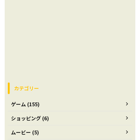
カテゴリー
ゲーム (155)
ショッピング (6)
ムービー (5)