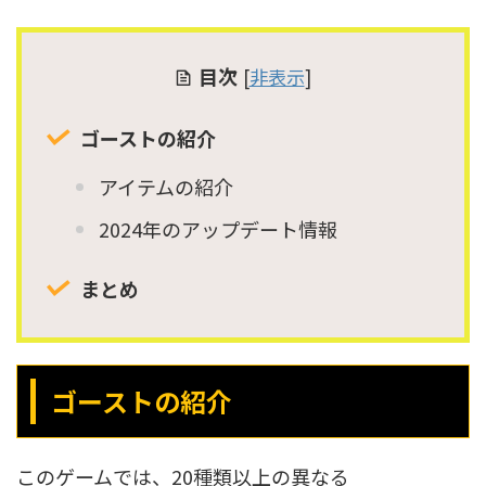
目次
[
非表示
]
ゴーストの紹介
アイテムの紹介
2024年のアップデート情報
まとめ
ゴーストの紹介
このゲームでは、20種類以上の異なる