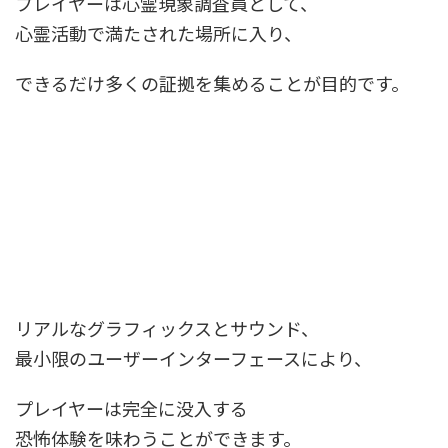
プレイヤーは心霊現象調査員として、
心霊活動で満たされた場所に入り、
できるだけ多くの証拠を集めることが目的です。
リアルなグラフィックスとサウンド、
最小限のユーザーインターフェースにより、
プレイヤーは完全に没入する
恐怖体験を味わうことができます。