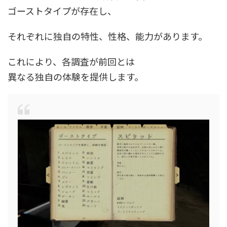
ゴーストタイプが存在し、
それぞれに独自の特性、性格、能力があります。
これにより、各調査が前回とは
異なる独自の体験を提供します。