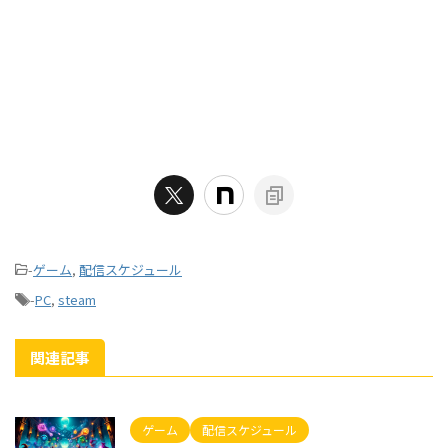
-
ゲーム
,
配信スケジュール
-
PC
,
steam
関連記事
ゲーム
配信スケジュール