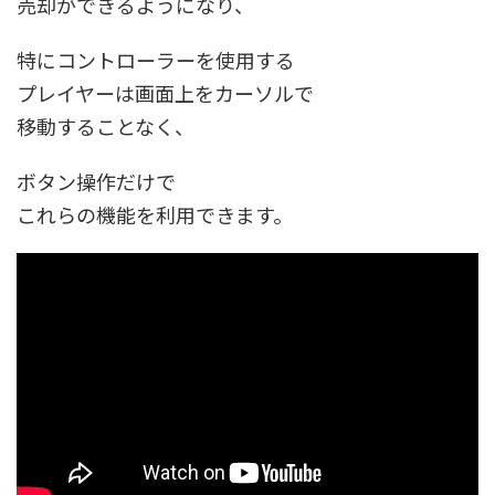
売却ができるようになり、
特にコントローラーを使用する
プレイヤーは画面上をカーソルで
移動することなく、
ボタン操作だけで
これらの機能を利用できます。