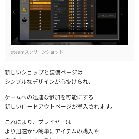
steamスクリーンショット
新しいショップと装備ページは
シンプルなデザインが心掛けられ、
ゲームへの迅速な参加を可能にする
新しいロードアウトページが導入されます。
これにより、プレイヤーは
より迅速かつ簡単にアイテムの購入や