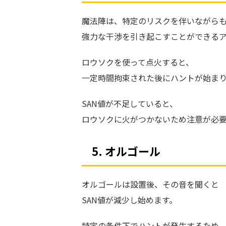
魔法陣は、特定のリスクを伴いながら
強力な干渉を引き起こすことができるア
ロウソクを使って点火すると、
一定時間拘束された後にハントが始ま
SAN値が不足していると、
ロウソクに火がつかないため注意が必
5. オルゴール
オルゴールは設置後、その音を聞くと
SAN値が減少し始めます。
特定の条件下でハントが発生するため