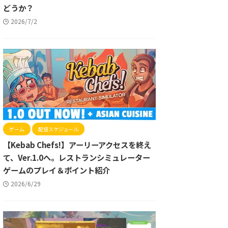
どうか？
2026/7/2
ゲーム
配信スケジュール
【Kebab Chefs!】アーリーアクセスを終え
て、Ver.1.0へ。レストランシミュレーター
ゲームのプレイ＆ポイント紹介
2026/6/29