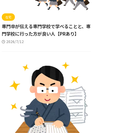
在宅
専門卒が伝える専門学校で学べることと、専
門学校に行った方が良い人【PRあり】
2026/7/12