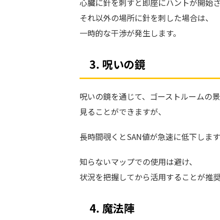
心臓に針を刺すと即座にハントが開始
それ以外の場所に針を刺した場合は、
一時的な干渉が発生します。
3. 呪いの鏡
呪いの鏡を通じて、ゴーストルームの
見ることができますが、
長時間覗くとSAN値が急速に低下します
知らないマップでの使用は避け、
状況を把握してから活用することが推
4. 魔法陣