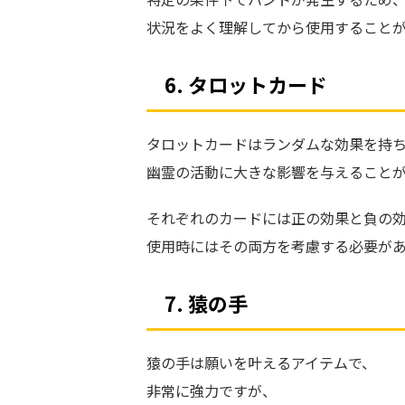
状況をよく理解してから使用すること
6. タロットカード
タロットカードはランダムな効果を持
幽霊の活動に大きな影響を与えること
それぞれのカードには正の効果と負の
使用時にはその両方を考慮する必要が
7. 猿の手
猿の手は願いを叶えるアイテムで、
非常に強力ですが、