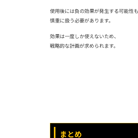
使用後には負の効果が発生する可能性
慎重に扱う必要があります。
効果は一度しか使えないため、
戦略的な計画が求められます。
まとめ