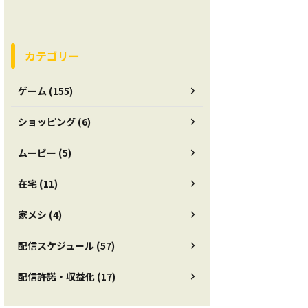
カテゴリー
ゲーム (155)
ショッピング (6)
ムービー (5)
在宅 (11)
家メシ (4)
配信スケジュール (57)
配信許諾・収益化 (17)