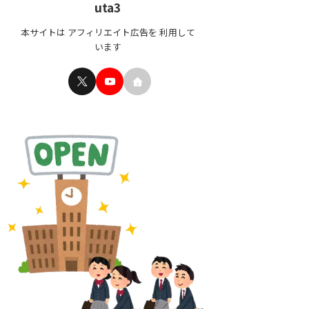
uta3
本サイトは アフィリエイト広告を 利用して
います