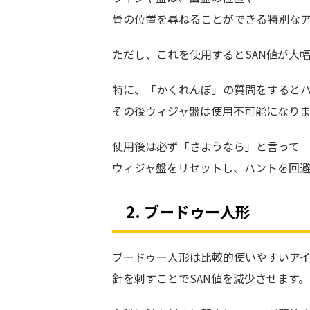
骨の位置を尋ねることができる特別なア
ただし、これを使用するとSAN値が大
特に、「かくれんぼ」の質問をすると
その後ウィジャ盤は使用不可能になりま
使用後は必ず「さようなら」と言って
ウィジャ盤をリセットし、ハントを回
2. ブードゥー人形
ブードゥー人形は比較的使いやすいア
針を刺すことでSAN値を減少させます。