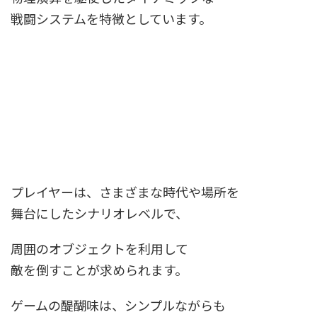
戦闘システムを特徴としています。
プレイヤーは、さまざまな時代や場所を
舞台にしたシナリオレベルで、
周囲のオブジェクトを利用して
敵を倒すことが求められます。
ゲームの醍醐味は、シンプルながらも