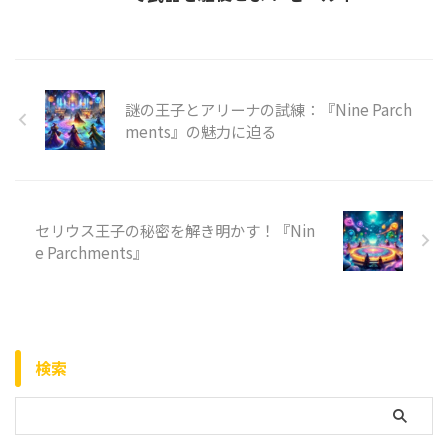
謎の王子とアリーナの試練：『Nine Parch
ments』の魅力に迫る
セリウス王子の秘密を解き明かす！『Nin
e Parchments』
検索