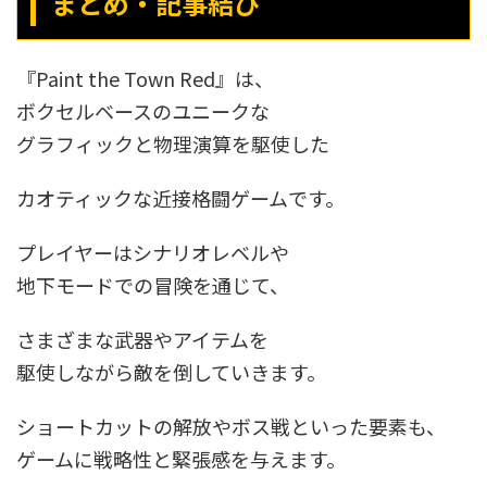
まとめ・記事結び
『Paint the Town Red』は、
ボクセルベースのユニークな
グラフィックと物理演算を駆使した
カオティックな近接格闘ゲームです。
プレイヤーはシナリオレベルや
地下モードでの冒険を通じて、
さまざまな武器やアイテムを
駆使しながら敵を倒していきます。
ショートカットの解放やボス戦といった要素も、
ゲームに戦略性と緊張感を与えます。