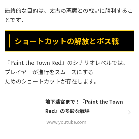
最終的な目的は、太古の悪魔との戦いに勝利するこ
とです。
ショートカットの解放とボス戦
『Paint the Town Red』のシナリオレベルでは、
プレイヤーが進行をスムーズにする
ためのショートカットが存在します。
地下迷宮まで！『Paint the Town
Red』の多彩な戦場
www.youtube.com