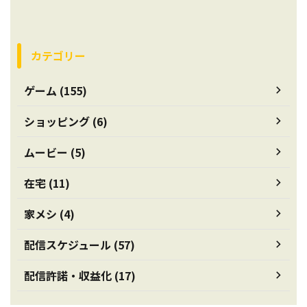
カテゴリー
ゲーム (155)
ショッピング (6)
ムービー (5)
在宅 (11)
家メシ (4)
配信スケジュール (57)
配信許諾・収益化 (17)