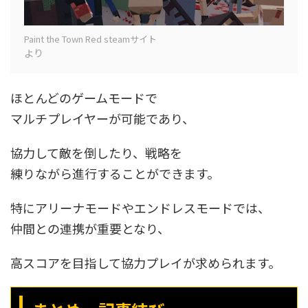
Paint the Town Red steamサイト
より
ほとんどのゲームモードで
マルチプレイヤーが可能であり、
協力して敵を倒したり、戦略を
練りながら進行することができます。
特にアリーナモードやエンドレスモードでは、
仲間との連携が重要となり、
高スコアを目指して協力プレイが求められます。