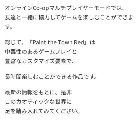
オンラインCo-opマルチプレイヤーモードでは、
友達と一緒に協力してゲームを楽しむことができま
す。
総じて、『Paint the Town Red』は
中毒性のあるゲームプレイと
豊富なカスタマイズ要素で、
長時間楽しむことができる作品です。
最新の情報をもとに、是非
このカオティックな世界に
足を踏み入れてみてください。