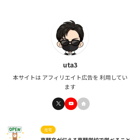
uta3
本サイトは アフィリエイト広告を 利用してい
ます
在宅
専門卒が伝える専門学校で学べること