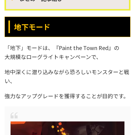
地下モード
「地下」モードは、『Paint the Town Red』の
大規模なローグライトキャンペーンで、
地中深くに潜り込みながら恐ろしいモンスターと戦
い、
強力なアップグレードを獲得することが目的です。