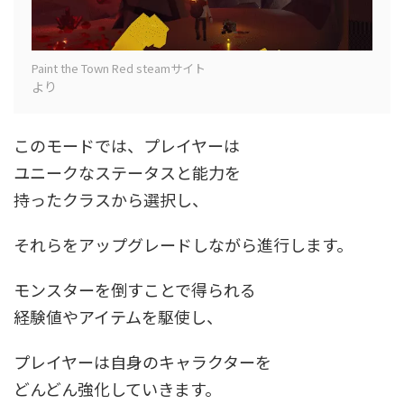
Paint the Town Red steamサイト
より
このモードでは、プレイヤーは
ユニークなステータスと能力を
持ったクラスから選択し、
それらをアップグレードしながら進行します。
モンスターを倒すことで得られる
経験値やアイテムを駆使し、
プレイヤーは自身のキャラクターを
どんどん強化していきます。