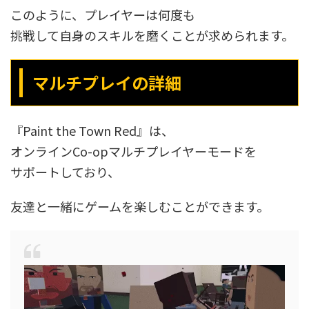
このように、プレイヤーは何度も
挑戦して自身のスキルを磨くことが求められます。
マルチプレイの詳細
『Paint the Town Red』は、
オンラインCo-opマルチプレイヤーモードを
サポートしており、
友達と一緒にゲームを楽しむことができます。