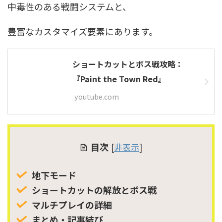
中毒性のある戦闘システムと、
豊富なカスタマイズ要素にあります。
ショートカットとボス戦攻略：
『Paint the Town Red』
youtube.com
目次
[
非表示
]
地下モード
ショートカットの解放とボス戦
マルチプレイの詳細
まとめ・記事結び