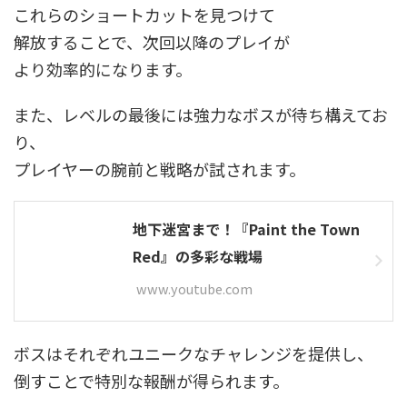
これらのショートカットを見つけて
解放することで、次回以降のプレイが
より効率的になります。
また、レベルの最後には強力なボスが待ち構えてお
り、
プレイヤーの腕前と戦略が試されます。
地下迷宮まで！『Paint the Town
Red』の多彩な戦場
www.youtube.com
ボスはそれぞれユニークなチャレンジを提供し、
倒すことで特別な報酬が得られます。