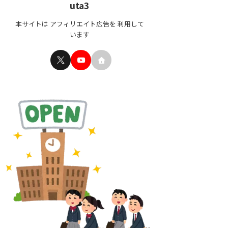
uta3
本サイトは アフィリエイト広告を 利用して
います