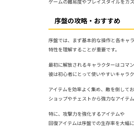
ゲームの難易度やプレイスタイルをカ
序盤の攻略・おすすめ
序盤では、まず基本的な操作と各キャ
特性を理解することが重要です。
最初に解放されるキャラクターはコマ
彼は初心者にとって使いやすいキャラク
アイテムを効率よく集め、敵を倒して
ショップやチェストから強力なアイテ
特に、攻撃力を強化するアイテムや
回復アイテムは序盤での生存率を大幅に