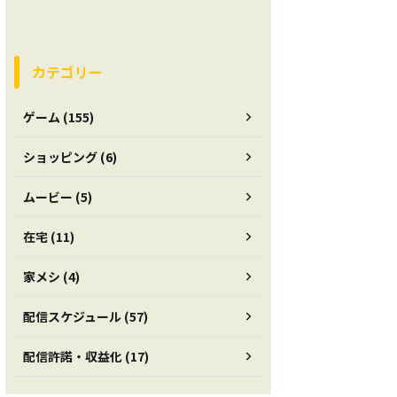
カテゴリー
ゲーム (155)
ショッピング (6)
ムービー (5)
在宅 (11)
家メシ (4)
配信スケジュール (57)
配信許諾・収益化 (17)