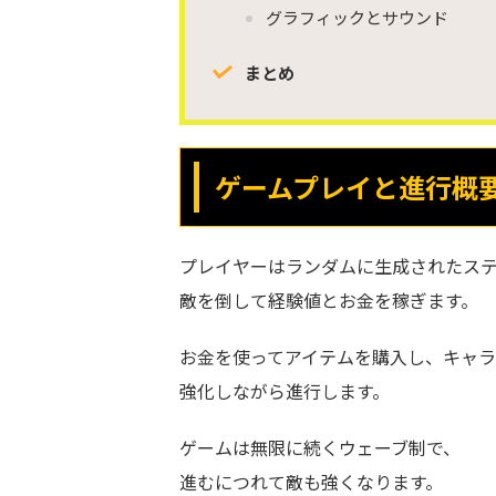
グラフィックとサウンド
まとめ
ゲームプレイと進行概
プレイヤーはランダムに生成されたス
敵を倒して経験値とお金を稼ぎます。
お金を使ってアイテムを購入し、キャラ
強化しながら進行します。
ゲームは無限に続くウェーブ制で、
進むにつれて敵も強くなります。