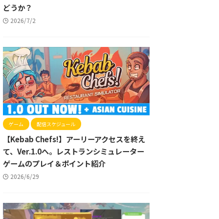
どうか？
2026/7/2
ゲーム
配信スケジュール
【Kebab Chefs!】アーリーアクセスを終え
て、Ver.1.0へ。レストランシミュレーター
ゲームのプレイ＆ポイント紹介
2026/6/29