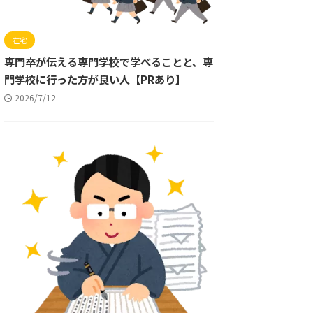
在宅
専門卒が伝える専門学校で学べることと、専
門学校に行った方が良い人【PRあり】
2026/7/12