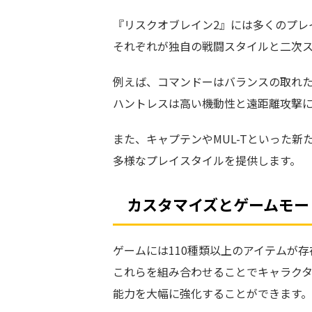
『リスクオブレイン2』には多くのプレ
それぞれが独自の戦闘スタイルと二次
例えば、コマンドーはバランスの取れ
ハントレスは高い機動性と遠距離攻撃
また、キャプテンやMUL-Tといった新
多様なプレイスタイルを提供します。
カスタマイズとゲームモー
ゲームには110種類以上のアイテムが存
これらを組み合わせることでキャラク
能力を大幅に強化することができます。