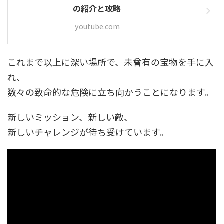
の紹介と攻略
youtube.com
これまで以上に深い場所で、未曾有の宝物を手に入
れ、
数々の致命的な危険に立ち向かうことになります。
新しいミッション、新しい敵、
新しいチャレンジが待ち受けています。