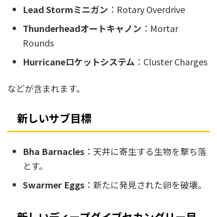
Lead Stormミニガン
：Rotary Overdrive
Thunderheadオートキャノン
：Mortar
Rounds
Hurricaneロケットシステム
：Cluster Charges
などが含まれます。
新しいサブ目標
Bha Barnacles
：天井に寄生する生物を撃ち落
とす。
Swarmer Eggs
：新たに発見された卵を破壊。
新しいディープダイブセカンダリー目