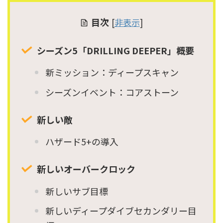
目次
[
非表示
]
シーズン5「DRILLING DEEPER」概要
新ミッション：ディープスキャン
シーズンイベント：コアストーン
新しい敵
ハザード5+の導入
新しいオーバークロック
新しいサブ目標
新しいディープダイブセカンダリー目