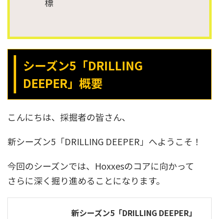
標
シーズン5「DRILLING
DEEPER」概要
こんにちは、採掘者の皆さん、
新シーズン5「DRILLING DEEPER」へようこそ！
今回のシーズンでは、Hoxxesのコアに向かって
さらに深く掘り進めることになります。
新シーズン5「DRILLING DEEPER」