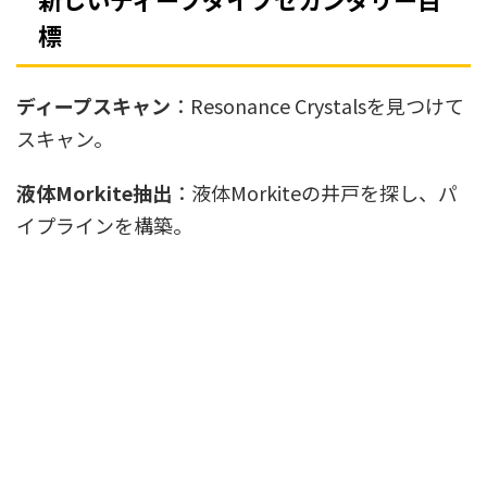
標
ディープスキャン
：Resonance Crystalsを見つけて
スキャン。
液体Morkite抽出
：液体Morkiteの井戸を探し、パ
イプラインを構築。