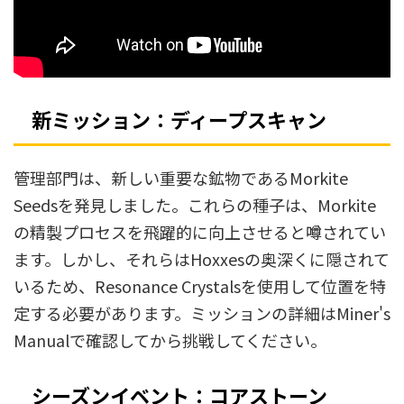
新ミッション：ディープスキャン
管理部門は、新しい重要な鉱物であるMorkite
Seedsを発見しました。これらの種子は、Morkite
の精製プロセスを飛躍的に向上させると噂されてい
ます。しかし、それらはHoxxesの奥深くに隠されて
いるため、Resonance Crystalsを使用して位置を特
定する必要があります。ミッションの詳細はMiner's
Manualで確認してから挑戦してください。
シーズンイベント：コアストーン