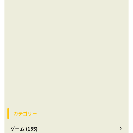
カテゴリー
ゲーム (155)