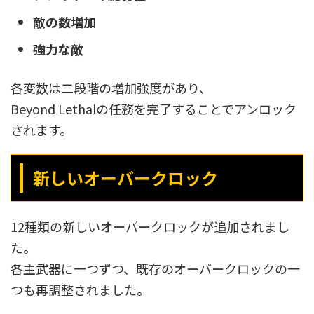
敵の数増加
強力な敵
各変数は二段階の増加強度があり、
Beyond Lethalの任務を完了することでアンロック
されます。
新しいオーバークロック
12種類の新しいオーバークロックが追加されまし
た。
各主武器に一つずつ、既存のオーバークロックの一
つも再調整されました。