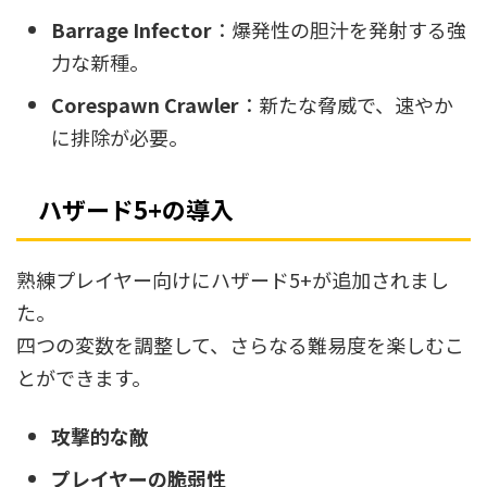
Barrage Infector
：爆発性の胆汁を発射する強
力な新種。
Corespawn Crawler
：新たな脅威で、速やか
に排除が必要。
ハザード5+の導入
熟練プレイヤー向けにハザード5+が追加されまし
た。
四つの変数を調整して、さらなる難易度を楽しむこ
とができます。
攻撃的な敵
プレイヤーの脆弱性