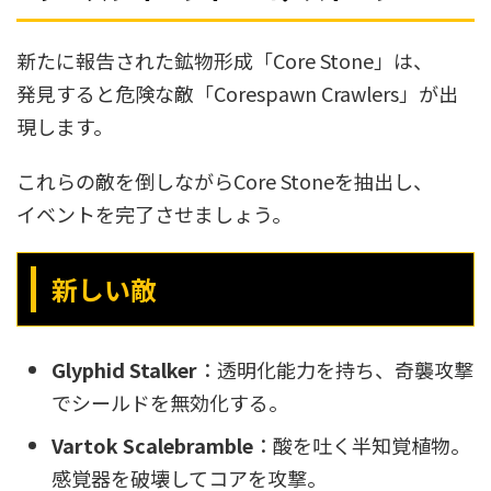
新たに報告された鉱物形成「Core Stone」は、
発見すると危険な敵「Corespawn Crawlers」が出
現します。
これらの敵を倒しながらCore Stoneを抽出し、
イベントを完了させましょう。
新しい敵
Glyphid Stalker
：透明化能力を持ち、奇襲攻撃
でシールドを無効化する。
Vartok Scalebramble
：酸を吐く半知覚植物。
感覚器を破壊してコアを攻撃。