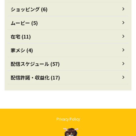
ショッピング (6)
ムービー (5)
在宅 (11)
家メシ (4)
配信スケジュール (57)
配信許諾・収益化 (17)
Privacy Policy