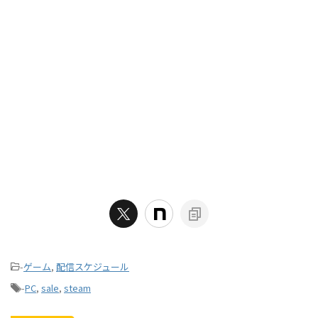
-
ゲーム
,
配信スケジュール
-
PC
,
sale
,
steam