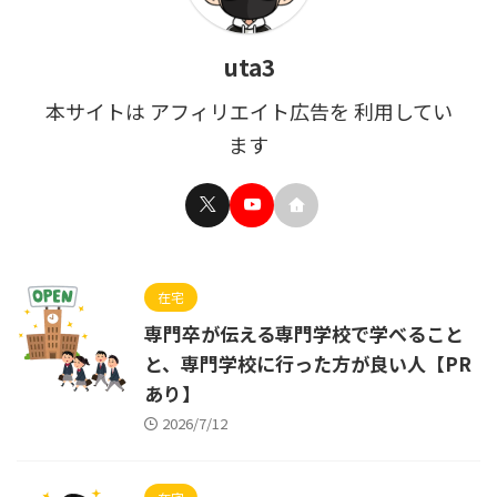
uta3
本サイトは アフィリエイト広告を 利用してい
ます
在宅
専門卒が伝える専門学校で学べること
と、専門学校に行った方が良い人【PR
あり】
2026/7/12