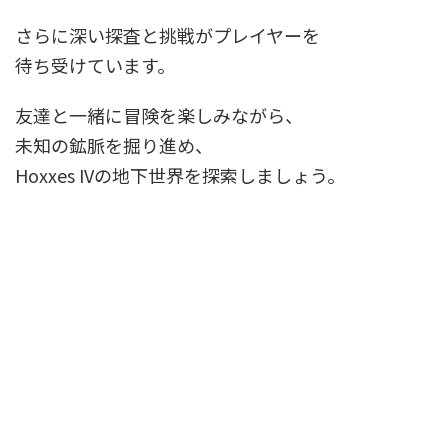
さらに深い探査と挑戦がプレイヤーを
待ち受けています。
友達と一緒に冒険を楽しみながら、
未知の鉱脈を掘り進め、
Hoxxes IVの地下世界を探索しましょう。