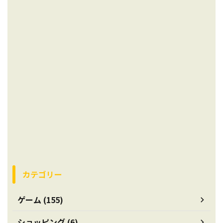
カテゴリー
ゲーム (155)
ショッピング (6)