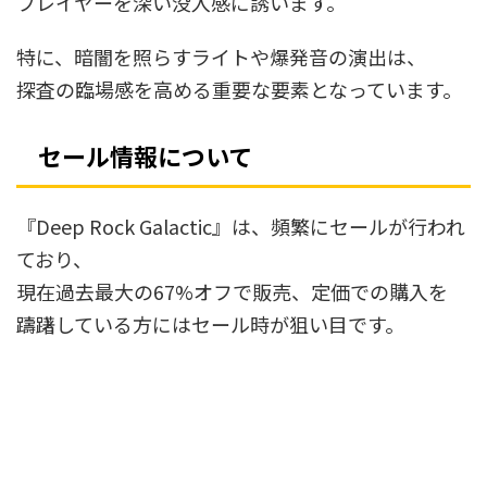
プレイヤーを深い没入感に誘います。
特に、暗闇を照らすライトや爆発音の演出は、
探査の臨場感を高める重要な要素となっています。
セール情報について
『Deep Rock Galactic』は、頻繁にセールが行われ
ており、
現在過去最大の67%オフで販売、定価での購入を
躊躇している方にはセール時が狙い目です。