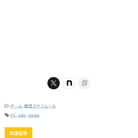
-
ゲーム
,
配信スケジュール
-
PC
,
sale
,
steam
関連記事