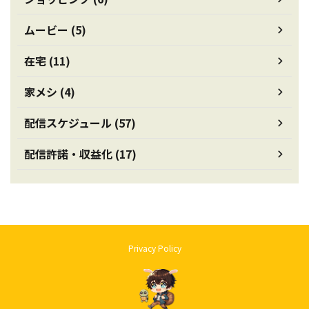
ムービー (5)
在宅 (11)
家メシ (4)
配信スケジュール (57)
配信許諾・収益化 (17)
Privacy Policy