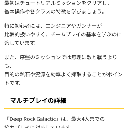
最初はチュートリアルミッションをクリアし、
基本操作や各クラスの特徴を学びましょう。
特に初心者には、エンジニアやガンナーが
比較的扱いやすく、チームプレイの基本を学ぶのに
適しています。
また、序盤のミッションでは無理に敵と戦うより
も、
目的の鉱石や資源を効率よく採取することがポイン
トです。
マルチプレイの詳細
『Deep Rock Galactic』は、最大4人までの
協力プレイに対応しています。