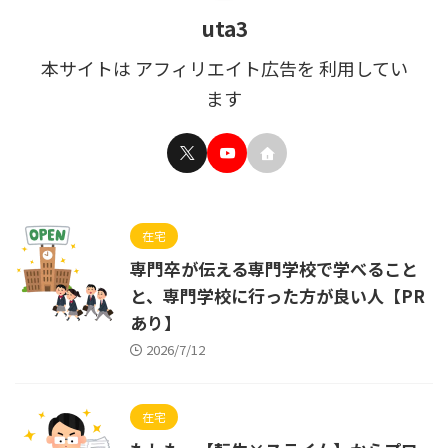
uta3
本サイトは アフィリエイト広告を 利用してい
ます
在宅
専門卒が伝える専門学校で学べること
と、専門学校に行った方が良い人【PR
あり】
2026/7/12
在宅