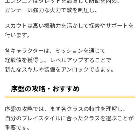
エンジニアはタレットを設置して防衛を固め、
ガンナーは強力な火力で敵を制圧し、
スカウトは高い機動力を活かして探索やサポートを
行います。
各キャラクターは、ミッションを通じて
経験値を獲得し、レベルアップすることで
新たなスキルや装備をアンロックできます。
序盤の攻略・おすすめ
序盤の攻略では、まず各クラスの特性を理解し、
自分のプレイスタイルに合ったクラスを選ぶことが
重要です。