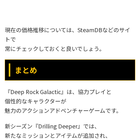
現在の価格推移については、SteamDBなどのサイ
トで
常にチェックしておくと良いでしょう。
まとめ
『Deep Rock Galactic』は、協力プレイと
個性的なキャラクターが
魅力のアクションアドベンチャーゲームです。
新シーズン『Drilling Deeper』では、
新たなミッションとアイテムが追加され、