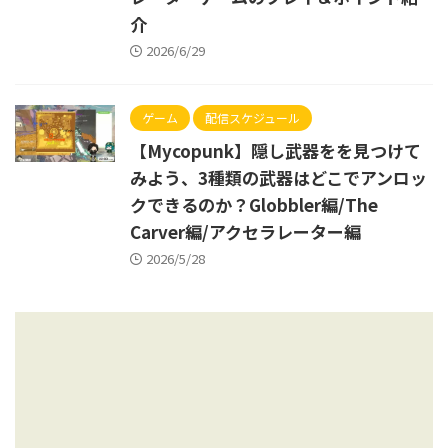
介
2026/6/29
ゲーム
配信スケジュール
【Mycopunk】隠し武器をを見つけて
みよう、3種類の武器はどこでアンロッ
クできるのか？Globbler編/The
Carver編/アクセラレーター編
2026/5/28