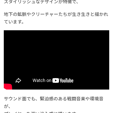
スタイリッシュなデザインが特徴で、
地下の鉱脈やクリーチャーたちが生き生きと描かれ
ています。
サウンド面でも、緊迫感のある戦闘音楽や環境音
が、