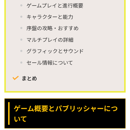
ゲームプレイと進行概要
キャラクターと能力
序盤の攻略・おすすめ
マルチプレイの詳細
グラフィックとサウンド
セール情報について
まとめ
ゲーム概要とパブリッシャーにつ
いて