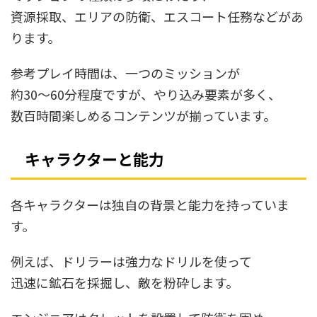
資源採取、エリアの防衛、エスコート任務などがあ
ります。
参考プレイ時間は、一つのミッションが
約30〜60分程度ですが、やり込み要素が多く、
数百時間楽しめるコンテンツが揃っています。
キャラクターと能力
各キャラクターは独自の背景と能力を持っていま
す。
例えば、ドリラーは強力なドリルを使って
迅速に鉱石を採掘し、敵を粉砕します。