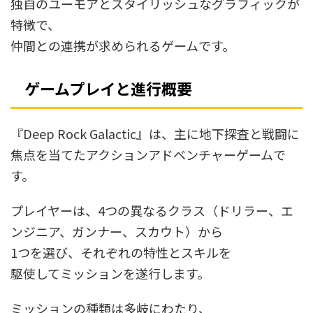
独自のユーモアとスタイリッシュなグラフィックが
特徴で、
仲間との連携が求められるゲームです。
ゲームプレイと進行概要
『Deep Rock Galactic』は、主に地下探査と戦闘に
焦点を当てたアクションアドベンチャーゲームで
す。
プレイヤーは、4つの異なるクラス（ドリラー、エ
ンジニア、ガンナー、スカウト）から
1つを選び、それぞれの特性とスキルを
駆使してミッションを遂行します。
ミッションの種類は多岐にわたり、