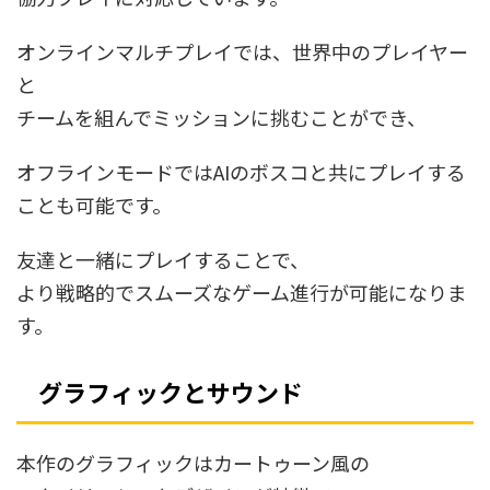
オンラインマルチプレイでは、世界中のプレイヤー
と
チームを組んでミッションに挑むことができ、
オフラインモードではAIのボスコと共にプレイする
ことも可能です。
友達と一緒にプレイすることで、
より戦略的でスムーズなゲーム進行が可能になりま
す。
グラフィックとサウンド
本作のグラフィックはカートゥーン風の