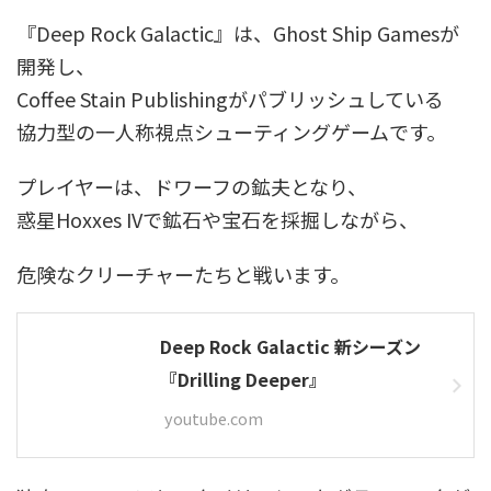
『Deep Rock Galactic』は、Ghost Ship Gamesが
開発し、
Coffee Stain Publishingがパブリッシュしている
協力型の一人称視点シューティングゲームです。
プレイヤーは、ドワーフの鉱夫となり、
惑星Hoxxes IVで鉱石や宝石を採掘しながら、
危険なクリーチャーたちと戦います。
Deep Rock Galactic 新シーズン
『Drilling Deeper』
youtube.com