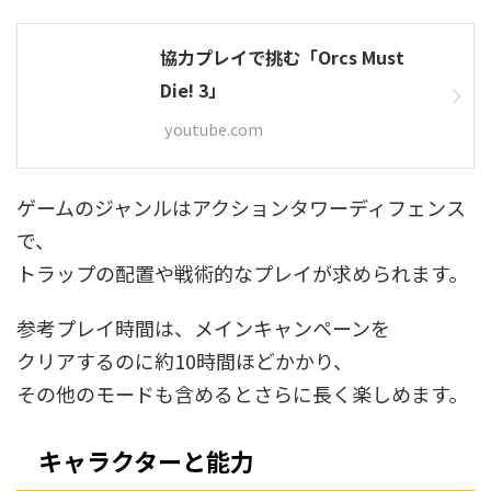
協力プレイで挑む「Orcs Must
Die! 3」
youtube.com
ゲームのジャンルはアクションタワーディフェンス
で、
トラップの配置や戦術的なプレイが求められます。
参考プレイ時間は、メインキャンペーンを
クリアするのに約10時間ほどかかり、
その他のモードも含めるとさらに長く楽しめます。
キャラクターと能力