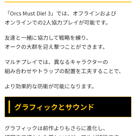
「Orcs Must Die! 3」では、オフラインおよび
オンラインでの2人協力プレイが可能です。
友達と一緒に協力して戦略を練り、
オークの大群を迎え撃つことができます。
マルチプレイでは、異なるキャラクターの
組み合わせやトラップの配置を工夫することで、
より効果的な防衛が可能になります。
グラフィックとサウンド
グラフィックは前作よりもさらに進化し、