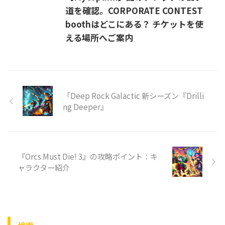
道を確認。CORPORATE CONTEST
boothはどこにある？ チケットを使
える場所へご案内
「Deep Rock Galactic 新シーズン『Drilli
ng Deeper』
『Orcs Must Die! 3』の攻略ポイント：キ
ャラクター紹介