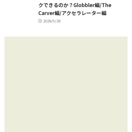
クできるのか？Globbler編/The
Carver編/アクセラレーター編
2026/5/28