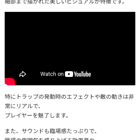
細部まで描かれた美しいビジュアルが特徴です。
特にトラップの発動時のエフェクトや敵の動きは非
常にリアルで、
プレイヤーを魅了します。
また、サウンドも臨場感たっぷりで、