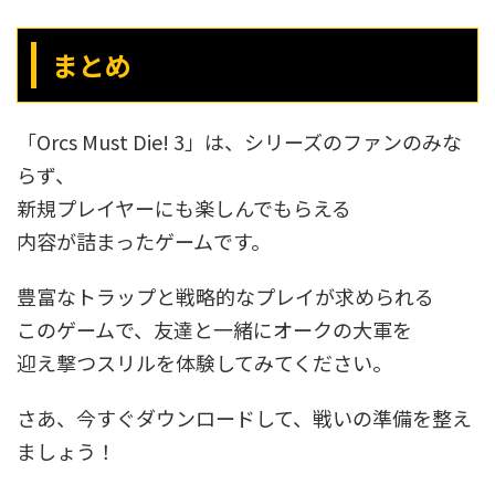
まとめ
「Orcs Must Die! 3」は、シリーズのファンのみな
らず、
新規プレイヤーにも楽しんでもらえる
内容が詰まったゲームです。
豊富なトラップと戦略的なプレイが求められる
このゲームで、友達と一緒にオークの大軍を
迎え撃つスリルを体験してみてください。
さあ、今すぐダウンロードして、戦いの準備を整え
ましょう！