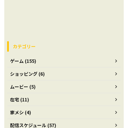
カテゴリー
ゲーム (155)
ショッピング (6)
ムービー (5)
在宅 (11)
家メシ (4)
配信スケジュール (57)