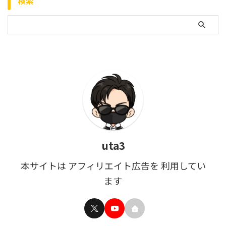
検索
uta3
本サイトは アフィリエイト広告を 利用してい
ます