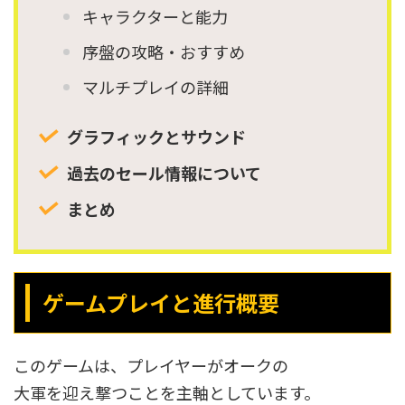
キャラクターと能力
序盤の攻略・おすすめ
マルチプレイの詳細
グラフィックとサウンド
過去のセール情報について
まとめ
ゲームプレイと進行概要
このゲームは、プレイヤーがオークの
大軍を迎え撃つことを主軸としています。