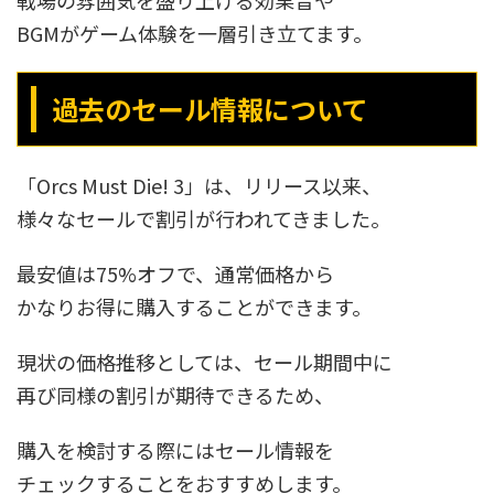
戦場の雰囲気を盛り上げる効果音や
BGMがゲーム体験を一層引き立てます。
過去のセール情報について
「Orcs Must Die! 3」は、リリース以来、
様々なセールで割引が行われてきました。
最安値は75%オフで、通常価格から
かなりお得に購入することができます。
現状の価格推移としては、セール期間中に
再び同様の割引が期待できるため、
購入を検討する際にはセール情報を
チェックすることをおすすめします。