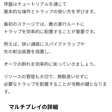
序盤はチュートリアルを通じて
基本的な操作とトラップの使い方を学びます。
最初のステージでは、敵の進行ルートに
トラップを効率的に配置することが重要です。
例えば、狭い通路にスパイクトラップや
矢の射出装置を設置し、
オークの群れを効率的に削っていきましょう。
リソースの管理も大切で、無駄遣いせずに
必要なトラップを配置することが攻略の鍵となりま
す。
マルチプレイの詳細