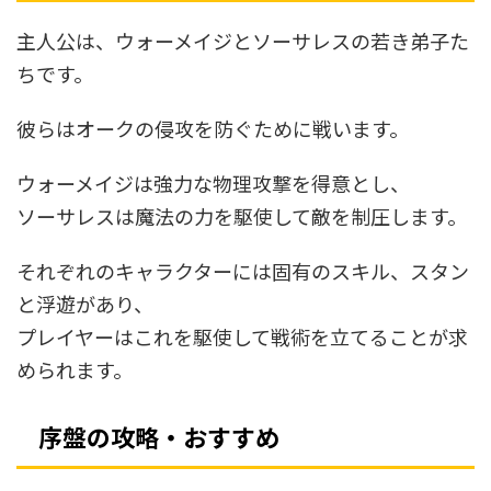
主人公は、ウォーメイジとソーサレスの若き弟子た
ちです。
彼らはオークの侵攻を防ぐために戦います。
ウォーメイジは強力な物理攻撃を得意とし、
ソーサレスは魔法の力を駆使して敵を制圧します。
それぞれのキャラクターには固有のスキル、スタン
と浮遊があり、
プレイヤーはこれを駆使して戦術を立てることが求
められます。
序盤の攻略・おすすめ