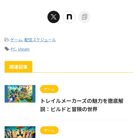
-
ゲーム
,
配信スケジュール
-
PC
,
steam
関連記事
ゲーム
トレイルメーカーズの魅力を徹底解
説：ビルドと冒険の世界
ゲーム