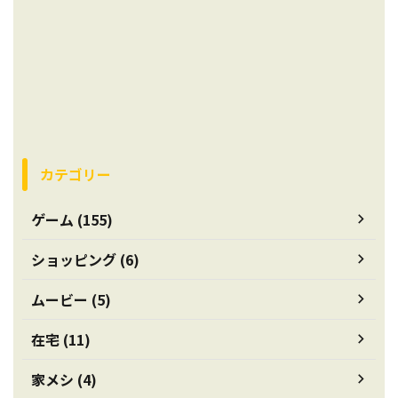
カテゴリー
ゲーム (155)
ショッピング (6)
ムービー (5)
在宅 (11)
家メシ (4)