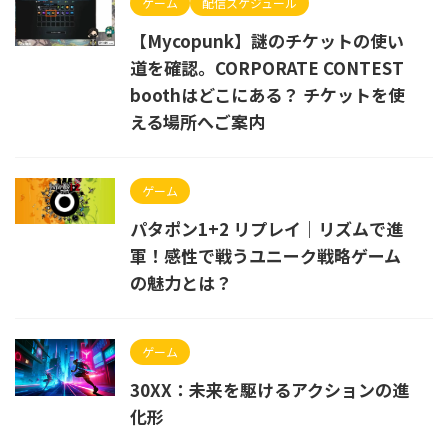
ゲーム
配信スケジュール
【Mycopunk】謎のチケットの使い
道を確認。CORPORATE CONTEST
boothはどこにある？ チケットを使
える場所へご案内
ゲーム
パタポン1+2 リプレイ｜リズムで進
軍！感性で戦うユニーク戦略ゲーム
の魅力とは？
ゲーム
30XX：未来を駆けるアクションの進
化形