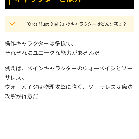
『Orcs Must Die! 3』のキャラクターはどんな感じ？
操作キャラクターは多様で、
それぞれにユニークな能力があるんだ。
例えば、メインキャラクターのウォーメイジとソー
サレス。
ウォーメイジは物理攻撃に強く、ソーサレスは魔法
攻撃が得意だ