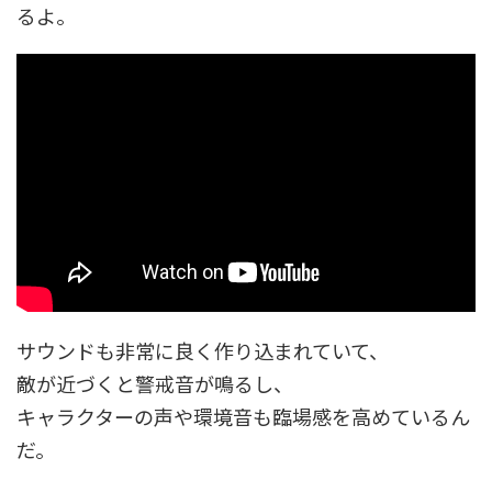
るよ。
サウンドも非常に良く作り込まれていて、
敵が近づくと警戒音が鳴るし、
キャラクターの声や環境音も臨場感を高めているん
だ。