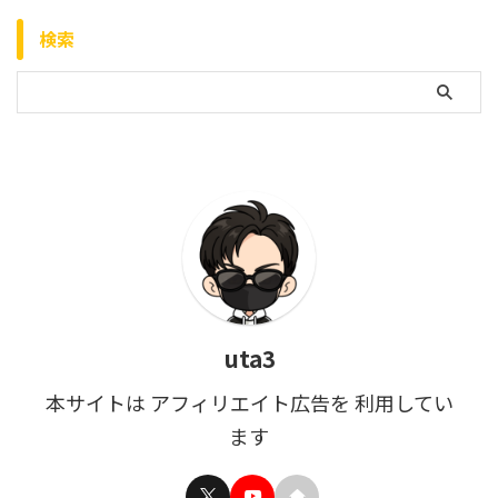
検索
uta3
本サイトは アフィリエイト広告を 利用してい
ます