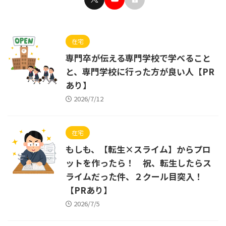
在宅
専門卒が伝える専門学校で学べること
と、専門学校に行った方が良い人【PR
あり】
2026/7/12
在宅
もしも、【転生×スライム】からプロ
ットを作ったら！ 祝、転生したらス
ライムだった件、２クール目突入！
【PRあり】
2026/7/5