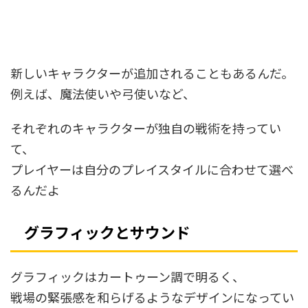
新しいキャラクターが追加されることもあるんだ。
例えば、魔法使いや弓使いなど、
それぞれのキャラクターが独自の戦術を持ってい
て、
プレイヤーは自分のプレイスタイルに合わせて選べ
るんだよ
グラフィックとサウンド
グラフィックはカートゥーン調で明るく、
戦場の緊張感を和らげるようなデザインになってい