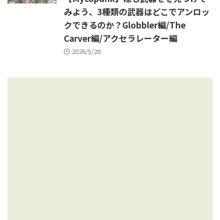
みよう、3種類の武器はどこでアンロッ
クできるのか？Globbler編/The
Carver編/アクセラレーター編
2026/5/28