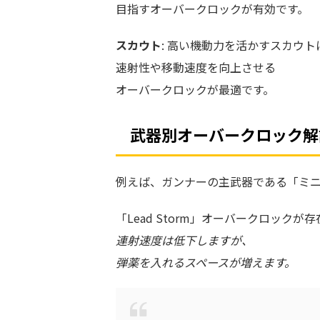
目指すオーバークロックが有効です。
スカウト
: 高い機動力を活かすスカウト
速射性や移動速度を向上させる
オーバークロックが最適です。
武器別オーバークロック解
例えば、ガンナーの主武器である「ミ
「Lead Storm」オーバークロックが
連射速度は低下しますが、
弾薬を入れるスペースが増えます。