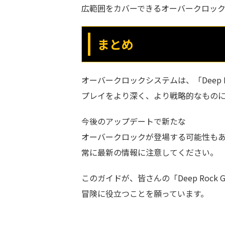
広範囲をカバーできるオーバークロッ
まとめ
オーバークロックシステムは、「Deep Rock
プレイをより深く、より戦略的なもの
今後のアップデートで新たな
オーバークロックが登場する可能性も
常に最新の情報に注意してください。
このガイドが、皆さんの「Deep Rock Ga
冒険に役立つことを願っています。