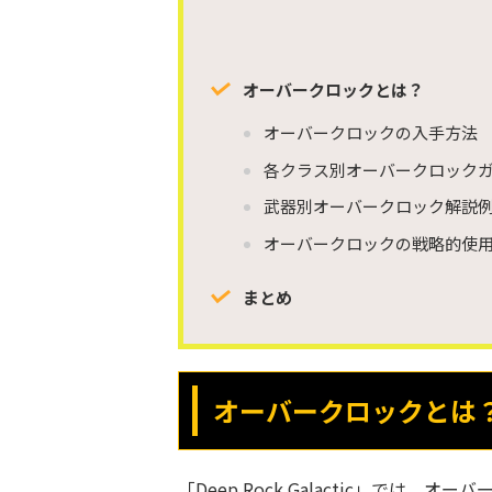
オーバークロックとは？
オーバークロックの入手方法
各クラス別オーバークロック
武器別オーバークロック解説
オーバークロックの戦略的使
まとめ
オーバークロックとは
「Deep Rock Galactic」では、オ