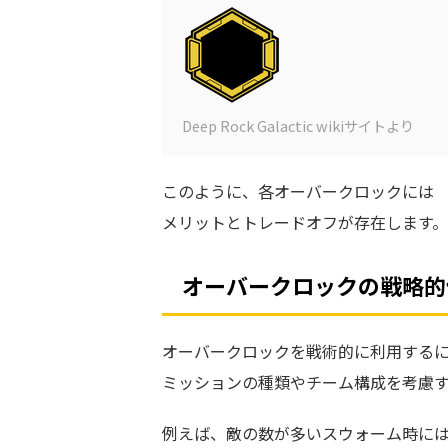
Deep Rock Galactic wikiサイトより
このように、各オーバークロックには
メリットとトレードオフが存在します。
オーバークロックの戦略的
オーバークロックを戦術的に利用する
ミッションの種類やチーム構成を考慮
例えば、敵の数が多いスウォーム時に