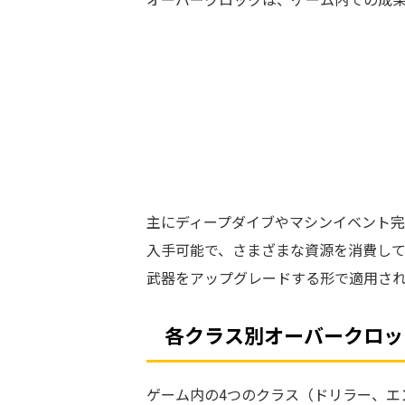
主にディープダイブやマシンイベント
入手可能で、さまざまな資源を消費し
武器をアップグレードする形で適用さ
各クラス別オーバークロッ
ゲーム内の4つのクラス（ドリラー、エ