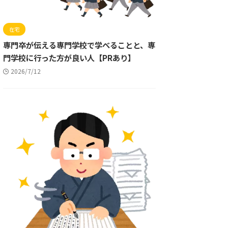
在宅
専門卒が伝える専門学校で学べることと、専
門学校に行った方が良い人【PRあり】
2026/7/12