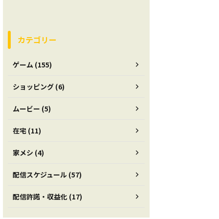
カテゴリー
ゲーム (155)
ショッピング (6)
ムービー (5)
在宅 (11)
家メシ (4)
配信スケジュール (57)
配信許諾・収益化 (17)