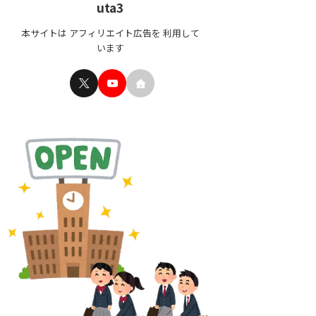
uta3
本サイトは アフィリエイト広告を 利用して
います