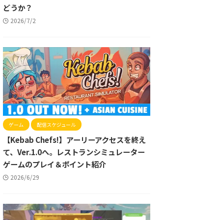
どうか？
2026/7/2
ゲーム
配信スケジュール
【Kebab Chefs!】アーリーアクセスを終え
て、Ver.1.0へ。レストランシミュレーター
ゲームのプレイ＆ポイント紹介
2026/6/29